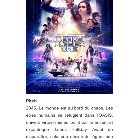
Pitch
2045. Le monde est au bord du chaos. Les
êtres humains se réfugient dans l’OASIS,
univers virtuel mis au point par le brillant et
excentrique James Halliday. Avant de
disparaître, celui-ci a décidé de léguer son