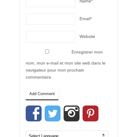
Name*
Email*
Website
Enregistrer mon
nom, mon e-mail et mon site web dans le
navigateur pour mon prochain
commentaire.