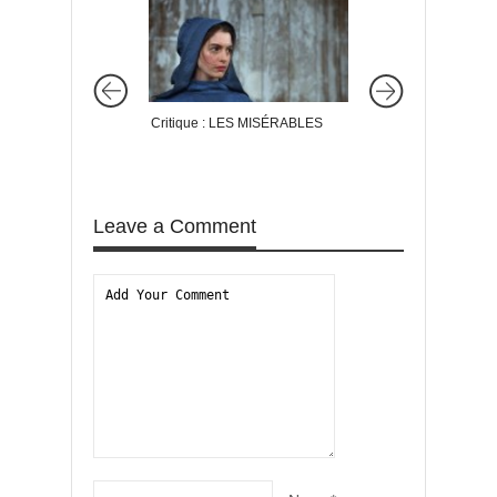
Critique : LES MISÉRABLES
Critique : ALICE ET
Leave a Comment