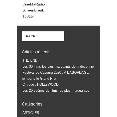
CinéMaRadio
ScreenBreak
1001tv
Articles récents
THE END
Les 30 films les plus marquants de la décennie
Festival de Cabourg 2020 : A L’ABORDAGE
remporte le Grand Prix
Critique : HOLLYWOOD
Les 20 scènes de films les plus marquantes
Catégories
ARTICLES