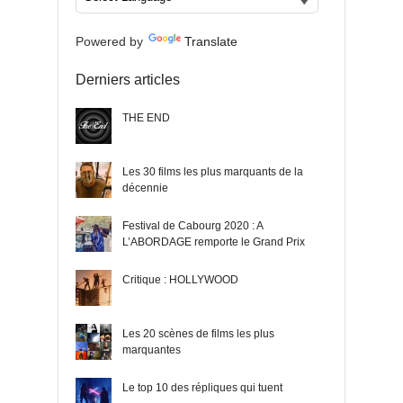
Powered by
Translate
Derniers articles
THE END
Les 30 films les plus marquants de la
décennie
Festival de Cabourg 2020 : A
L’ABORDAGE remporte le Grand Prix
Critique : HOLLYWOOD
Les 20 scènes de films les plus
marquantes
Le top 10 des répliques qui tuent