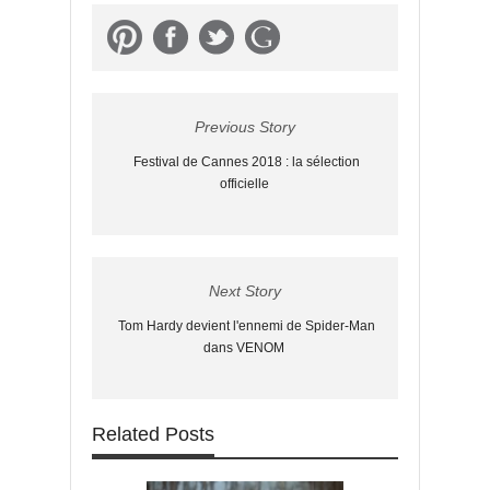
Previous Story
Festival de Cannes 2018 : la sélection
officielle
Next Story
Tom Hardy devient l'ennemi de Spider-Man
dans VENOM
Related Posts