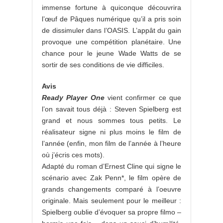
immense fortune à quiconque découvrira
l’œuf de Pâques numérique qu’il a pris soin
de dissimuler dans l’OASIS. L’appât du gain
provoque une compétition planétaire. Une
chance pour le jeune Wade Watts de se
sortir de ses conditions de vie difficiles.
Avis
Ready Player One
vient confirmer ce que
l’on savait tous déjà : Steven Spielberg est
grand et nous sommes tous petits. Le
réalisateur signe ni plus moins le film de
l’année (enfin, mon film de l’année à l’heure
où j’écris ces mots).
Adapté du roman d’Ernest Cline qui signe le
scénario avec Zak Penn*, le film opère de
grands changements comparé à l’oeuvre
originale. Mais seulement pour le meilleur :
Spielberg oublie d’évoquer sa propre filmo –