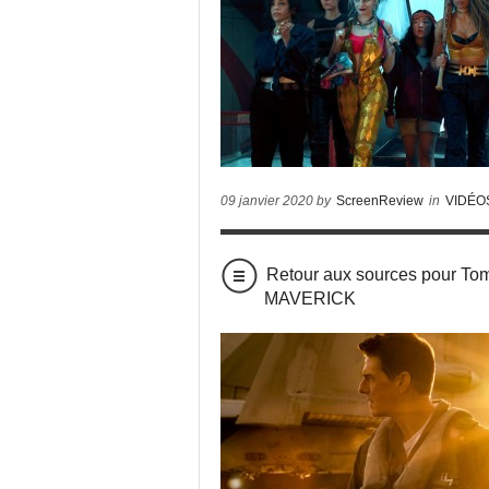
09 janvier 2020 by
ScreenReview
in
VIDÉO
Retour aux sources pour Tom
MAVERICK