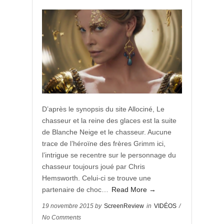
D’après le synopsis du site Allociné, Le
chasseur et la reine des glaces est la suite
de Blanche Neige et le chasseur. Aucune
trace de l’héroïne des frères Grimm ici,
l’intrigue se recentre sur le personnage du
chasseur toujours joué par Chris
Hemsworth. Celui-ci se trouve une
partenaire de choc…
Read More →
19 novembre 2015 by
ScreenReview
in
VIDÉOS
/
No Comments