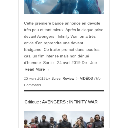
Cette première bande annonce en dévoile
très peu et tant mieux. Après la claque prise
devant Avengers : Infinity War, on a très
envie d’en reprendre une devant
Endgame. Ce trailer promet dans tous les
cas, un film intense mais non dénué
d’humour. Sortie : 24 avril 2019 De : Joe…
Read More →
15 mars 2019 by
ScreenReview
in
VIDÉOS
/ No
Comments
Critique : AVENGERS : INFINITY WAR