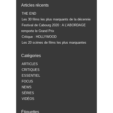
Articles récents
THE END
Les 30 films les plus marquants de la décennie
Festival de Cabourg 2020 : A L’ABORDAGE
remporte le Grand Prix
Critique : HOLLYWOOD
Les 20 scènes de films les plus marquantes
Catégories
ARTICLES
CRITIQUES
ESSENTIEL
FOCUS
NEWS
SÉRIES
VIDÉOS
Étiquettes