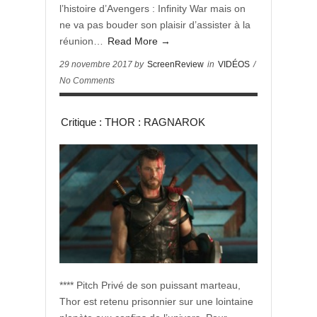
l’histoire d’Avengers : Infinity War mais on
ne va pas bouder son plaisir d’assister à la
réunion…
Read More →
29 novembre 2017 by
ScreenReview
in
VIDÉOS
/
No Comments
Critique : THOR : RAGNAROK
**** Pitch Privé de son puissant marteau,
Thor est retenu prisonnier sur une lointaine