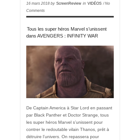
16 mars 2018 by
ScreenReview
in
VIDÉOS
/ No
Comments
Tous les super héros Marvel s’unissent
dans AVENGERS : INFINITY WAR
De Captain America à Star Lord en passant
par Black Panther et Doctor Strange, tous
les super héros Marvel s’unissent pour
contrer le redoutable vilain Thanos, prêt à
détruire l’univers. On repassera pour