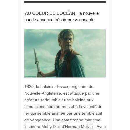
AU COEUR DE L’OCÉAN : la nouvelle
bande annonce très impressionnante
1820, le baleinier Essex, originaire de
Nouvelle-Angleterre, est attaqué par une
créature redoutable : une baleine aux
dimensions hors normes et à la volonté de
fer qui semble animée par une terrible soif
de vengeance. Une catastrophe maritime
inspirera Moby Dick d’Herman Melville. Avec