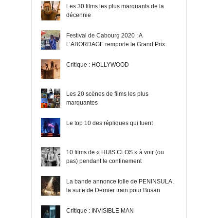
Les 30 films les plus marquants de la
décennie
Festival de Cabourg 2020 : A
L’ABORDAGE remporte le Grand Prix
Critique : HOLLYWOOD
Les 20 scènes de films les plus
marquantes
Le top 10 des répliques qui tuent
10 films de « HUIS CLOS » à voir (ou
pas) pendant le confinement
La bande annonce folle de PENINSULA,
la suite de Dernier train pour Busan
Critique : INVISIBLE MAN