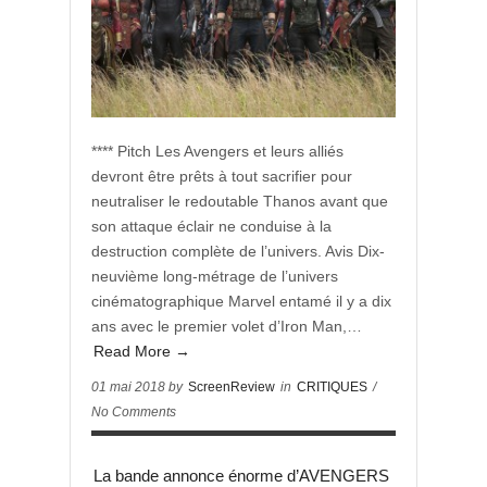
**** Pitch Les Avengers et leurs alliés
devront être prêts à tout sacrifier pour
neutraliser le redoutable Thanos avant que
son attaque éclair ne conduise à la
destruction complète de l’univers. Avis Dix-
neuvième long-métrage de l’univers
cinématographique Marvel entamé il y a dix
ans avec le premier volet d’Iron Man,…
Read More →
01 mai 2018 by
ScreenReview
in
CRITIQUES
/
No Comments
La bande annonce énorme d’AVENGERS