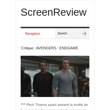
ScreenReview
Critique : AVENGERS : ENDGAME
**** Pitch Thanos ayant anéanti la moitié de