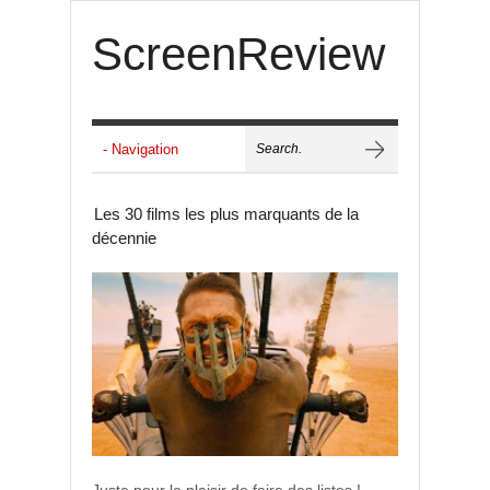
ScreenReview
Les 30 films les plus marquants de la
décennie