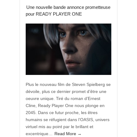
Une nouvelle bande annonce prometteuse
pour READY PLAYER ONE
Plus le nouveau film de Steven Spielberg se
dévoile, plus ce dernier promet d’être une
oeuvre unique. Tiré du roman d’Ernest
Cline, Ready Player One nous plonge en
2045. Dans ce futur proche, les êtres
humains se réfugient dans l’OASIS, univers
virtuel mis au point par le brillant et
excentrique…
Read More →