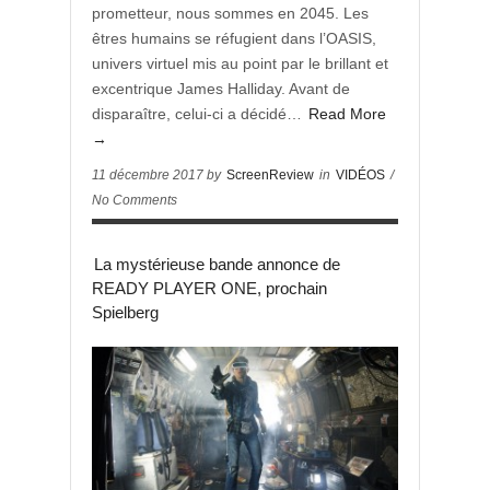
prometteur, nous sommes en 2045. Les
êtres humains se réfugient dans l’OASIS,
univers virtuel mis au point par le brillant et
excentrique James Halliday. Avant de
disparaître, celui-ci a décidé…
Read More
→
11 décembre 2017 by
ScreenReview
in
VIDÉOS
/
No Comments
La mystérieuse bande annonce de
READY PLAYER ONE, prochain
Spielberg