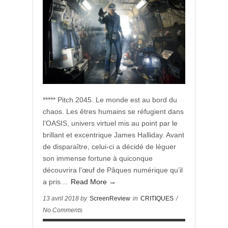
***** Pitch 2045. Le monde est au bord du
chaos. Les êtres humains se réfugient dans
l’OASIS, univers virtuel mis au point par le
brillant et excentrique James Halliday. Avant
de disparaître, celui-ci a décidé de léguer
son immense fortune à quiconque
découvrira l’œuf de Pâques numérique qu’il
a pris…
Read More →
13 avril 2018 by
ScreenReview
in
CRITIQUES
/
No Comments