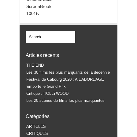
ScreenBreak
1001tv
Articles récents
THE END
Les 30 films les plus marquants de la décennie
Festival de Cabourg 2020 : A L’ABORDAGE
remporte le Grand Prix
Critique : HOLLYWOOD
Les 20 scènes de films les plus marquantes
Catégories
ARTICLES
CRITIQUES