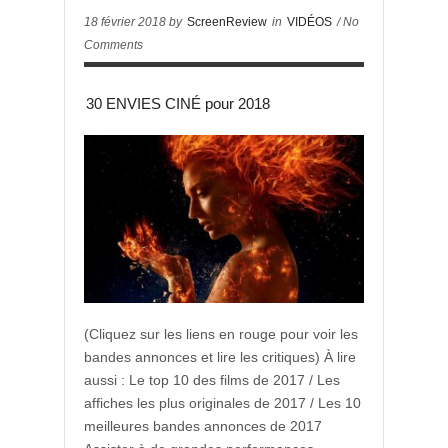
18 février 2018 by
ScreenReview
in
VIDÉOS
/ No
Comments
30 ENVIES CINÉ pour 2018
(Cliquez sur les liens en rouge pour voir les
bandes annonces et lire les critiques) À lire
aussi : Le top 10 des films de 2017 / Les
affiches les plus originales de 2017 / Les 10
meilleures bandes annonces de 2017