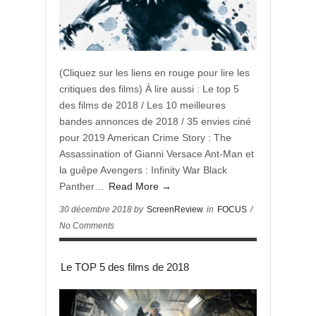
(Cliquez sur les liens en rouge pour lire les
critiques des films) À lire aussi : Le top 5
des films de 2018 / Les 10 meilleures
bandes annonces de 2018 / 35 envies ciné
pour 2019 American Crime Story : The
Assassination of Gianni Versace Ant-Man et
la guêpe Avengers : Infinity War Black
Panther…
Read More →
30 décembre 2018 by
ScreenReview
in
FOCUS
/
No Comments
Le TOP 5 des films de 2018