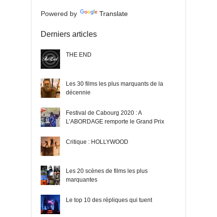
Powered by
Translate
Derniers articles
THE END
Les 30 films les plus marquants de la
décennie
Festival de Cabourg 2020 : A
L’ABORDAGE remporte le Grand Prix
Critique : HOLLYWOOD
Les 20 scènes de films les plus
marquantes
Le top 10 des répliques qui tuent