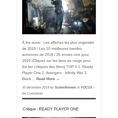
À lire aussi : Les affiches les plus originales
de 2018 / Les 10 meilleures bandes
annonces de 2018 / 35 envies ciné pour
2019 (Cliquez sur les liens en rouge pour
lire les critiques des films) TOP 5 1. Ready
Player One 2. Avengers : Infinity War 3.
Black…
Read More →
30 décembre 2018 by
ScreenReview
in
FOCUS
/
No Comments
Critique : READY PLAYER ONE