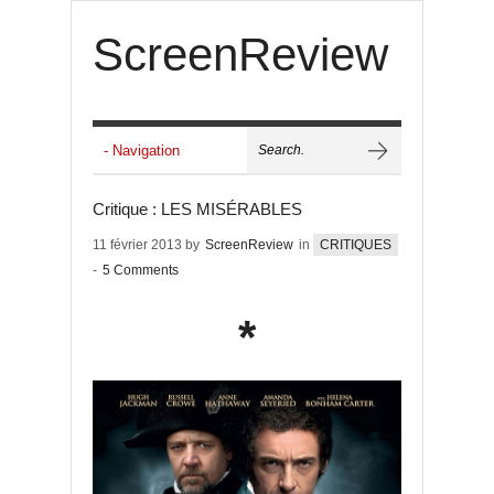
ScreenReview
Critique : LES MISÉRABLES
11 février 2013 by
ScreenReview
in
CRITIQUES
-
5 Comments
*