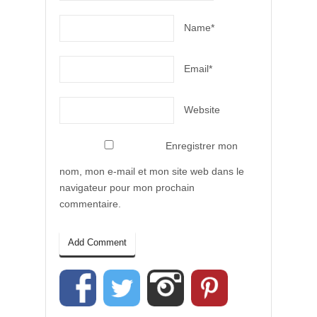
Name*
Email*
Website
Enregistrer mon
nom, mon e-mail et mon site web dans le
navigateur pour mon prochain
commentaire.