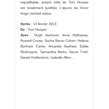
inqualifiable, autant celle de Tom Hooper
est totalement justifiée. L’œuvre de Victor
Hugo méritait mieux.
Sortie
: 13 février 2013
De
: Tom Hooper
Avec
: Hugh Jackman, Anne Hathaway,
Russell Crowe, Sacha Baron Cohen, Helena
Bonham Carter, Amanda Seyfried, Eddie
Redmayne, Samantha Barks, Aaron Tveit,
Daniel Huttlestone, Isabelle Allen…