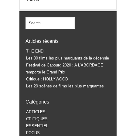
Articles récents
THE END
Les 30 films les plus marquants de la décennie
Festival de Cabourg 2020 : A L’ABORDAGE
remporte le Grand Prix
Critique : HOLLYWOOD
Les 20 scènes de films les plus marquantes
Catégories
ARTICLES
CRITIQUES
ESSENTIEL
FOCUS