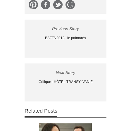
Previous Story
BAFTA 2013 : le palmarès
Next Story
Critique : HÔTEL TRANSYLVANIE
Related Posts