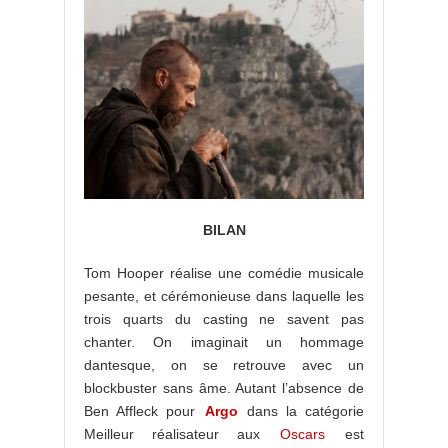
BILAN
Tom Hooper réalise une comédie musicale
pesante, et cérémonieuse dans laquelle les
trois quarts du casting ne savent pas
chanter. On imaginait un hommage
dantesque, on se retrouve avec un
blockbuster sans âme. Autant l’absence de
Ben Affleck pour
Argo
dans la catégorie
Meilleur réalisateur aux
Oscars
est