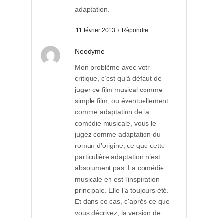
adaptation.
11 février 2013
/
Répondre
Neodyme
Mon problème avec votr
critique, c’est qu’à défaut de
juger ce film musical comme
simple film, ou éventuellement
comme adaptation de la
comédie musicale, vous le
jugez comme adaptation du
roman d’origine, ce que cette
particulière adaptation n’est
absolument pas. La comédie
musicale en est l’inspiration
principale. Elle l’a toujours été.
Et dans ce cas, d’après ce que
vous décrivez, la version de