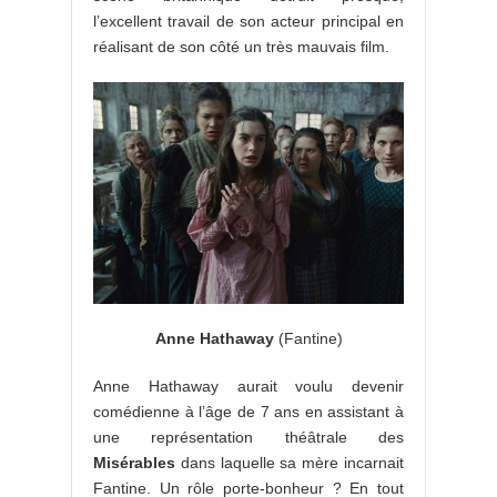
l’excellent travail de son acteur principal en
réalisant de son côté un très mauvais film.
Anne Hathaway
(Fantine)
Anne Hathaway aurait voulu devenir
comédienne à l’âge de 7 ans en assistant à
une représentation théâtrale des
Misérables
dans laquelle sa mère incarnait
Fantine. Un rôle porte-bonheur ? En tout