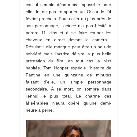
cas, il semble désormais impossible pour
elle de ne pas remporter un Oscar le 24
février prochain. Pour coller au plus près de
son personnage, l’actrice n’a pas hésité à
perdre 11 kilos et à se faire couper les
cheveux en direct devant la caméra…
Résultat : elle manque peut être un peu de
sobriété mais l’actrice délivre la plus belle
prestation du film, en tout cas la plus
habitée. Tom Hooper expédie l’histoire de
Fantine en une quinzaine de minutes
faisant d’elle, un simple personnage
secondaire. À sa mort, on sombre dans
l’ennui le plus total. Le charme des
Misérables
n’aura opéré qu’une demi-
heure à peine.