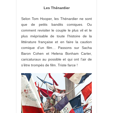
Les Thénardier
Selon Tom Hooper, les Thénardier ne sont
que de petits bandits comiques. Ou
comment revisiter le couple le plus vil et le
plus méprisable de toute l’histoire de la
littérature française et en faire la caution
comique d’un film… Passons sur Sacha
Baron Cohen et Helena Bonham Carter,
caricaturaux au possible et qui ont l’air de
s’être trompés de film. Triste farce !