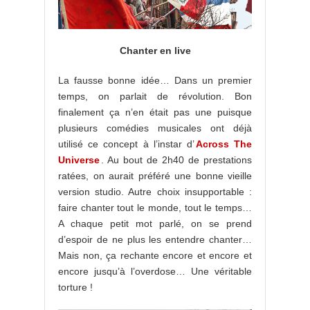
Chanter en live
La fausse bonne idée… Dans un premier
temps, on parlait de révolution. Bon
finalement ça n’en était pas une puisque
plusieurs comédies musicales ont déjà
utilisé ce concept à l’instar d’
Across The
Universe
. Au bout de 2h40 de prestations
ratées, on aurait préféré une bonne vieille
version studio. Autre choix insupportable :
faire chanter tout le monde, tout le temps…
A chaque petit mot parlé, on se prend
d’espoir de ne plus les entendre chanter…
Mais non, ça rechante encore et encore et
encore jusqu’à l’overdose… Une véritable
torture !