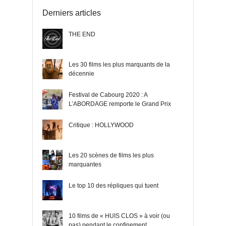
Derniers articles
THE END
Les 30 films les plus marquants de la
décennie
Festival de Cabourg 2020 : A
L’ABORDAGE remporte le Grand Prix
Critique : HOLLYWOOD
Les 20 scènes de films les plus
marquantes
Le top 10 des répliques qui tuent
10 films de « HUIS CLOS » à voir (ou
pas) pendant le confinement