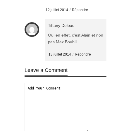
12 juillet 2014
/
Répondre
Tiffany Deleau
Oui en effet, c’est Alain et non
pas Max Boublil…
13 juillet 2014
/
Répondre
Leave a Comment