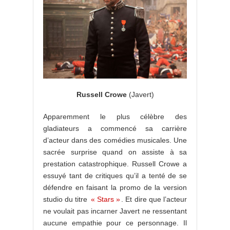
Russell Crowe
(Javert)
Apparemment le plus célèbre des
gladiateurs a commencé sa carrière
d’acteur dans des comédies musicales. Une
sacrée surprise quand on assiste à sa
prestation catastrophique. Russell Crowe a
essuyé tant de critiques qu’il a tenté de se
défendre en faisant la promo de la version
studio du titre
« Stars »
. Et dire que l’acteur
ne voulait pas incarner Javert ne ressentant
aucune empathie pour ce personnage. Il