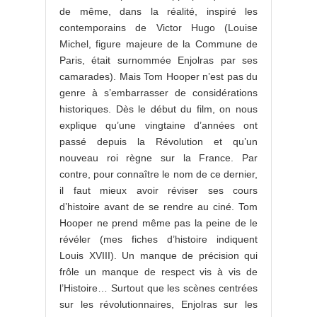
de même, dans la réalité, inspiré les
contemporains de Victor Hugo (Louise
Michel, figure majeure de la Commune de
Paris, était surnommée Enjolras par ses
camarades). Mais Tom Hooper n’est pas du
genre à s’embarrasser de considérations
historiques. Dès le début du film, on nous
explique qu’une vingtaine d’années ont
passé depuis la Révolution et qu’un
nouveau roi règne sur la France. Par
contre, pour connaître le nom de ce dernier,
il faut mieux avoir réviser ses cours
d’histoire avant de se rendre au ciné. Tom
Hooper ne prend même pas la peine de le
révéler (mes fiches d’histoire indiquent
Louis XVIII). Un manque de précision qui
frôle un manque de respect vis à vis de
l’Histoire… Surtout que les scènes centrées
sur les révolutionnaires, Enjolras sur les