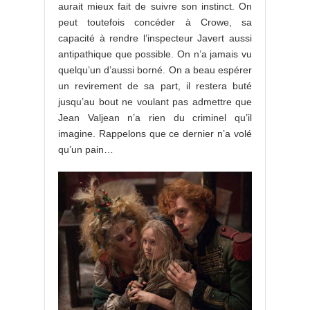
aurait mieux fait de suivre son instinct. On
peut toutefois concéder à Crowe, sa
capacité à rendre l’inspecteur Javert aussi
antipathique que possible. On n’a jamais vu
quelqu’un d’aussi borné. On a beau espérer
un revirement de sa part, il restera buté
jusqu’au bout ne voulant pas admettre que
Jean Valjean n’a rien du criminel qu’il
imagine. Rappelons que ce dernier n’a volé
qu’un pain…