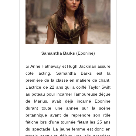
Samantha Barks
(Eponine)
Si Anne Hathaway et Hugh Jackman assure
côté acting, Samantha Barks est la
première de la classe en matière de chant.
L’actrice de 22 ans qui a coiffé Taylor Swift
au poteau pour incarner l’amoureuse déçue
de Marius, avait déjà incarné Eponine
durant toute une année sur la scène
britannique avant de reprendre son rôle
fétiche lors d’une tournée fêtant les 25 ans
du spectacle. La jeune femme est donc en