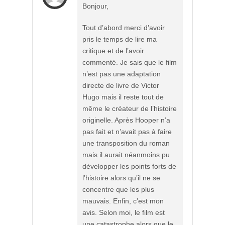
Bonjour,
Tout d’abord merci d’avoir
pris le temps de lire ma
critique et de l’avoir
commenté. Je sais que le film
n’est pas une adaptation
directe de livre de Victor
Hugo mais il reste tout de
même le créateur de l’histoire
originelle. Après Hooper n’a
pas fait et n’avait pas à faire
une transposition du roman
mais il aurait néanmoins pu
développer les points forts de
l’histoire alors qu’il ne se
concentre que les plus
mauvais. Enfin, c’est mon
avis. Selon moi, le film est
une catastrophe alors que le