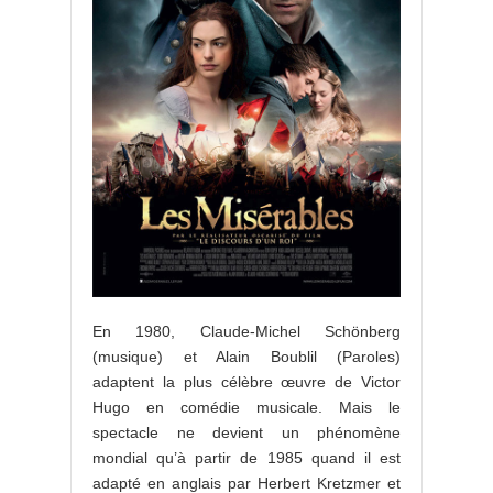
En 1980, Claude-Michel Schönberg
(musique) et Alain Boublil (Paroles)
adaptent la plus célèbre œuvre de Victor
Hugo en comédie musicale. Mais le
spectacle ne devient un phénomène
mondial qu’à partir de 1985 quand il est
adapté en anglais par Herbert Kretzmer et