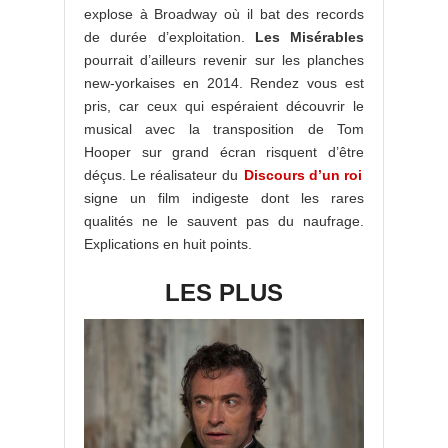
explose à Broadway où il bat des records
de durée d’exploitation.
Les Misérables
pourrait d’ailleurs revenir sur les planches
new-yorkaises en 2014. Rendez vous est
pris, car ceux qui espéraient découvrir le
musical avec la transposition de Tom
Hooper sur grand écran risquent d’être
déçus. Le réalisateur du
Discours d’un roi
signe un film indigeste dont les rares
qualités ne le sauvent pas du naufrage.
Explications en huit points.
LES PLUS