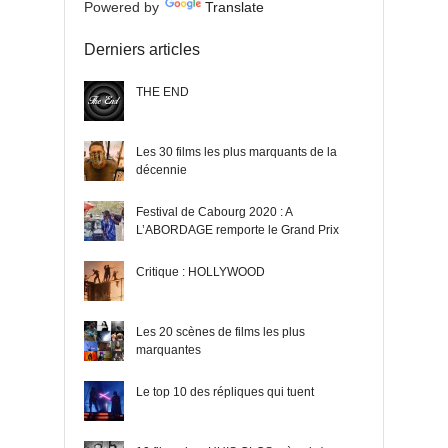
Powered by
Translate
Derniers articles
THE END
Les 30 films les plus marquants de la
décennie
Festival de Cabourg 2020 : A
L’ABORDAGE remporte le Grand Prix
Critique : HOLLYWOOD
Les 20 scènes de films les plus
marquantes
Le top 10 des répliques qui tuent