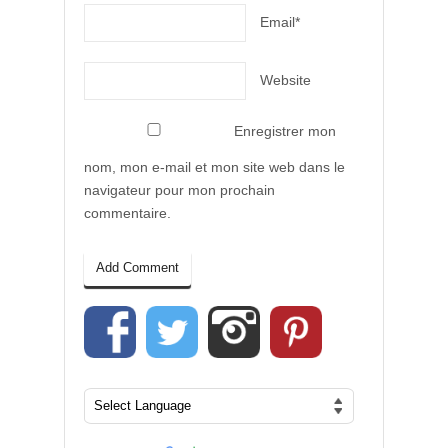
Email*
Website
Enregistrer mon
nom, mon e-mail et mon site web dans le
navigateur pour mon prochain
commentaire.