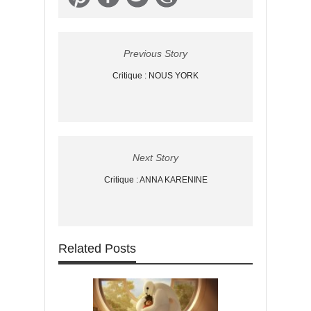
Previous Story
Critique : NOUS YORK
Next Story
Critique : ANNA KARENINE
Related Posts