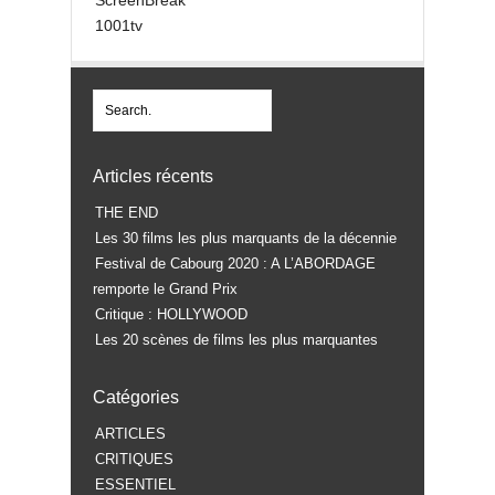
1001tv
Articles récents
THE END
Les 30 films les plus marquants de la décennie
Festival de Cabourg 2020 : A L’ABORDAGE
remporte le Grand Prix
Critique : HOLLYWOOD
Les 20 scènes de films les plus marquantes
Catégories
ARTICLES
CRITIQUES
ESSENTIEL