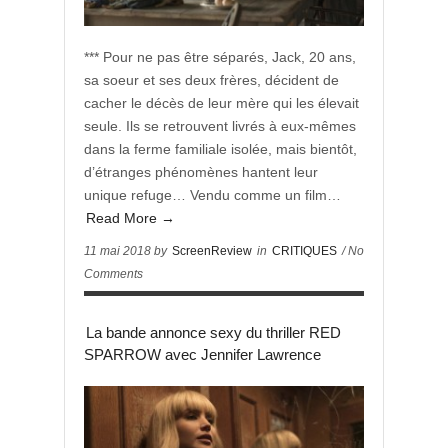
*** Pour ne pas être séparés, Jack, 20 ans,
sa soeur et ses deux frères, décident de
cacher le décès de leur mère qui les élevait
seule. Ils se retrouvent livrés à eux-mêmes
dans la ferme familiale isolée, mais bientôt,
d’étranges phénomènes hantent leur
unique refuge… Vendu comme un film…
Read More →
11 mai 2018 by
ScreenReview
in
CRITIQUES
/ No
Comments
La bande annonce sexy du thriller RED
SPARROW avec Jennifer Lawrence