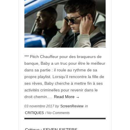
*** Pitch Chauffeur pour des braqueurs de
banque, Baby a un truc pour être le meilleur
dans sa partie : il roule au rythme de sa
propre playlist. Lorsqu’il rencontre la fille de
ses rêves, Baby cherche à mettre fin à ses
activités criminelles pour revenir dans le
droit chemin….
Read More →
03 novembre 2017 by
ScreenReview
in
CRITIQUES
/ No Comments
Critique : SEVEN SISTERS