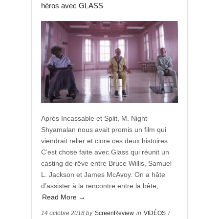
héros avec GLASS
Après Incassable et Split, M. Night
Shyamalan nous avait promis un film qui
viendrait relier et clore ces deux histoires.
C’est chose faite avec Glass qui réunit un
casting de rêve entre Bruce Willis, Samuel
L. Jackson et James McAvoy. On a hâte
d’assister à la rencontre entre la bête,…
Read More →
14 octobre 2018 by
ScreenReview
in
VIDÉOS
/