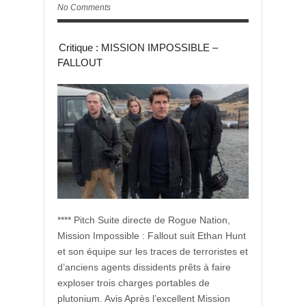
No Comments
Critique : MISSION IMPOSSIBLE –
FALLOUT
**** Pitch Suite directe de Rogue Nation,
Mission Impossible : Fallout suit Ethan Hunt
et son équipe sur les traces de terroristes et
d’anciens agents dissidents prêts à faire
exploser trois charges portables de
plutonium. Avis Après l’excellent Mission