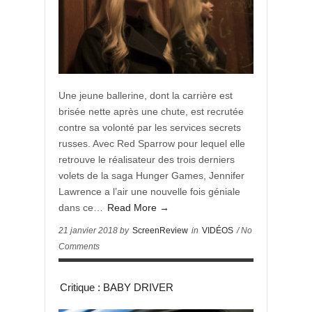
Une jeune ballerine, dont la carrière est
brisée nette après une chute, est recrutée
contre sa volonté par les services secrets
russes. Avec Red Sparrow pour lequel elle
retrouve le réalisateur des trois derniers
volets de la saga Hunger Games, Jennifer
Lawrence a l’air une nouvelle fois géniale
dans ce…
Read More →
21 janvier 2018 by
ScreenReview
in
VIDÉOS
/ No
Comments
Critique : BABY DRIVER