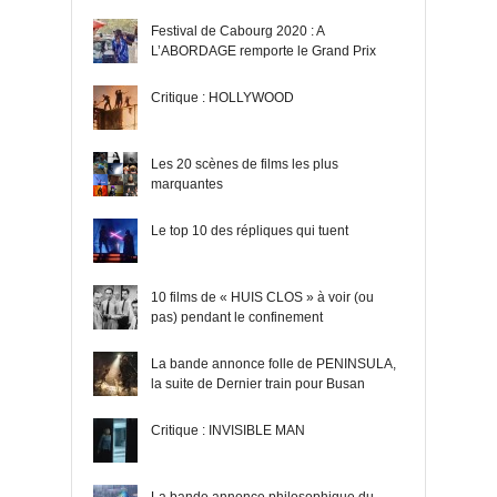
Festival de Cabourg 2020 : A
L’ABORDAGE remporte le Grand Prix
Critique : HOLLYWOOD
Les 20 scènes de films les plus
marquantes
Le top 10 des répliques qui tuent
10 films de « HUIS CLOS » à voir (ou
pas) pendant le confinement
La bande annonce folle de PENINSULA,
la suite de Dernier train pour Busan
Critique : INVISIBLE MAN