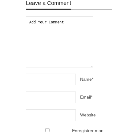
Leave a Comment
Name*
Email*
Website
Enregistrer mon