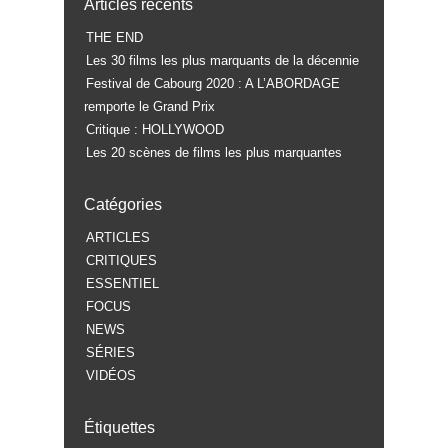
Articles récents
THE END
Les 30 films les plus marquants de la décennie
Festival de Cabourg 2020 : A L’ABORDAGE
remporte le Grand Prix
Critique : HOLLYWOOD
Les 20 scènes de films les plus marquantes
Catégories
ARTICLES
CRITIQUES
ESSENTIEL
FOCUS
NEWS
SÉRIES
VIDÉOS
Étiquettes