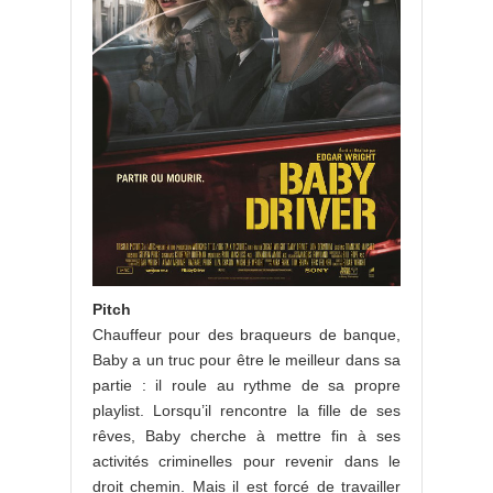
Pitch
Chauffeur pour des braqueurs de banque,
Baby a un truc pour être le meilleur dans sa
partie : il roule au rythme de sa propre
playlist. Lorsqu’il rencontre la fille de ses
rêves, Baby cherche à mettre fin à ses
activités criminelles pour revenir dans le
droit chemin. Mais il est forcé de travailler