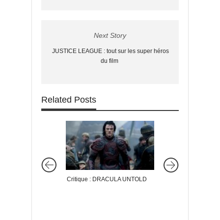
Next Story
JUSTICE LEAGUE : tout sur les super héros
du film
Related Posts
Critique : DRACULA UNTOLD
Critique : REGRES