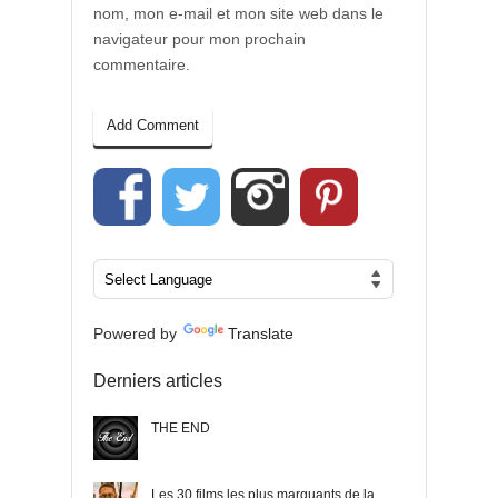
nom, mon e-mail et mon site web dans le
navigateur pour mon prochain
commentaire.
Powered by
Translate
Derniers articles
THE END
Les 30 films les plus marquants de la