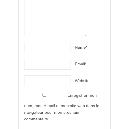
Name*
Email*
Website
Enregistrer mon
nom, mon e-mail et mon site web dans le
navigateur pour mon prochain
commentaire.