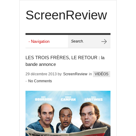
ScreenReview
LES TROIS FRÈRES, LE RETOUR : la
bande annonce
29 décembre 2013 by
ScreenReview
in
VIDÉOS
-
No Comments