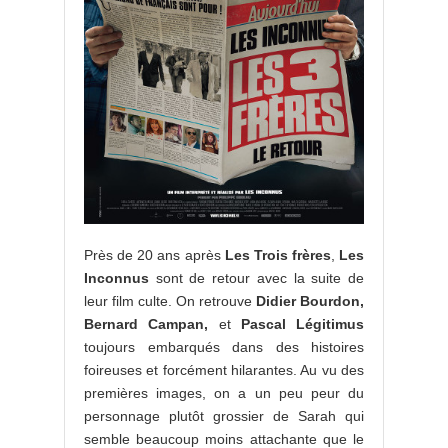
Près de 20 ans après
Les Trois
frères
,
Les
Inconnus
sont de retour avec la suite de
leur film culte. On retrouve
Didier Bourdon,
Bernard Campan,
et
Pascal Légitimus
toujours embarqués dans des histoires
foireuses et forcément hilarantes. Au vu des
premières images, on a un peu peur du
personnage plutôt grossier de Sarah qui
semble beaucoup moins attachante que le