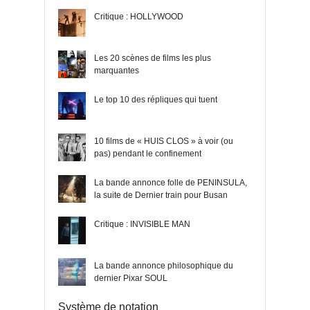
Critique : HOLLYWOOD
Les 20 scènes de films les plus
marquantes
Le top 10 des répliques qui tuent
10 films de « HUIS CLOS » à voir (ou
pas) pendant le confinement
La bande annonce folle de PENINSULA,
la suite de Dernier train pour Busan
Critique : INVISIBLE MAN
La bande annonce philosophique du
dernier Pixar SOUL
Système de notation