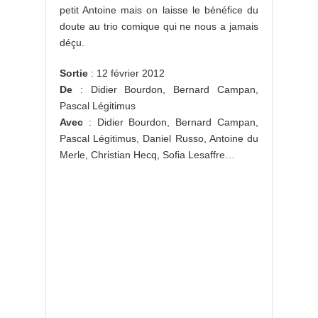
petit Antoine mais on laisse le bénéfice du
doute au trio comique qui ne nous a jamais
déçu.
Sortie
: 12 février 2012
De
: Didier Bourdon, Bernard Campan,
Pascal Légitimus
Avec
: Didier Bourdon, Bernard Campan,
Pascal Légitimus, Daniel Russo, Antoine du
Merle, Christian Hecq, Sofia Lesaffre…