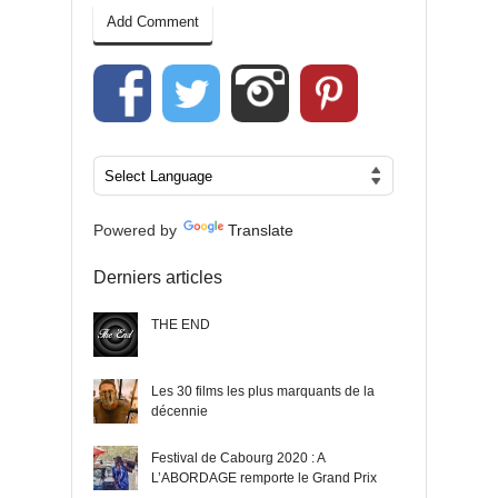
Powered by
Translate
Derniers articles
THE END
Les 30 films les plus marquants de la
décennie
Festival de Cabourg 2020 : A
L’ABORDAGE remporte le Grand Prix