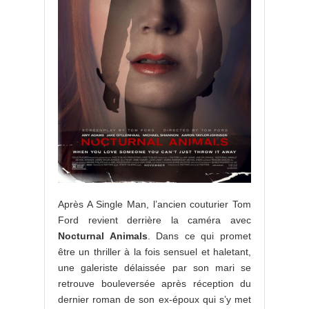
Après A Single Man, l’ancien couturier Tom
Ford revient derrière la caméra avec
Nocturnal Animals
. Dans ce qui promet
être un thriller à la fois sensuel et haletant,
une galeriste délaissée par son mari se
retrouve bouleversée après réception du
dernier roman de son ex-époux qui s’y met