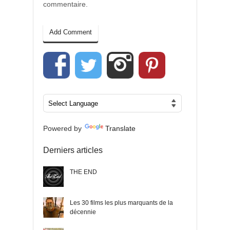
commentaire.
Powered by
Translate
Derniers articles
THE END
Les 30 films les plus marquants de la
décennie