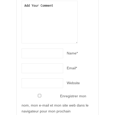
Name*
Email*
Website
Enregistrer mon
nom, mon e-mail et mon site web dans le
navigateur pour mon prochain