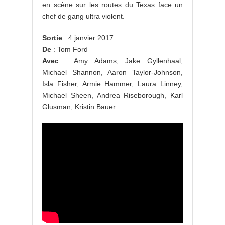
en scène sur les routes du Texas face un
chef de gang ultra violent.
Sortie
: 4 janvier 2017
De
: Tom Ford
Avec
: Amy Adams, Jake Gyllenhaal,
Michael Shannon, Aaron Taylor-Johnson,
Isla Fisher, Armie Hammer, Laura Linney,
Michael Sheen, Andrea Riseborough, Karl
Glusman, Kristin Bauer…