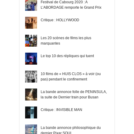
Festival de Cabourg 2020 : A
L’ABORDAGE remporte le Grand Prix
Critique : HOLLYWOOD
Les 20 scènes de films les plus
marquantes
Le top 10 des répliques qui tuent
10 films de « HUIS CLOS » à voir (ou
pas) pendant le confinement
La bande annonce folle de PENINSULA,
la suite de Dernier train pour Busan
Critique : INVISIBLE MAN
La bande annonce philosophique du
dernier Pixar SOUL