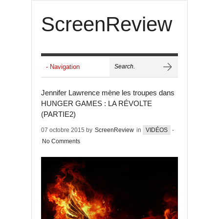
ScreenReview
Jennifer Lawrence mène les troupes dans
HUNGER GAMES : LA RÉVOLTE
(PARTIE2)
07 octobre 2015 by
ScreenReview
in
VIDÉOS
-
No Comments