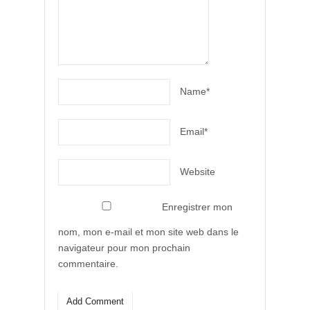
Name*
Email*
Website
Enregistrer mon
nom, mon e-mail et mon site web dans le
navigateur pour mon prochain
commentaire.