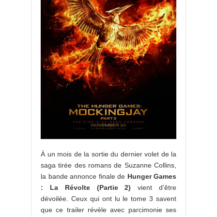
À un mois de la sortie du dernier volet de la
saga tirée des romans de Suzanne Collins,
la bande annonce finale de
Hunger Games
: La Révolte (Partie 2)
vient d’être
dévoilée. Ceux qui ont lu le tome 3 savent
que ce trailer révèle avec parcimonie ses