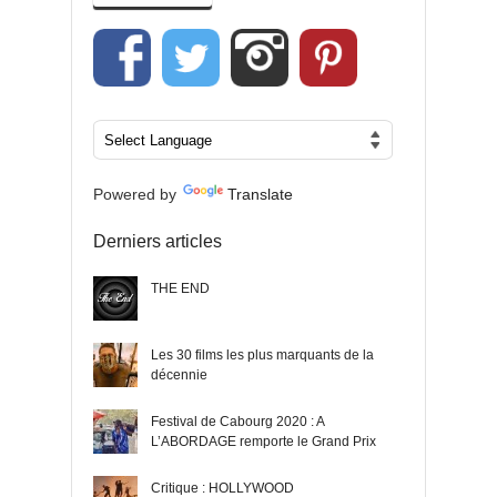
Powered by
Translate
Derniers articles
THE END
Les 30 films les plus marquants de la
décennie
Festival de Cabourg 2020 : A
L’ABORDAGE remporte le Grand Prix
Critique : HOLLYWOOD