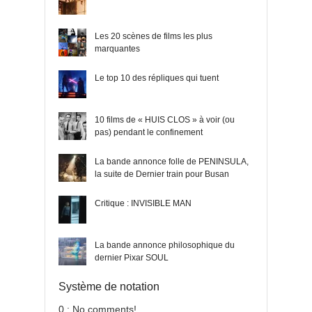
Les 20 scènes de films les plus
marquantes
Le top 10 des répliques qui tuent
10 films de « HUIS CLOS » à voir (ou
pas) pendant le confinement
La bande annonce folle de PENINSULA,
la suite de Dernier train pour Busan
Critique : INVISIBLE MAN
La bande annonce philosophique du
dernier Pixar SOUL
Système de notation
0 : No comments!