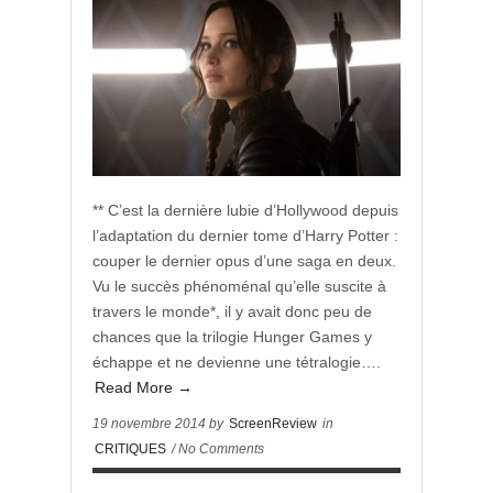
** C’est la dernière lubie d’Hollywood depuis
l’adaptation du dernier tome d’Harry Potter :
couper le dernier opus d’une saga en deux.
Vu le succès phénoménal qu’elle suscite à
travers le monde*, il y avait donc peu de
chances que la trilogie Hunger Games y
échappe et ne devienne une tétralogie….
Read More →
19 novembre 2014 by
ScreenReview
in
CRITIQUES
/ No Comments