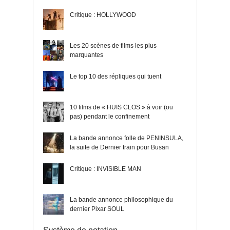
Critique : HOLLYWOOD
Les 20 scènes de films les plus
marquantes
Le top 10 des répliques qui tuent
10 films de « HUIS CLOS » à voir (ou
pas) pendant le confinement
La bande annonce folle de PENINSULA,
la suite de Dernier train pour Busan
Critique : INVISIBLE MAN
La bande annonce philosophique du
dernier Pixar SOUL