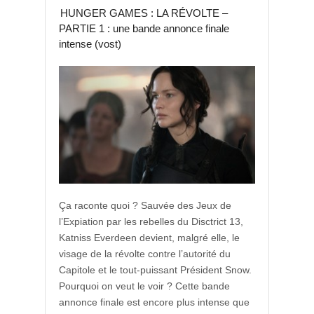
HUNGER GAMES : LA RÉVOLTE –
PARTIE 1 : une bande annonce finale
intense (vost)
Ça raconte quoi ? Sauvée des Jeux de
l’Expiation par les rebelles du Disctrict 13,
Katniss Everdeen devient, malgré elle, le
visage de la révolte contre l’autorité du
Capitole et le tout-puissant Président Snow.
Pourquoi on veut le voir ? Cette bande
annonce finale est encore plus intense que