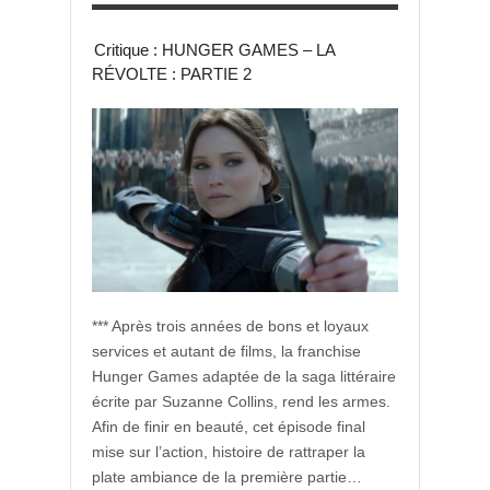
Critique : HUNGER GAMES – LA
RÉVOLTE : PARTIE 2
*** Après trois années de bons et loyaux
services et autant de films, la franchise
Hunger Games adaptée de la saga littéraire
écrite par Suzanne Collins, rend les armes.
Afin de finir en beauté, cet épisode final
mise sur l’action, histoire de rattraper la
plate ambiance de la première partie…