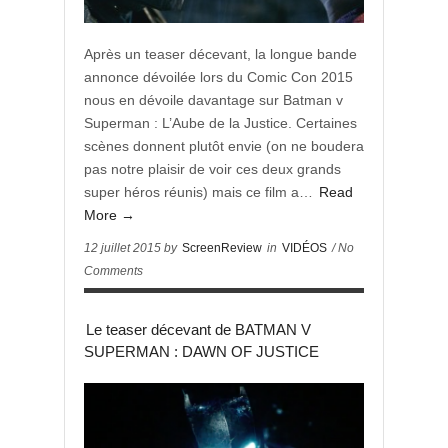
Après un teaser décevant, la longue bande
annonce dévoilée lors du Comic Con 2015
nous en dévoile davantage sur Batman v
Superman : L’Aube de la Justice. Certaines
scènes donnent plutôt envie (on ne boudera
pas notre plaisir de voir ces deux grands
super héros réunis) mais ce film a…
Read
More →
12 juillet 2015 by
ScreenReview
in
VIDÉOS
/ No
Comments
Le teaser décevant de BATMAN V
SUPERMAN : DAWN OF JUSTICE