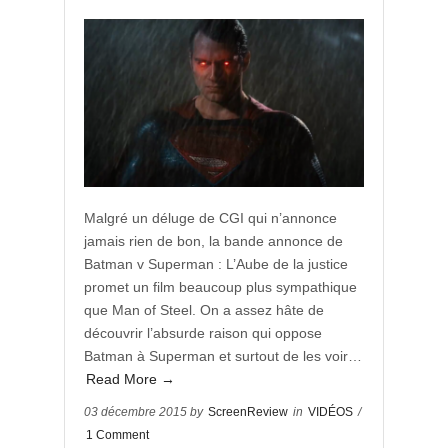
Malgré un déluge de CGI qui n’annonce
jamais rien de bon, la bande annonce de
Batman v Superman : L’Aube de la justice
promet un film beaucoup plus sympathique
que Man of Steel. On a assez hâte de
découvrir l’absurde raison qui oppose
Batman à Superman et surtout de les voir…
Read More →
03 décembre 2015 by
ScreenReview
in
VIDÉOS
/
1 Comment