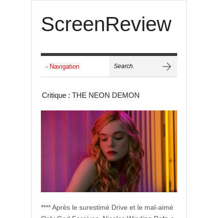
ScreenReview
Critique : THE NEON DEMON
**** Après le surestimé Drive et le mal-aimé