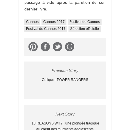
passage à vide après la parution de son
dernier livre.
Cannes
Cannes 2017
Festival de Cannes
Festival de Cannes 2017
Sélection officielle
Previous Story
Critique : POWER RANGERS
Next Story
13 REASONS WHY : une plongée tragique
au coeur des tourments adolescents