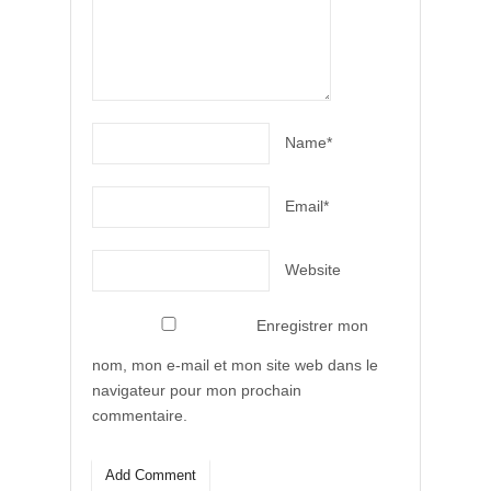
Name*
Email*
Website
Enregistrer mon
nom, mon e-mail et mon site web dans le
navigateur pour mon prochain
commentaire.