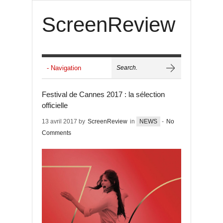
ScreenReview
Festival de Cannes 2017 : la sélection
officielle
13 avril 2017 by
ScreenReview
in
NEWS
-
No
Comments