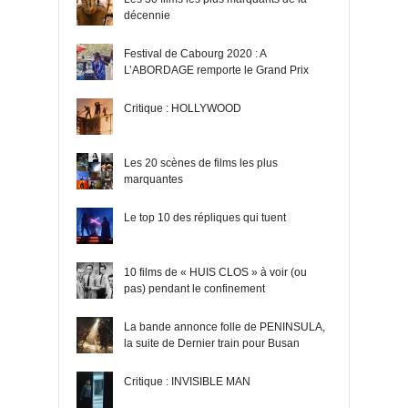
décennie
Festival de Cabourg 2020 : A
L’ABORDAGE remporte le Grand Prix
Critique : HOLLYWOOD
Les 20 scènes de films les plus
marquantes
Le top 10 des répliques qui tuent
10 films de « HUIS CLOS » à voir (ou
pas) pendant le confinement
La bande annonce folle de PENINSULA,
la suite de Dernier train pour Busan
Critique : INVISIBLE MAN