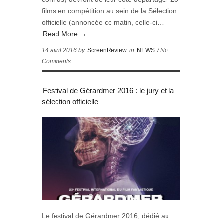
films en compétition au sein de la Sélection
officielle (annoncée ce matin, celle-ci…
Read More →
14 avril 2016 by
ScreenReview
in
NEWS
/ No
Comments
Festival de Gérardmer 2016 : le jury et la
sélection officielle
Le festival de Gérardmer 2016, dédié au