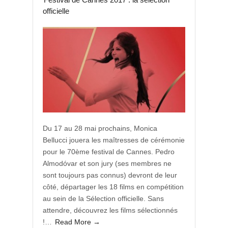
officielle
Du 17 au 28 mai prochains, Monica
Bellucci jouera les maîtresses de cérémonie
pour le 70ème festival de Cannes. Pedro
Almodóvar et son jury (ses membres ne
sont toujours pas connus) devront de leur
côté, départager les 18 films en compétition
au sein de la Sélection officielle. Sans
attendre, découvrez les films sélectionnés
!…
Read More →