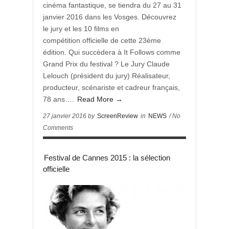
cinéma fantastique, se tiendra du 27 au 31
janvier 2016 dans les Vosges. Découvrez
le jury et les 10 films en
compétition officielle de cette 23ème
édition. Qui succèdera à It Follows comme
Grand Prix du festival ? Le Jury Claude
Lelouch (président du jury) Réalisateur,
producteur, scénariste et cadreur français,
78 ans….
Read More →
27 janvier 2016 by
ScreenReview
in
NEWS
/ No
Comments
Festival de Cannes 2015 : la sélection
officielle