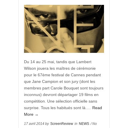
Du 14 au 25 mai, tandis que Lambert
Wilson jouera les maîtres de cérémonie
pour le 67ème festival de Cannes pendant
que Jane Campion et son jury (dont les
membres part Carole Bouquet sont toujours
inconnus) devront départager 19 films en
compétition. Une sélection officielle sans
surprise. Tous les habitués sont là….
Read
More →
17 avril 2014 by
ScreenReview
in
NEWS
/ No