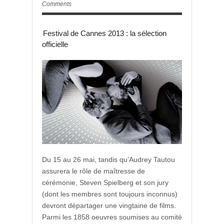
Comments
Festival de Cannes 2013 : la sélection
officielle
Du 15 au 26 mai, tandis qu’Audrey Tautou
assurera le rôle de maîtresse de
cérémonie, Steven Spielberg et son jury
(dont les membres sont toujours inconnus)
devront départager une vingtaine de films.
Parmi les 1858 oeuvres soumises au comité