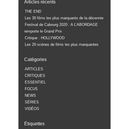
Articles récents
THE END
Les 30 films les plus marquants de la décennie
Festival de Cabourg 2020 : A L’ABORDAGE
remporte le Grand Prix
Critique : HOLLYWOOD
Les 20 scènes de films les plus marquantes
Catégories
ARTICLES
CRITIQUES
ESSENTIEL
FOCUS
NEWS
SÉRIES
VIDÉOS
Étiquettes