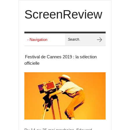
ScreenReview
Festival de Cannes 2019 : la sélection
officielle