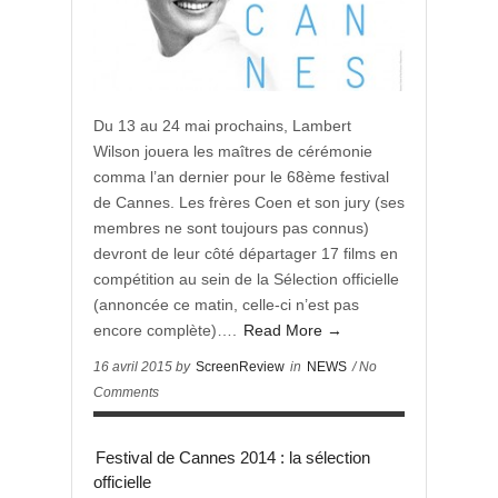
Du 13 au 24 mai prochains, Lambert
Wilson jouera les maîtres de cérémonie
comma l’an dernier pour le 68ème festival
de Cannes. Les frères Coen et son jury (ses
membres ne sont toujours pas connus)
devront de leur côté départager 17 films en
compétition au sein de la Sélection officielle
(annoncée ce matin, celle-ci n’est pas
encore complète)….
Read More →
16 avril 2015 by
ScreenReview
in
NEWS
/ No
Comments
Festival de Cannes 2014 : la sélection
officielle