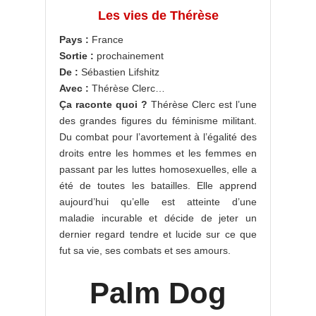
Les vies de Thérèse
Pays :
France
Sortie :
prochainement
De :
Sébastien Lifshitz
Avec :
Thérèse Clerc…
Ça raconte quoi ?
Thérèse Clerc est l’une
des grandes figures du féminisme militant.
Du combat pour l’avortement à l’égalité des
droits entre les hommes et les femmes en
passant par les luttes homosexuelles, elle a
été de toutes les batailles. Elle apprend
aujourd’hui qu’elle est atteinte d’une
maladie incurable et décide de jeter un
dernier regard tendre et lucide sur ce que
fut sa vie, ses combats et ses amours.
Palm Dog