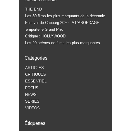
THE END
Les 30 films les plus marquants de la décennie
Festival de Cabourg 2020 : A L’ABORDAGE
remporte le Grand Prix
Critique : HOLLYWOOD
Les 20 scènes de films les plus marquantes
Catégories
ARTICLES
CRITIQUES
ESSENTIEL
FOCUS
NEWS
SÉRIES
VIDÉOS
Étiquettes