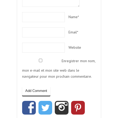
Name*
Email*
Website
Enregistrer mon nom,
mon e-mail et mon site web dans le
navigateur pour mon prochain commentaire.