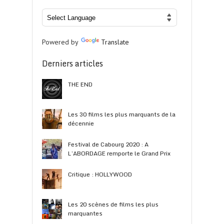
Powered by
Translate
Derniers articles
THE END
Les 30 films les plus marquants de la
décennie
Festival de Cabourg 2020 : A
L’ABORDAGE remporte le Grand Prix
Critique : HOLLYWOOD
Les 20 scènes de films les plus
marquantes