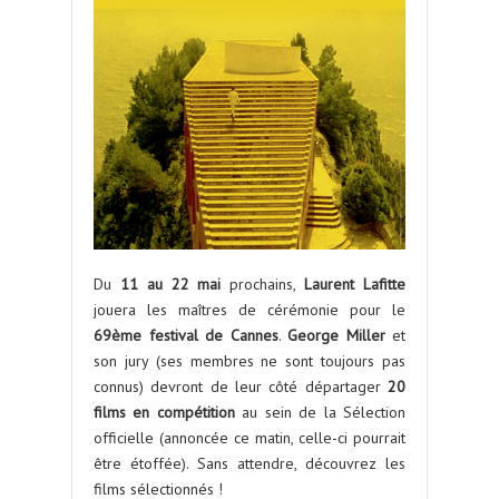
Du
11 au 22 mai
prochains,
Laurent Lafitte
jouera les maîtres de cérémonie pour le
69ème festival de Cannes
.
George Miller
et
son jury (ses membres ne sont toujours pas
connus) devront de leur côté départager
20
films en compétition
au sein de la Sélection
officielle (annoncée ce matin, celle-ci pourrait
être étoffée). Sans attendre, découvrez les
films sélectionnés !