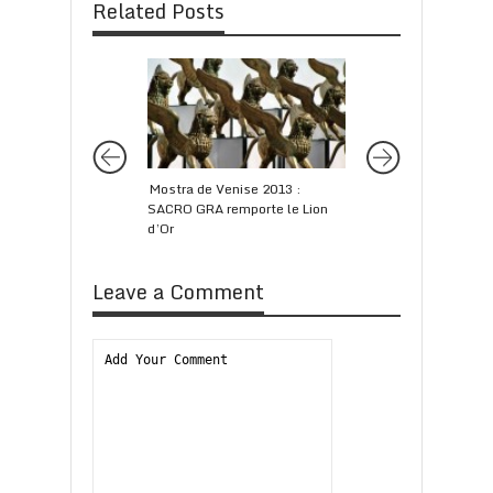
Related Posts
Mostra de Venise 2013 :
CÉSAR 2018 : les n
SACRO GRA remporte le Lion
d’Or
Leave a Comment