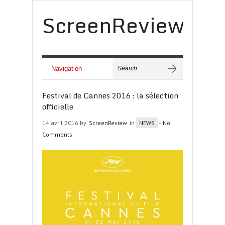
ScreenReview
Festival de Cannes 2016 : la sélection
officielle
14 avril 2016 by
ScreenReview
in
NEWS
-
No
Comments