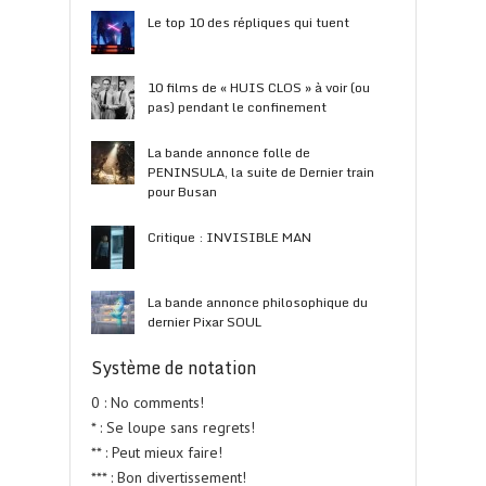
Le top 10 des répliques qui tuent
10 films de « HUIS CLOS » à voir (ou
pas) pendant le confinement
La bande annonce folle de
PENINSULA, la suite de Dernier train
pour Busan
Critique : INVISIBLE MAN
La bande annonce philosophique du
dernier Pixar SOUL
Système de notation
0 : No comments!
* : Se loupe sans regrets!
** : Peut mieux faire!
*** : Bon divertissement!