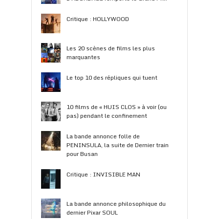
Critique : HOLLYWOOD
Les 20 scènes de films les plus
marquantes
Le top 10 des répliques qui tuent
10 films de « HUIS CLOS » à voir (ou
pas) pendant le confinement
La bande annonce folle de
PENINSULA, la suite de Dernier train
pour Busan
Critique : INVISIBLE MAN
La bande annonce philosophique du
dernier Pixar SOUL