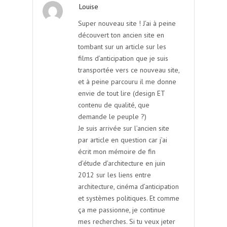
Louise
Super nouveau site ! J’ai à peine
découvert ton ancien site en
tombant sur un article sur les
films d’anticipation que je suis
transportée vers ce nouveau site,
et à peine parcouru il me donne
envie de tout lire (design ET
contenu de qualité, que
demande le peuple ?)
Je suis arrivée sur l’ancien site
par article en question car j’ai
écrit mon mémoire de fin
d’étude d’architecture en juin
2012 sur les liens entre
architecture, cinéma d’anticipation
et systèmes politiques. Et comme
ça me passionne, je continue
mes recherches. Si tu veux jeter