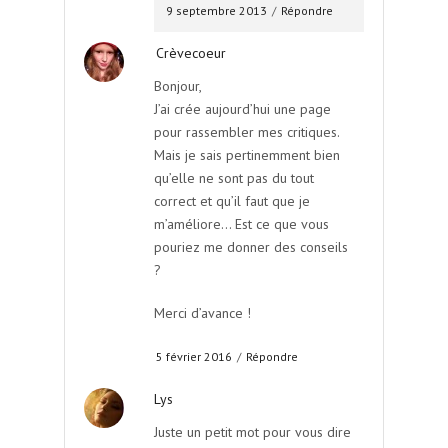
9 septembre 2013
/
Répondre
Crèvecoeur
Bonjour,
J’ai crée aujourd’hui une page
pour rassembler mes critiques.
Mais je sais pertinemment bien
qu’elle ne sont pas du tout
correct et qu’il faut que je
m’améliore… Est ce que vous
pouriez me donner des conseils
?
Merci d’avance !
5 février 2016
/
Répondre
Lys
Juste un petit mot pour vous dire