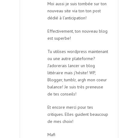
Moi aussi je suis tombée sur ton
nouveau site via ton ton post
dédié à l’anticipation!
Effectivement, ton nouveau blog
est superbe!
Tu utilises wordpress maintenant
ou une autre plateforme?
J’adorerais lancer un blog
littéraire mais j’hésite! WP,
Blogger, tumblr, argh mon coeur
balance! Je suis très preneuse
de tes conseils!
Et encore merci pour tes
critiques. Elles guident beaucoup
de mes choix!
Mafi