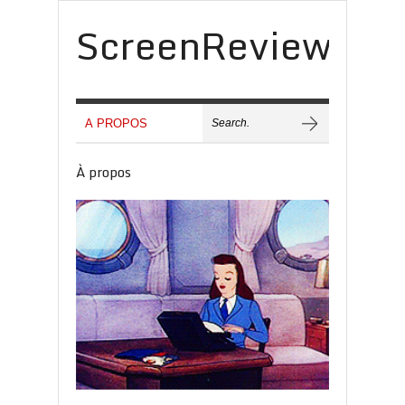
ScreenReview
À propos