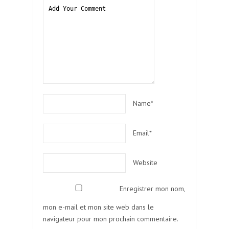
Name*
Email*
Website
Enregistrer mon nom,
mon e-mail et mon site web dans le
navigateur pour mon prochain commentaire.