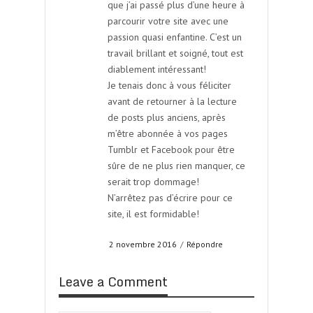
que j’ai passé plus d’une heure à
parcourir votre site avec une
passion quasi enfantine. C’est un
travail brillant et soigné, tout est
diablement intéressant!
Je tenais donc à vous féliciter
avant de retourner à la lecture
de posts plus anciens, après
m’être abonnée à vos pages
Tumblr et Facebook pour être
sûre de ne plus rien manquer, ce
serait trop dommage!
N’arrêtez pas d’écrire pour ce
site, il est formidable!
2 novembre 2016
/
Répondre
Leave a Comment