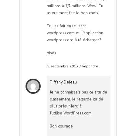
millions à 7,3 millions. Wow! Tu
as vraiment fait le bon choix!
Tu l’as fait en utilisant
wordpress.com ou l’application
wordpress.org à télécharger?
bises
8 septembre 2013
/
Répondre
Tiffany Deleau
Je ne connaissais pas ce site de
classement. Je regarde ça de
plus près. Merci !
J’utilise WordPress.com.
Bon courage