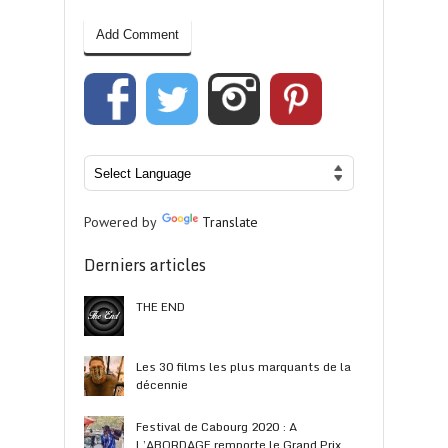
Powered by
Translate
Derniers articles
THE END
Les 30 films les plus marquants de la
décennie
Festival de Cabourg 2020 : A
L’ABORDAGE remporte le Grand Prix