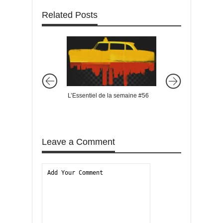
Related Posts
L’Essentiel de la semaine #56
L’Essentiel de la s
Leave a Comment