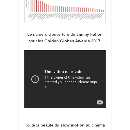
Le numéro d’ouverture de
Jimmy Fallon
pour les
Golden Globes Awards 2017
.
Toute la beauté du
slow motion
au cinéma