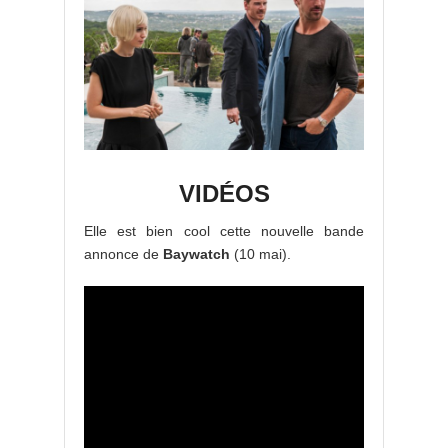
VIDÉOS
Elle est bien cool cette nouvelle bande
annonce de
Baywatch
(10 mai).