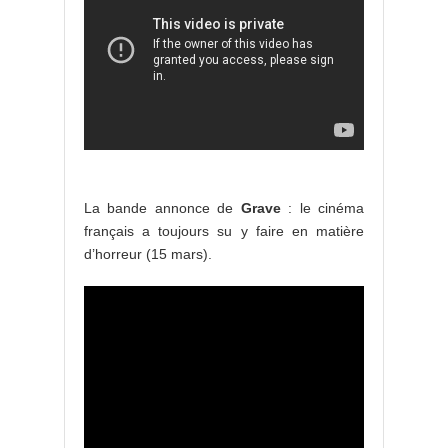
La bande annonce de
Grave
: le cinéma
français a toujours su y faire en matière
d’horreur (15 mars).