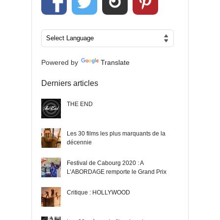
Powered by
Translate
Derniers articles
THE END
Les 30 films les plus marquants de la
décennie
Festival de Cabourg 2020 : A
L’ABORDAGE remporte le Grand Prix
Critique : HOLLYWOOD