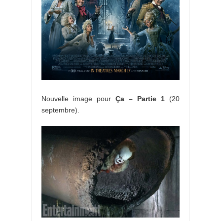
Nouvelle image pour
Ça – Partie 1
(20
septembre).