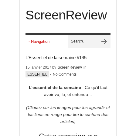
ScreenReview
L’Essentiel de la semaine #145
15 janvier 2017 by
ScreenReview
in
ESSENTIEL
-
No Comments
L’essentiel de la semaine
: Ce qu’il faut
avoir vu, lu, et entendu…
(Cliquez sur les images pour les agrandir et
les liens en rouge pour lire le contenu des
articles)