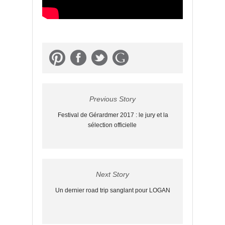
Previous Story
Festival de Gérardmer 2017 : le jury et la
sélection officielle
Next Story
Un dernier road trip sanglant pour LOGAN