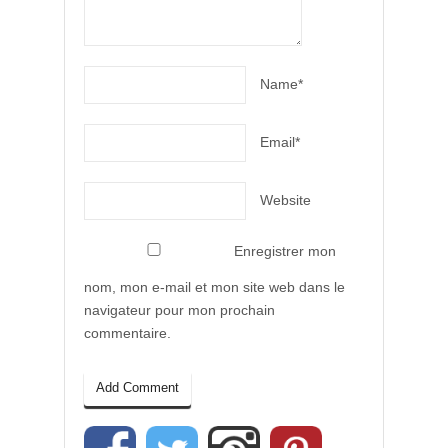
Name*
Email*
Website
Enregistrer mon
nom, mon e-mail et mon site web dans le
navigateur pour mon prochain
commentaire.