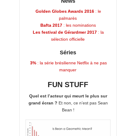
News
Golden Globes Awards 2016
: le
palmarès
Bafta 2017
: les nominations
Les festival de Gérardmer 2017
: la
sélection officielle
Séries
3%
: la série brésilienne Netflix à ne pas
manquer
FUN STUFF
Quel est l’acteur qui meurt le plus sur
grand écran ?
Et non, ce n’est pas Sean
Bean !