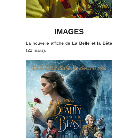
IMAGES
La nouvelle affiche de
La Belle et la Bête
(22 mars).