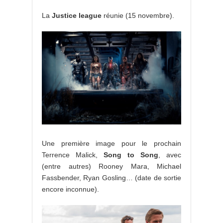
La
Justice league
réunie (15 novembre).
Une première image pour le prochain
Terrence Malick,
Song to Song
, avec
(entre autres) Rooney Mara, Michael
Fassbender, Ryan Gosling… (date de sortie
encore inconnue).