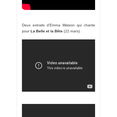
Deux extraits d’Emma Watson qui chante
pour
La Belle et la Bête
(22 mars).