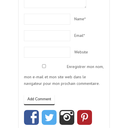
Name*
Email*
Website
Enregistrer mon nom,
mon e-mail et mon site web dans le
navigateur pour mon prochain commentaire.