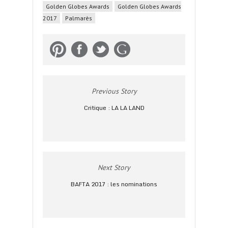
Golden Globes Awards
Golden Globes Awards
2017
Palmarès
Previous Story
Critique : LA LA LAND
Next Story
BAFTA 2017 : les nominations