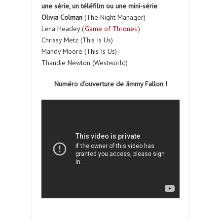
une série, un téléfilm ou une mini-série
Olivia Colman
(The Night Manager)
Lena Headey (
Game of Thrones
)
Chrissy Metz (This Is Us)
Mandy Moore (This Is Us)
Thandie Newton (Westworld)
Numéro d’ouverture de Jimmy Fallon !