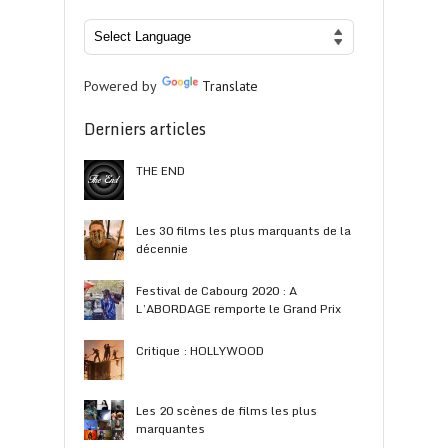
Powered by
Translate
Derniers articles
THE END
Les 30 films les plus marquants de la
décennie
Festival de Cabourg 2020 : A
L’ABORDAGE remporte le Grand Prix
Critique : HOLLYWOOD
Les 20 scènes de films les plus
marquantes