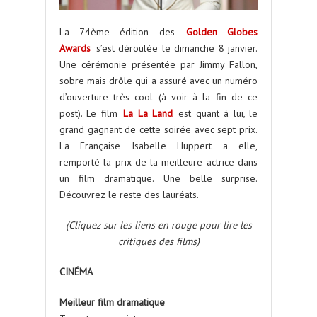
La 74ème édition des
Golden Globes
Awards
s’est déroulée le dimanche 8 janvier.
Une cérémonie présentée par Jimmy Fallon,
sobre mais drôle qui a assuré avec un numéro
d’ouverture très cool (à voir à la fin de ce
post). Le film
La La Land
est quant à lui, le
grand gagnant de cette soirée avec sept prix.
La Française Isabelle Huppert a elle,
remporté la prix de la meilleure actrice dans
un film dramatique. Une belle surprise.
Découvrez le reste des lauréats.
(Cliquez sur les liens en rouge pour lire les
critiques des films)
CINÉMA
Meilleur film dramatique