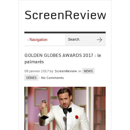
ScreenReview
GOLDEN GLOBES AWARDS 2017 : le
palmarès
09 janvier 2017 by
ScreenReview
in
NEWS
SÉRIES
-
No Comments