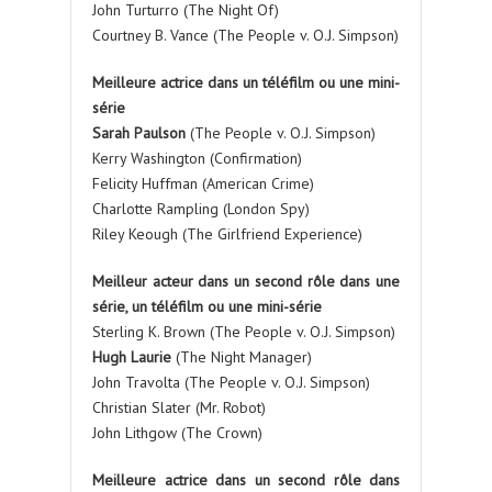
John Turturro (The Night Of)
Courtney B. Vance (The People v. O.J. Simpson)
Meilleure actrice dans un téléfilm ou une mini-
série
Sarah Paulson
(The People v. O.J. Simpson)
Kerry Washington (Confirmation)
Felicity Huffman (American Crime)
Charlotte Rampling (London Spy)
Riley Keough (The Girlfriend Experience)
Meilleur acteur dans un second rôle dans une
série, un téléfilm ou une mini-série
Sterling K. Brown (The People v. O.J. Simpson)
Hugh Laurie
(The Night Manager)
John Travolta (The People v. O.J. Simpson)
Christian Slater (Mr. Robot)
John Lithgow (The Crown)
Meilleure actrice dans un second rôle dans