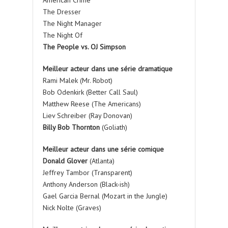
The Dresser
The Night Manager
The Night Of
The People vs. OJ Simpson
Meilleur acteur dans une série dramatique
Rami Malek (Mr. Robot)
Bob Odenkirk (Better Call Saul)
Matthew Reese (The Americans)
Liev Schreiber (Ray Donovan)
Billy Bob Thornton
(Goliath)
Meilleur acteur dans une série comique
Donald Glover
(Atlanta)
Jeffrey Tambor (Transparent)
Anthony Anderson (Black-ish)
Gael Garcia Bernal (Mozart in the Jungle)
Nick Nolte (Graves)