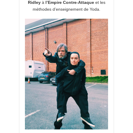
Ridley
à
l’Empire Contre-Attaque
et les
méthodes d’enseignement de Yoda.