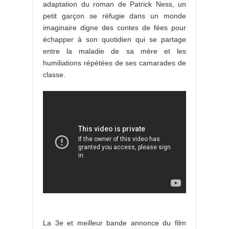
adaptation du roman de Patrick Ness, un
petit garçon se réfugie dans un monde
imaginaire digne des contes de fées pour
échapper à son quotidien qui se partage
entre la maladie de sa mère et les
humiliations répétées de ses camarades de
classe.
La 3e et meilleur bande annonce du film