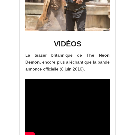
VIDÉOS
Le teaser britannique de
The Neon
Demon
, encore plus alléchant que la bande
annonce officielle (8 juin 2016).