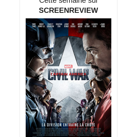
Cette semaine sur
SCREENREVIEW