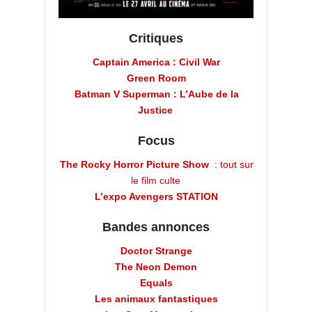
Critiques
Captain America : Civil War
Green Room
Batman V Superman : L’Aube de la
Justice
Focus
The Rocky Horror Picture Show
: tout sur
le film culte
L’expo Avengers STATION
Bandes annonces
Doctor Strange
The Neon Demon
Equals
Les animaux fantastiques