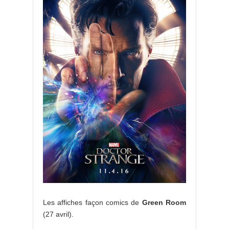
Les affiches façon comics de
Green Room
(27 avril).