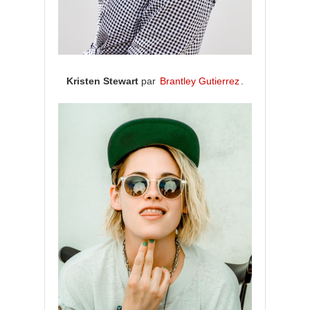
Kristen Stewart
par
Brantley Gutierrez
.