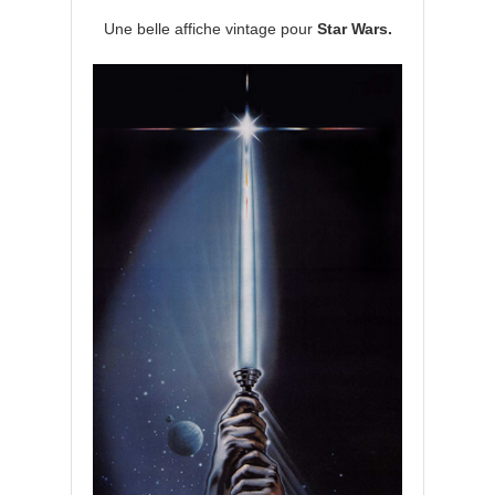
Une belle affiche vintage pour
Star Wars.