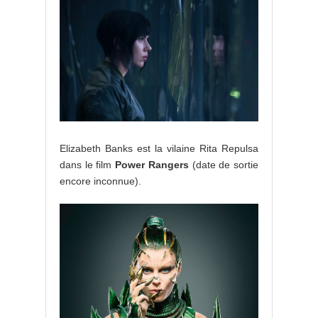
Elizabeth Banks est la vilaine Rita Repulsa
dans le film
Power Rangers
(date de sortie
encore inconnue).