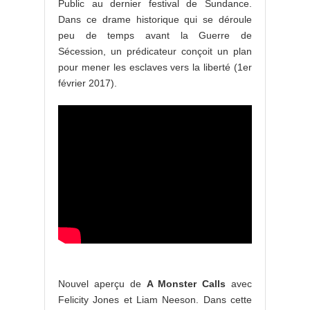
Public au dernier festival de Sundance.
Dans ce drame historique qui se déroule
peu de temps avant la Guerre de
Sécession, un prédicateur conçoit un plan
pour mener les esclaves vers la liberté (1er
février 2017).
Nouvel aperçu de
A Monster Calls
avec
Felicity Jones et Liam Neeson. Dans cette