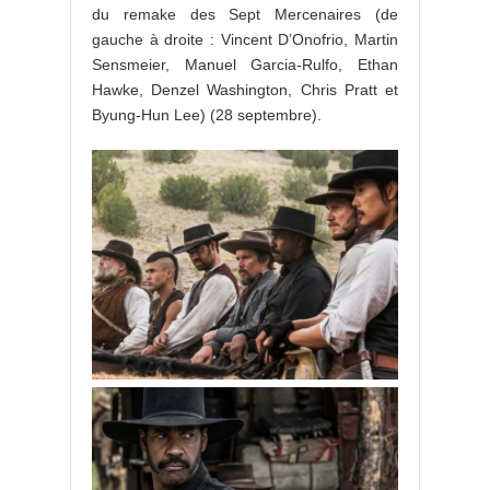
du remake des Sept Mercenaires (de
gauche à droite : Vincent D’Onofrio, Martin
Sensmeier, Manuel Garcia-Rulfo, Ethan
Hawke, Denzel Washington, Chris Pratt et
Byung-Hun Lee) (28 septembre).