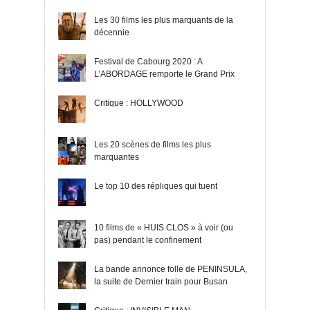
Les 30 films les plus marquants de la
décennie
Festival de Cabourg 2020 : A
L’ABORDAGE remporte le Grand Prix
Critique : HOLLYWOOD
Les 20 scènes de films les plus
marquantes
Le top 10 des répliques qui tuent
10 films de « HUIS CLOS » à voir (ou
pas) pendant le confinement
La bande annonce folle de PENINSULA,
la suite de Dernier train pour Busan