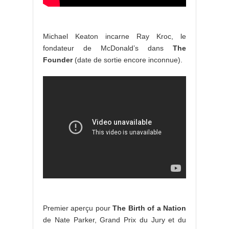
Michael Keaton incarne Ray Kroc, le
fondateur de McDonald’s dans
The
Founder
(date de sortie encore inconnue).
Premier aperçu pour
The Birth of a Nation
de Nate Parker, Grand Prix du Jury et du