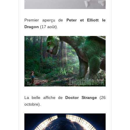
Premier aperçu de
Peter et Elliott le
Dragon
(17 août).
La belle affiche de
Doctor Strange
(26
octobre).