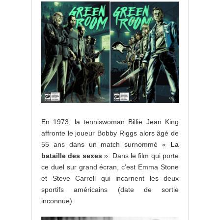
En 1973, la tenniswoman Billie Jean King
affronte le joueur Bobby Riggs alors âgé de
55 ans dans un match surnommé «
La
bataille des sexes
». Dans le film qui porte
ce duel sur grand écran, c’est Emma Stone
et Steve Carrell qui incarnent les deux
sportifs américains (date de sortie
inconnue).