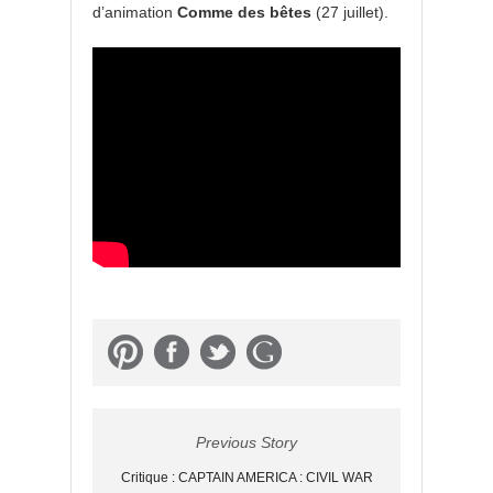
d’animation
Comme des
bêtes
(27 juillet).
Previous Story
Critique : CAPTAIN AMERICA : CIVIL WAR