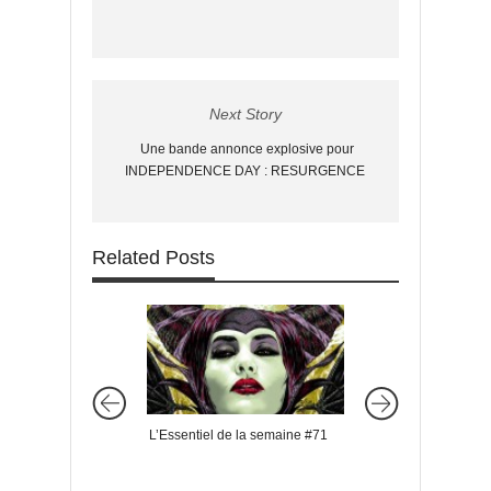
Next Story
Une bande annonce explosive pour
INDEPENDENCE DAY : RESURGENCE
Related Posts
L’Essentiel de la semaine #71
L’Essentiel de la s