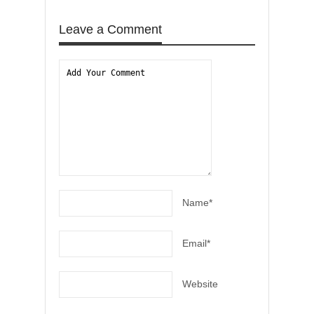
Leave a Comment
Name*
Email*
Website