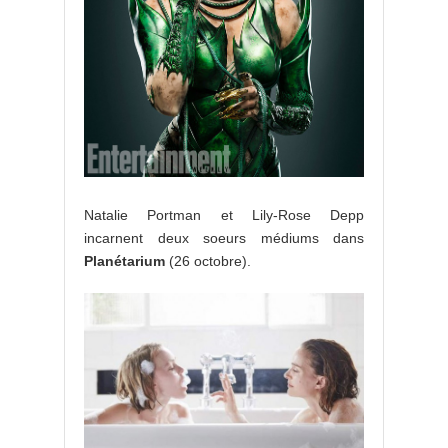
Natalie Portman et Lily-Rose Depp
incarnent deux soeurs médiums dans
Planétarium
(26 octobre).