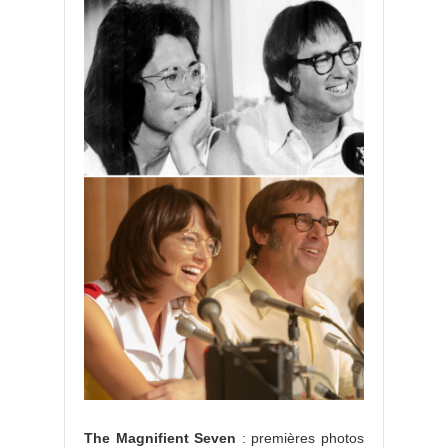
The Magnifient Seven
: premières photos