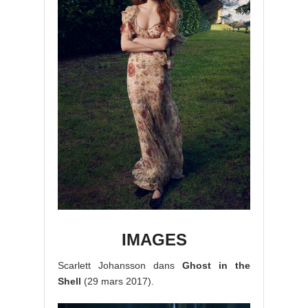
IMAGES
Scarlett Johansson dans
Ghost in the
Shell
(29 mars 2017).