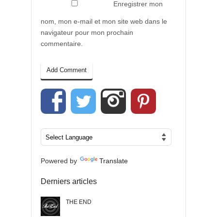
Enregistrer mon
nom, mon e-mail et mon site web dans le
navigateur pour mon prochain
commentaire.
Powered by
Translate
Derniers articles
THE END