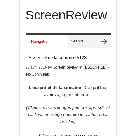
ScreenReview
L’Essentiel de la semaine #128
22 avril 2016 by
ScreenReview
in
ESSENTIEL
-
No Comments
L’essentiel de la semaine
: Ce qu’il faut
avoir vu, lu, et entendu…
(Cliquez sur les images pour les agrandir et
les liens en rouge pour lire le contenu des
articles)