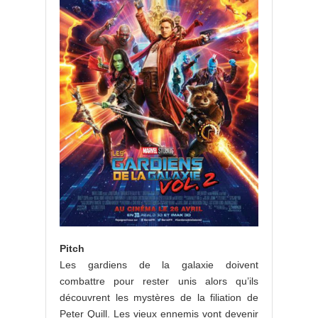
Pitch
Les gardiens de la galaxie doivent
combattre pour rester unis alors qu’ils
découvrent les mystères de la filiation de
Peter Quill. Les vieux ennemis vont devenir