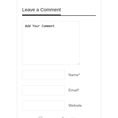
Leave a Comment
Name*
Email*
Website