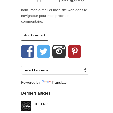
Enregistrer mon
nom, mon e-mail et mon site web dans le
navigateur pour mon prochain
commentaire.
Powered by
Translate
Derniers articles
THE END