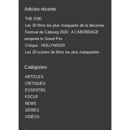
Articles récents
THE END
Les 30 films les plus marquants de la décennie
Festival de Cabourg 2020 : A L’ABORDAGE
remporte le Grand Prix
Critique : HOLLYWOOD
Les 20 scènes de films les plus marquantes
Catégories
ARTICLES
CRITIQUES
ESSENTIEL
FOCUS
NEWS
SÉRIES
VIDÉOS