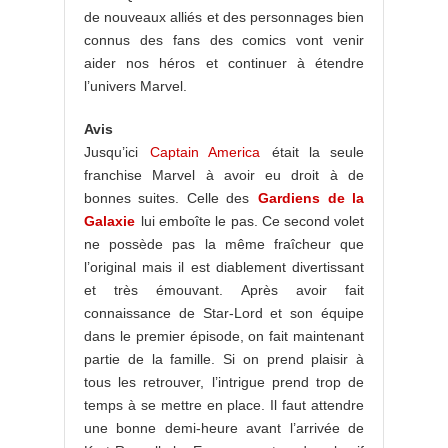
de nouveaux alliés et des personnages bien
connus des fans des comics vont venir
aider nos héros et continuer à étendre
l’univers Marvel.
Avis
Jusqu’ici
Captain America
était la seule
franchise Marvel à avoir eu droit à de
bonnes suites. Celle des
Gardiens de la
Galaxie
lui emboîte le pas. Ce second volet
ne possède pas la même fraîcheur que
l’original mais il est diablement divertissant
et très émouvant. Après avoir fait
connaissance de Star-Lord et son équipe
dans le premier épisode, on fait maintenant
partie de la famille. Si on prend plaisir à
tous les retrouver, l’intrigue prend trop de
temps à se mettre en place. Il faut attendre
une bonne demi-heure avant l’arrivée de