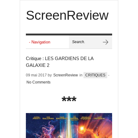
ScreenReview
Critique : LES GARDIENS DE LA
GALAXIE 2
09 mai 2017 by
ScreenReview
in
CRITIQUES
-
No Comments
***