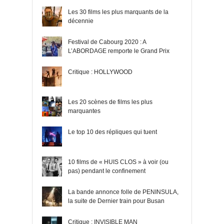
Les 30 films les plus marquants de la
décennie
Festival de Cabourg 2020 : A
L’ABORDAGE remporte le Grand Prix
Critique : HOLLYWOOD
Les 20 scènes de films les plus
marquantes
Le top 10 des répliques qui tuent
10 films de « HUIS CLOS » à voir (ou
pas) pendant le confinement
La bande annonce folle de PENINSULA,
la suite de Dernier train pour Busan
Critique : INVISIBLE MAN