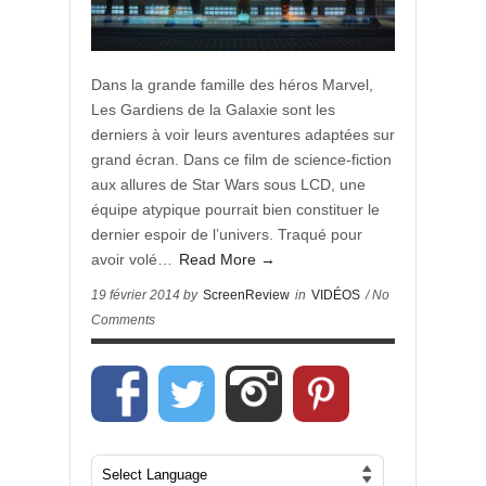
Dans la grande famille des héros Marvel,
Les Gardiens de la Galaxie sont les
derniers à voir leurs aventures adaptées sur
grand écran. Dans ce film de science-fiction
aux allures de Star Wars sous LCD, une
équipe atypique pourrait bien constituer le
dernier espoir de l’univers. Traqué pour
avoir volé…
Read More →
19 février 2014 by
ScreenReview
in
VIDÉOS
/ No
Comments