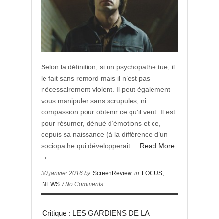
Selon la définition, si un psychopathe tue, il
le fait sans remord mais il n’est pas
nécessairement violent. Il peut également
vous manipuler sans scrupules, ni
compassion pour obtenir ce qu’il veut. Il est
pour résumer, dénué d’émotions et ce,
depuis sa naissance (à la différence d’un
sociopathe qui développerait…
Read More
→
30 janvier 2016 by
ScreenReview
in
FOCUS
,
NEWS
/ No Comments
Critique : LES GARDIENS DE LA