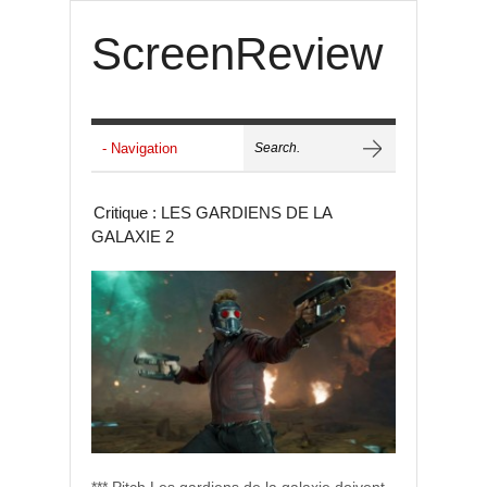
ScreenReview
Critique : LES GARDIENS DE LA
GALAXIE 2