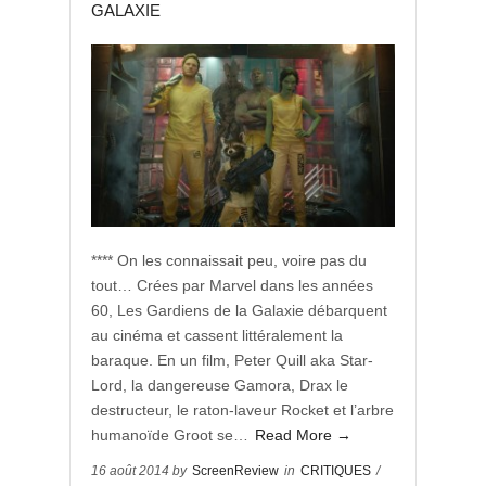
GALAXIE
**** On les connaissait peu, voire pas du
tout… Crées par Marvel dans les années
60, Les Gardiens de la Galaxie débarquent
au cinéma et cassent littéralement la
baraque. En un film, Peter Quill aka Star-
Lord, la dangereuse Gamora, Drax le
destructeur, le raton-laveur Rocket et l’arbre
humanoïde Groot se…
Read More →
16 août 2014 by
ScreenReview
in
CRITIQUES
/