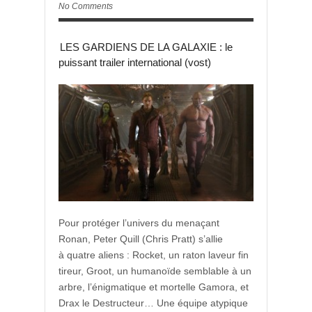
No Comments
LES GARDIENS DE LA GALAXIE : le
puissant trailer international (vost)
Pour protéger l’univers du menaçant
Ronan, Peter Quill (Chris Pratt) s’allie
à quatre aliens : Rocket, un raton laveur fin
tireur, Groot, un humanoïde semblable à un
arbre, l’énigmatique et mortelle Gamora, et
Drax le Destructeur… Une équipe atypique