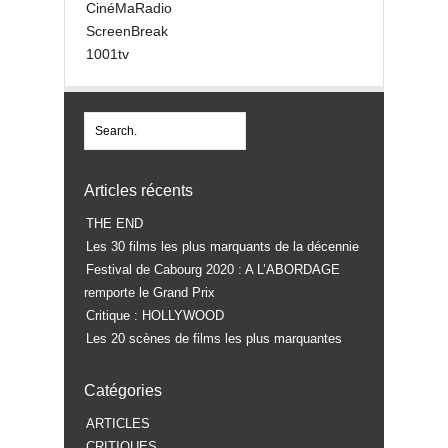
CinéMaRadio
ScreenBreak
1001tv
Articles récents
THE END
Les 30 films les plus marquants de la décennie
Festival de Cabourg 2020 : A L’ABORDAGE
remporte le Grand Prix
Critique : HOLLYWOOD
Les 20 scènes de films les plus marquantes
Catégories
ARTICLES
CRITIQUES