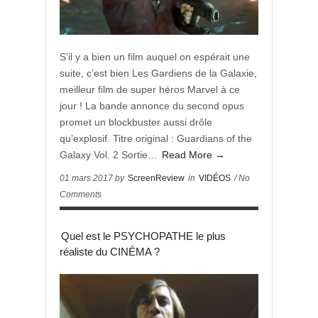
S’il y a bien un film auquel on espérait une
suite, c’est bien Les Gardiens de la Galaxie,
meilleur film de super héros Marvel à ce
jour ! La bande annonce du second opus
promet un blockbuster aussi drôle
qu’explosif. Titre original : Guardians of the
Galaxy Vol. 2 Sortie…
Read More →
01 mars 2017 by
ScreenReview
in
VIDÉOS
/ No
Comments
Quel est le PSYCHOPATHE le plus
réaliste du CINÉMA ?