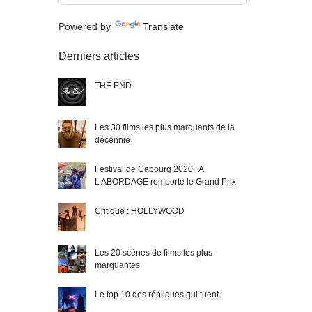
Powered by
Translate
Derniers articles
THE END
Les 30 films les plus marquants de la
décennie
Festival de Cabourg 2020 : A
L’ABORDAGE remporte le Grand Prix
Critique : HOLLYWOOD
Les 20 scènes de films les plus
marquantes
Le top 10 des répliques qui tuent