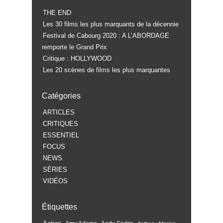
THE END
Les 30 films les plus marquants de la décennie
Festival de Cabourg 2020 : A L’ABORDAGE
remporte le Grand Prix
Critique : HOLLYWOOD
Les 20 scènes de films les plus marquantes
Catégories
ARTICLES
CRITIQUES
ESSENTIEL
FOCUS
NEWS
SÉRIES
VIDÉOS
Étiquettes