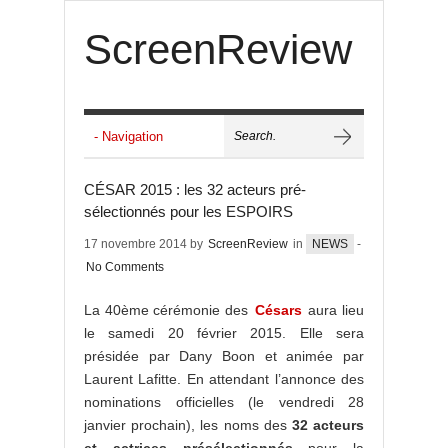
ScreenReview
CÉSAR 2015 : les 32 acteurs pré-
sélectionnés pour les ESPOIRS
17 novembre 2014 by
ScreenReview
in
NEWS
-
No Comments
La 40ème cérémonie des
Césars
aura lieu
le samedi 20 février 2015. Elle sera
présidée par Dany Boon et animée par
Laurent Lafitte. En attendant l’annonce des
nominations officielles (le vendredi 28
janvier prochain), les noms des
32 acteurs