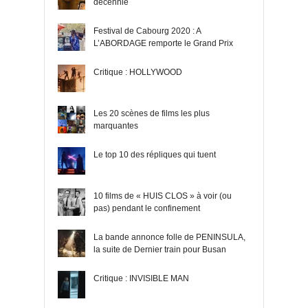
décennie
Festival de Cabourg 2020 : A
L’ABORDAGE remporte le Grand Prix
Critique : HOLLYWOOD
Les 20 scènes de films les plus
marquantes
Le top 10 des répliques qui tuent
10 films de « HUIS CLOS » à voir (ou
pas) pendant le confinement
La bande annonce folle de PENINSULA,
la suite de Dernier train pour Busan
Critique : INVISIBLE MAN