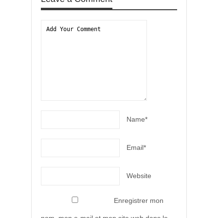
Name*
Email*
Website
Enregistrer mon