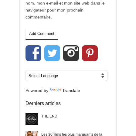
nom, mon e-mail et mon site web dans le
navigateur pour mon prochain
commentaire.
Powered by
Translate
Derniers articles
THE END
Les 30 films les plus marquants de la