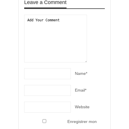
Leave a Comment
Name*
Email*
Website
Enregistrer mon