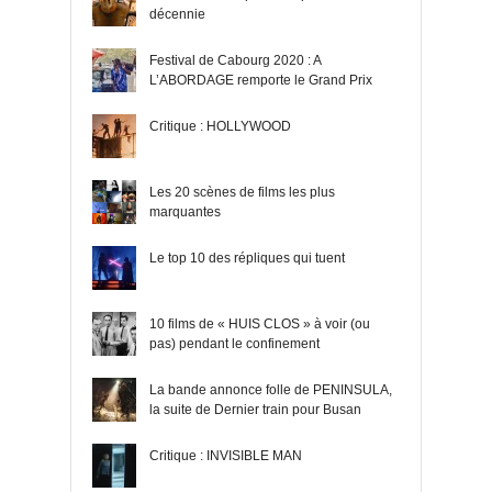
décennie
Festival de Cabourg 2020 : A
L’ABORDAGE remporte le Grand Prix
Critique : HOLLYWOOD
Les 20 scènes de films les plus
marquantes
Le top 10 des répliques qui tuent
10 films de « HUIS CLOS » à voir (ou
pas) pendant le confinement
La bande annonce folle de PENINSULA,
la suite de Dernier train pour Busan
Critique : INVISIBLE MAN