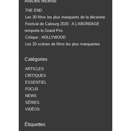
Articles récents
THE END
Les 30 films les plus marquants de la décennie
Festival de Cabourg 2020 : A L’ABORDAGE
remporte le Grand Prix
Critique : HOLLYWOOD
Les 20 scènes de films les plus marquantes
Catégories
ARTICLES
CRITIQUES
ESSENTIEL
FOCUS
NEWS
SÉRIES
VIDÉOS
Étiquettes