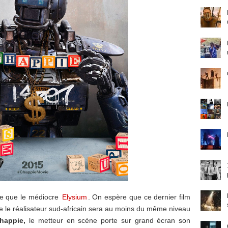
re que le médiocre
Elysium
. On espère que ce dernier film
ue le réalisateur sud-africain sera au moins du même niveau
happie,
le metteur en scène porte sur grand écran son