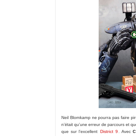
Neil Blomkamp ne pourra pas faire pi
n’était qu’une erreur de parcours et q
que sur l’excellent
District 9
. Avec
C