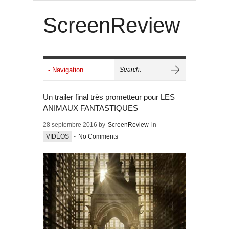
ScreenReview
Un trailer final très prometteur pour LES
ANIMAUX FANTASTIQUES
28 septembre 2016 by
ScreenReview
in
VIDÉOS
-
No Comments