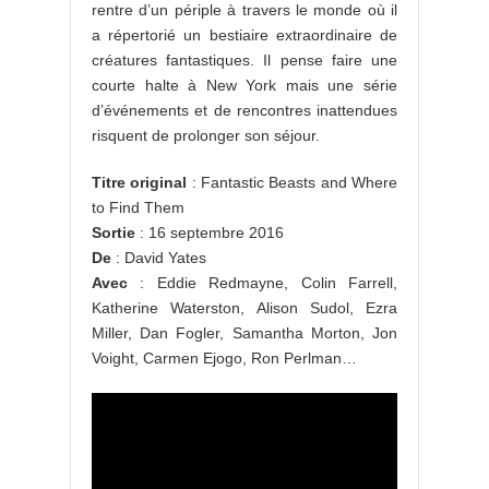
rentre d’un périple à travers le monde où il
a répertorié un bestiaire extraordinaire de
créatures fantastiques. Il pense faire une
courte halte à New York mais une série
d’événements et de rencontres inattendues
risquent de prolonger son séjour.
Titre original
: Fantastic Beasts and Where
to Find Them
Sortie
: 16 septembre 2016
De
: David Yates
Avec
: Eddie Redmayne, Colin Farrell,
Katherine Waterston, Alison Sudol, Ezra
Miller, Dan Fogler, Samantha Morton, Jon
Voight, Carmen Ejogo, Ron Perlman…