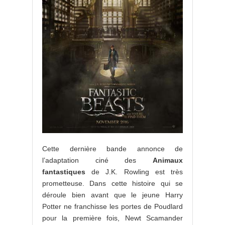
Cette dernière bande annonce de
l’adaptation ciné des
Animaux
fantastiques
de J.K. Rowling est très
prometteuse. Dans cette histoire qui se
déroule bien avant que le jeune Harry
Potter ne franchisse les portes de Poudlard
pour la première fois, Newt Scamander