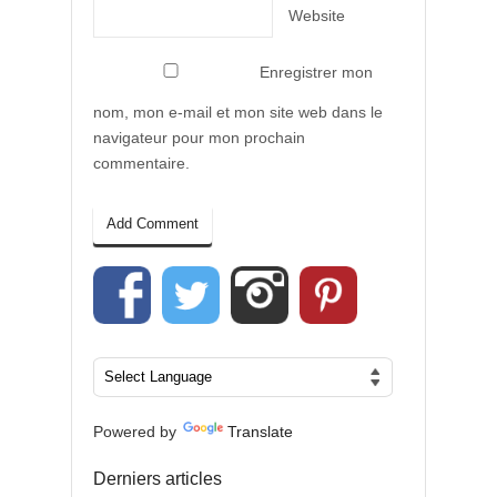
Website
Enregistrer mon
nom, mon e-mail et mon site web dans le
navigateur pour mon prochain
commentaire.
Powered by
Translate
Derniers articles