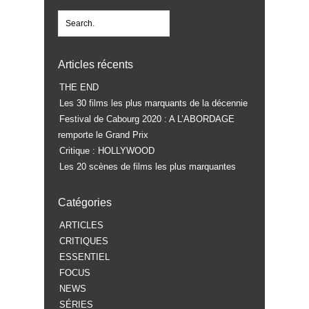
Articles récents
THE END
Les 30 films les plus marquants de la décennie
Festival de Cabourg 2020 : A L’ABORDAGE
remporte le Grand Prix
Critique : HOLLYWOOD
Les 20 scènes de films les plus marquantes
Catégories
ARTICLES
CRITIQUES
ESSENTIEL
FOCUS
NEWS
SÉRIES