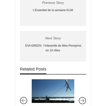
Previous Story
L'Essentiel de la semaine #138
Next Story
EVA GREEN : l’interprète de Miss Peregrine
en 10 rôles
Related Posts