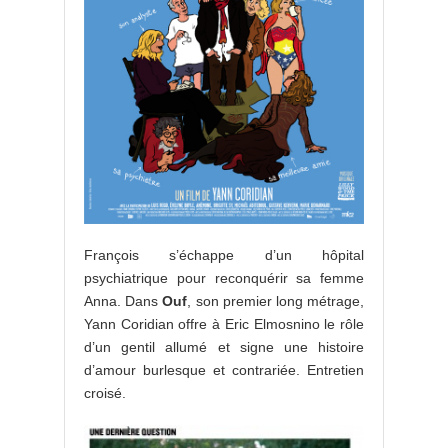
François s’échappe d’un hôpital
psychiatrique pour reconquérir sa femme
Anna. Dans
Ouf
, son premier long métrage,
Yann Coridian offre à Eric Elmosnino le rôle
d’un gentil allumé et signe une histoire
d’amour burlesque et contrariée. Entretien
croisé.