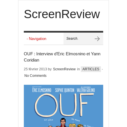
ScreenReview
OUF : Interview d’Eric Elmosnino et Yann
Coridian
25 février 2013 by
ScreenReview
in
ARTICLES
-
No Comments