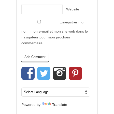
Website
Enregistrer mon
nom, mon e-mail et mon site web dans le
navigateur pour mon prochain
commentaire.
Powered by
Translate