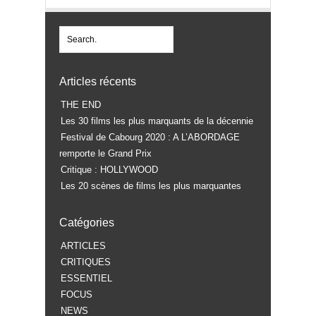
Articles récents
THE END
Les 30 films les plus marquants de la décennie
Festival de Cabourg 2020 : A L’ABORDAGE
remporte le Grand Prix
Critique : HOLLYWOOD
Les 20 scènes de films les plus marquantes
Catégories
ARTICLES
CRITIQUES
ESSENTIEL
FOCUS
NEWS