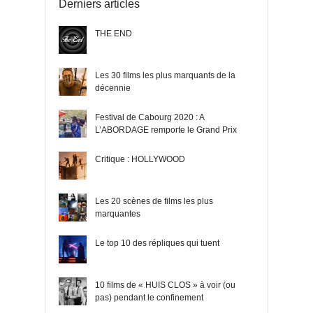
Derniers articles
THE END
Les 30 films les plus marquants de la
décennie
Festival de Cabourg 2020 : A
L’ABORDAGE remporte le Grand Prix
Critique : HOLLYWOOD
Les 20 scènes de films les plus
marquantes
Le top 10 des répliques qui tuent
10 films de « HUIS CLOS » à voir (ou
pas) pendant le confinement