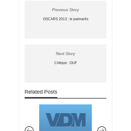
Previous Story
OSCARS 2013 : le palmarès
Next Story
Critique : OUF
Related Posts