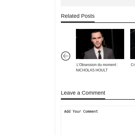
Related Posts
L’Obsession du moment :
Cr
NICHOLAS HOULT
Leave a Comment