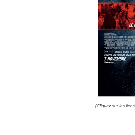
(Cliquez sur les liens