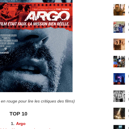
 en rouge pour lire les critiques des films)
TOP 10
1.
Argo