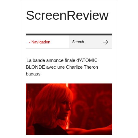
ScreenReview
La bande annonce finale d’ATOMIC
BLONDE avec une Charlize Theron
badass