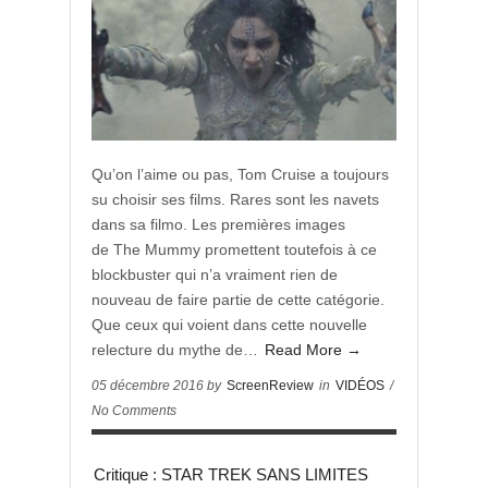
Qu’on l’aime ou pas, Tom Cruise a toujours
su choisir ses films. Rares sont les navets
dans sa filmo. Les premières images
de The Mummy promettent toutefois à ce
blockbuster qui n’a vraiment rien de
nouveau de faire partie de cette catégorie.
Que ceux qui voient dans cette nouvelle
relecture du mythe de…
Read More →
05 décembre 2016 by
ScreenReview
in
VIDÉOS
/
No Comments
Critique : STAR TREK SANS LIMITES