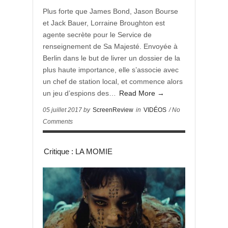
Plus forte que James Bond, Jason Bourse
et Jack Bauer, Lorraine Broughton est
agente secrète pour le Service de
renseignement de Sa Majesté. Envoyée à
Berlin dans le but de livrer un dossier de la
plus haute importance, elle s’associe avec
un chef de station local, et commence alors
un jeu d’espions des…
Read More →
05 juillet 2017 by
ScreenReview
in
VIDÉOS
/ No
Comments
Critique : LA MOMIE