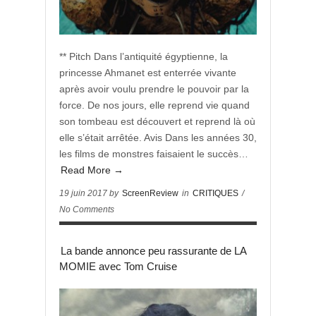
** Pitch Dans l’antiquité égyptienne, la
princesse Ahmanet est enterrée vivante
après avoir voulu prendre le pouvoir par la
force. De nos jours, elle reprend vie quand
son tombeau est découvert et reprend là où
elle s’était arrêtée. Avis Dans les années 30,
les films de monstres faisaient le succès…
Read More →
19 juin 2017 by
ScreenReview
in
CRITIQUES
/
No Comments
La bande annonce peu rassurante de LA
MOMIE avec Tom Cruise