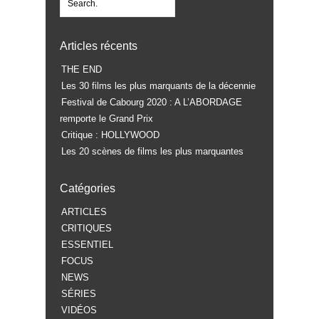
Articles récents
THE END
Les 30 films les plus marquants de la décennie
Festival de Cabourg 2020 : A L’ABORDAGE
remporte le Grand Prix
Critique : HOLLYWOOD
Les 20 scènes de films les plus marquantes
Catégories
ARTICLES
CRITIQUES
ESSENTIEL
FOCUS
NEWS
SÉRIES
VIDÉOS