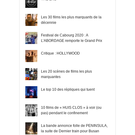
Les 30 films les plus marquants de la
décennie
Festival de Cabourg 2020 : A
L’ABORDAGE remporte le Grand Prix
Critique : HOLLYWOOD
Les 20 scènes de films les plus
marquantes
Le top 10 des répliques qui tuent
10 films de « HUIS CLOS » à voir (ou
pas) pendant le confinement
La bande annonce folle de PENINSULA,
la suite de Dernier train pour Busan