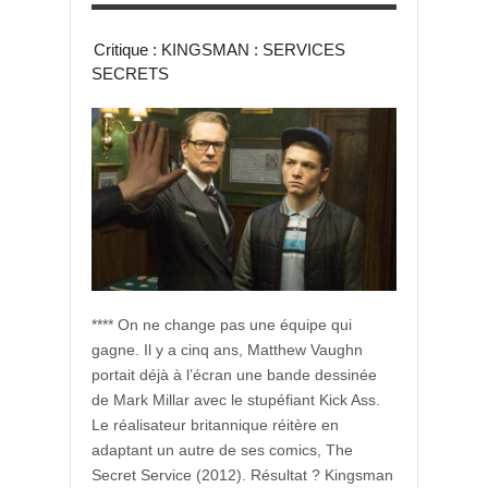
Critique : KINGSMAN : SERVICES
SECRETS
**** On ne change pas une équipe qui
gagne. Il y a cinq ans, Matthew Vaughn
portait déjà à l’écran une bande dessinée
de Mark Millar avec le stupéfiant Kick Ass.
Le réalisateur britannique réitère en
adaptant un autre de ses comics, The
Secret Service (2012). Résultat ? Kingsman