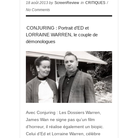
18 août 2013 by
ScreenReview
in
CRITIQUES
/
No Comments
CONJURING : Portrait d’ED et
LORRAINE WARREN, le couple de
démonologues
Avec Conjuring : Les Dossiers Warren,
James Wan ne signe pas qu’un film
d’horreur, il réalise également un biopic.
Celui d’Ed et Lorraine Warren, célèbre