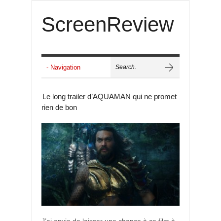
ScreenReview
Le long trailer d’AQUAMAN qui ne promet
rien de bon