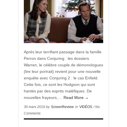
Après leur terrifiant passage dans la famille
Perron dans Conjuring : les dossiers
Warren, le célèbre couple de démonologues
(lire leur portrait) revient pour une nouvelle
enquête avec Conjuring 2 : le cas Enfield.
Cette fois, ce sont les Hodgson qui sont
hantés par des esprits maléfiques. De
nouvelles frayeurs,…
Read More →
30 mars 2016 by
ScreenReview
in
VIDÉOS
/ No
Comments