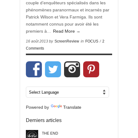
couple d’enquêteurs spécialisés dans les
phénomènes paranormaux et incarnés par
Patrick Wilson et Vera Farmiga. Ils sont
notamment connus pour avoir été les
premiers à…
Read More →
16 août 2013 by
ScreenReview
in
FOCUS
/
2
Comments
Powered by
Translate
Derniers articles
THE END