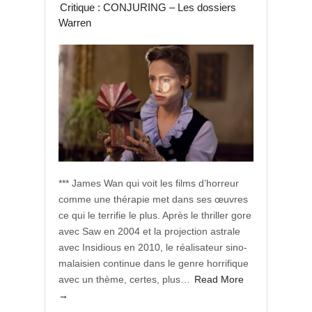
Critique : CONJURING – Les dossiers
Warren
*** James Wan qui voit les films d’horreur
comme une thérapie met dans ses œuvres
ce qui le terrifie le plus. Après le thriller gore
avec Saw en 2004 et la projection astrale
avec Insidious en 2010, le réalisateur sino-
malaisien continue dans le genre horrifique
avec un thème, certes, plus…
Read More
→