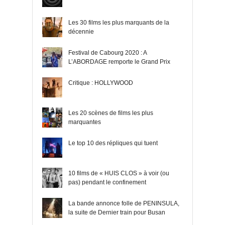
Les 30 films les plus marquants de la
décennie
Festival de Cabourg 2020 : A
L’ABORDAGE remporte le Grand Prix
Critique : HOLLYWOOD
Les 20 scènes de films les plus
marquantes
Le top 10 des répliques qui tuent
10 films de « HUIS CLOS » à voir (ou
pas) pendant le confinement
La bande annonce folle de PENINSULA,
la suite de Dernier train pour Busan