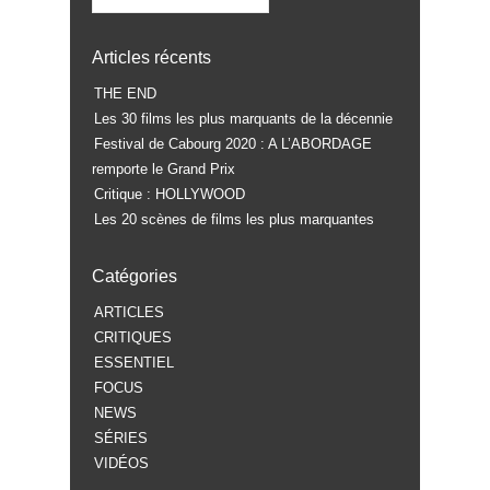
Articles récents
THE END
Les 30 films les plus marquants de la décennie
Festival de Cabourg 2020 : A L’ABORDAGE
remporte le Grand Prix
Critique : HOLLYWOOD
Les 20 scènes de films les plus marquantes
Catégories
ARTICLES
CRITIQUES
ESSENTIEL
FOCUS
NEWS
SÉRIES
VIDÉOS