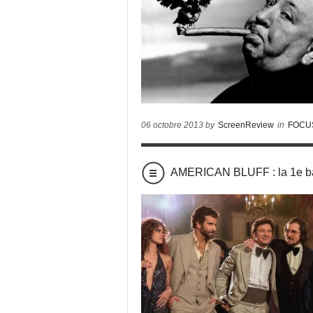
06 octobre 2013 by
ScreenReview
in
FOCU
AMERICAN BLUFF : la 1e b