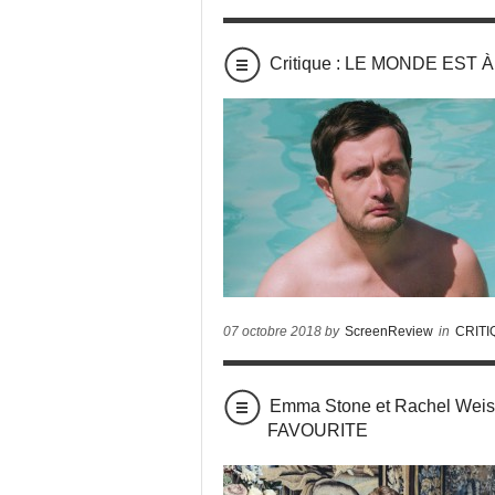
Critique : LE MONDE EST À
07 octobre 2018 by
ScreenReview
in
CRIT
Emma Stone et Rachel Weisz
FAVOURITE