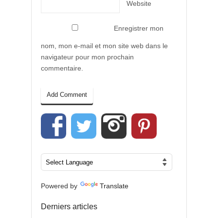
Website
Enregistrer mon
nom, mon e-mail et mon site web dans le
navigateur pour mon prochain
commentaire.
Powered by
Translate
Derniers articles