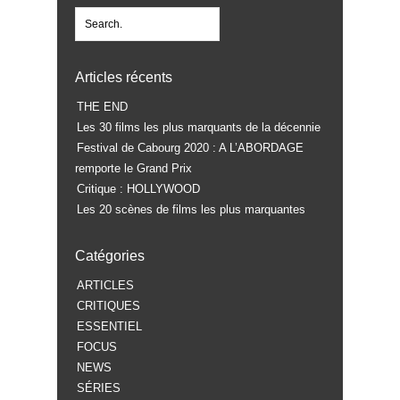
Articles récents
THE END
Les 30 films les plus marquants de la décennie
Festival de Cabourg 2020 : A L’ABORDAGE
remporte le Grand Prix
Critique : HOLLYWOOD
Les 20 scènes de films les plus marquantes
Catégories
ARTICLES
CRITIQUES
ESSENTIEL
FOCUS
NEWS
SÉRIES