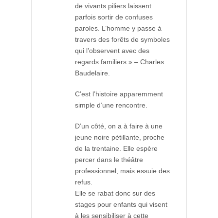
de vivants piliers laissent
parfois sortir de confuses
paroles. L’homme y passe à
travers des forêts de symboles
qui l’observent avec des
regards familiers » – Charles
Baudelaire.
C’est l’histoire apparemment
simple d’une rencontre.
D’un côté, on a à faire à une
jeune noire pétillante, proche
de la trentaine. Elle espère
percer dans le théâtre
professionnel, mais essuie des
refus.
Elle se rabat donc sur des
stages pour enfants qui visent
à les sensibiliser à cette