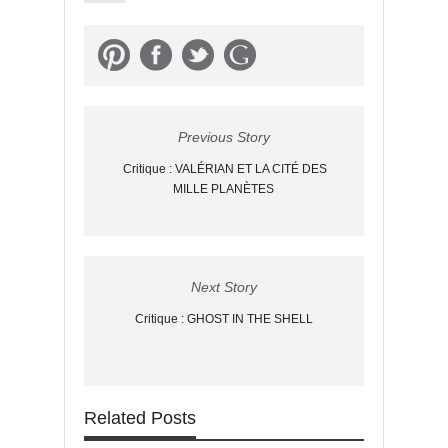
Previous Story
Critique : VALÉRIAN ET LA CITÉ DES
MILLE PLANÈTES
Next Story
Critique : GHOST IN THE SHELL
Related Posts