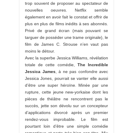
trop souvent de proposer au spectateur de
nouvelles oeuvres. Netflix semble
également en avoir fait le constat et offrir de
plus en plus de films inédits à ses abonnés.
Privé de grand écran (mais pouvant se
targuer de posséder une trame originale), le
film de James C. Strouse n’en vaut pas
moins le détour.
Avec la superbe Jessica Williams, révélation
totale de cette comédie,
The Incredible
Jessica James
, à ne pas confondre avec
Jessica Jones, pourrait se vanter elle aussi
d’être une super héroïne. Minée par une
rupture, cette jeune new-yorkaise dont les
pièces de théâtre ne rencontrent pas le
succès, jette son dévolu sur un concepteur
d’applications divorcé après un premier
rendez-vous improbable. Le film est
pourtant loin d’être une simple comédie