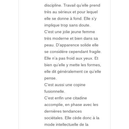
discipline. Travail qu’elle prend
très au sérieux et pour lequel
elle se donne à fond. Elle s’y
implique trop sans doute.
C’est une jolie jeune femme
très moderne et bien dans sa
peau. D’apparence solide elle
se considère cependant fragile.
Elle n’a pas froid aux yeux. Et
bien qu’elle y mette les formes,
elle dit généralement ce qu’elle
pense.
C’est aussi une copine
fusionnelle.
C’est enfin une citadine
accomplie, en phase avec les
dernières tendances
sociétales. Elle cède donc à la
mode intellectuelle de la