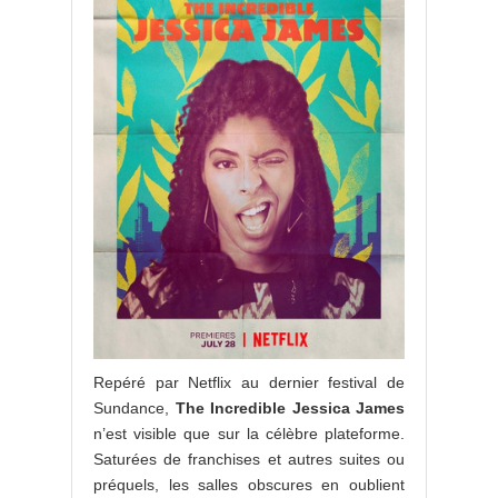
Repéré par Netflix au dernier festival de
Sundance,
The Incredible Jessica James
n’est visible que sur la célèbre plateforme.
Saturées de franchises et autres suites ou
préquels, les salles obscures en oublient