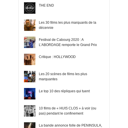
THE END
Les 30 films les plus marquants de la
décennie
Festival de Cabourg 2020 : A
L’ABORDAGE remporte le Grand Prix
Critique : HOLLYWOOD
Les 20 scènes de films les plus
marquantes
Le top 10 des répliques qui tuent
10 films de « HUIS CLOS » à voir (ou
pas) pendant le confinement
La bande annonce folle de PENINSULA,