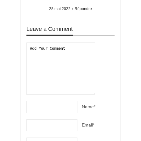
28 mai 2022
/
Répondre
Leave a Comment
Name*
Email*