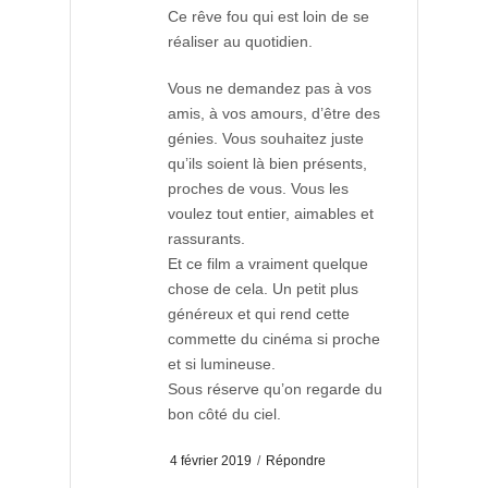
Ce rêve fou qui est loin de se
réaliser au quotidien.
Vous ne demandez pas à vos
amis, à vos amours, d’être des
génies. Vous souhaitez juste
qu’ils soient là bien présents,
proches de vous. Vous les
voulez tout entier, aimables et
rassurants.
Et ce film a vraiment quelque
chose de cela. Un petit plus
généreux et qui rend cette
commette du cinéma si proche
et si lumineuse.
Sous réserve qu’on regarde du
bon côté du ciel.
4 février 2019
/
Répondre