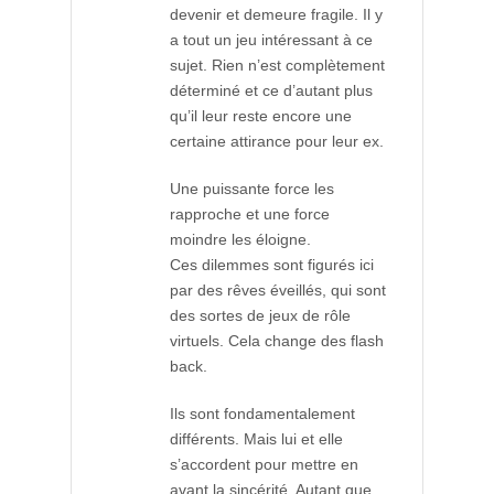
devenir et demeure fragile. Il y
a tout un jeu intéressant à ce
sujet. Rien n’est complètement
déterminé et ce d’autant plus
qu’il leur reste encore une
certaine attirance pour leur ex.
Une puissante force les
rapproche et une force
moindre les éloigne.
Ces dilemmes sont figurés ici
par des rêves éveillés, qui sont
des sortes de jeux de rôle
virtuels. Cela change des flash
back.
Ils sont fondamentalement
différents. Mais lui et elle
s’accordent pour mettre en
avant la sincérité. Autant que