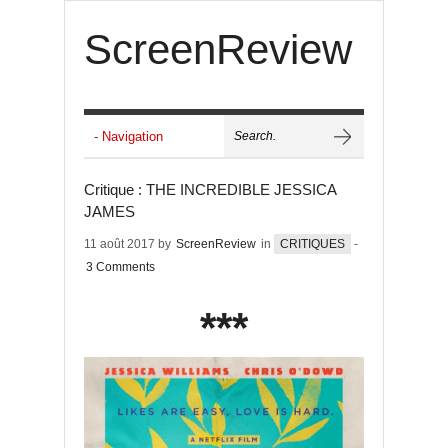
ScreenReview
Critique : THE INCREDIBLE JESSICA
JAMES
11 août 2017 by
ScreenReview
in
CRITIQUES
-
3 Comments
***