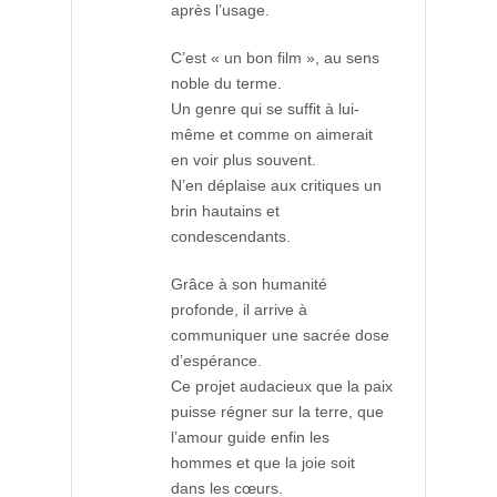
après l’usage.
C’est « un bon film », au sens
noble du terme.
Un genre qui se suffit à lui-
même et comme on aimerait
en voir plus souvent.
N’en déplaise aux critiques un
brin hautains et
condescendants.
Grâce à son humanité
profonde, il arrive à
communiquer une sacrée dose
d’espérance.
Ce projet audacieux que la paix
puisse régner sur la terre, que
l’amour guide enfin les
hommes et que la joie soit
dans les cœurs.