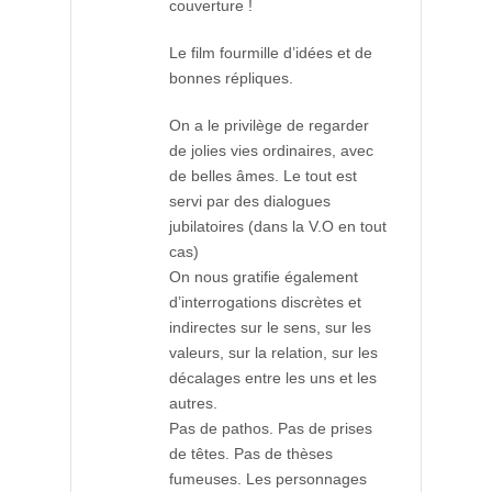
couverture !
Le film fourmille d’idées et de
bonnes répliques.
On a le privilège de regarder
de jolies vies ordinaires, avec
de belles âmes. Le tout est
servi par des dialogues
jubilatoires (dans la V.O en tout
cas)
On nous gratifie également
d’interrogations discrètes et
indirectes sur le sens, sur les
valeurs, sur la relation, sur les
décalages entre les uns et les
autres.
Pas de pathos. Pas de prises
de têtes. Pas de thèses
fumeuses. Les personnages