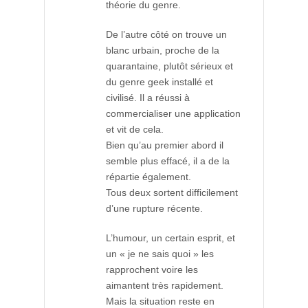
théorie du genre.
De l’autre côté on trouve un
blanc urbain, proche de la
quarantaine, plutôt sérieux et
du genre geek installé et
civilisé. Il a réussi à
commercialiser une application
et vit de cela.
Bien qu’au premier abord il
semble plus effacé, il a de la
répartie également.
Tous deux sortent difficilement
d’une rupture récente.
L’humour, un certain esprit, et
un « je ne sais quoi » les
rapprochent voire les
aimantent très rapidement.
Mais la situation reste en