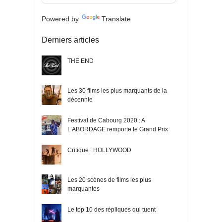
Powered by
Translate
Derniers articles
THE END
Les 30 films les plus marquants de la
décennie
Festival de Cabourg 2020 : A
L’ABORDAGE remporte le Grand Prix
Critique : HOLLYWOOD
Les 20 scènes de films les plus
marquantes
Le top 10 des répliques qui tuent