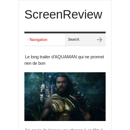
ScreenReview
Le long trailer d’AQUAMAN qui ne promet
rien de bon