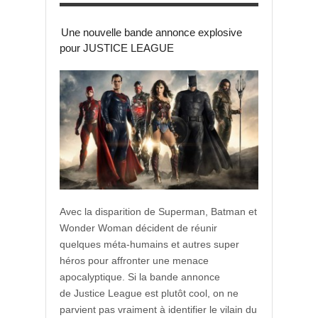
Une nouvelle bande annonce explosive
pour JUSTICE LEAGUE
Avec la disparition de Superman, Batman et
Wonder Woman décident de réunir
quelques méta-humains et autres super
héros pour affronter une menace
apocalyptique. Si la bande annonce
de Justice League est plutôt cool, on ne
parvient pas vraiment à identifier le vilain du