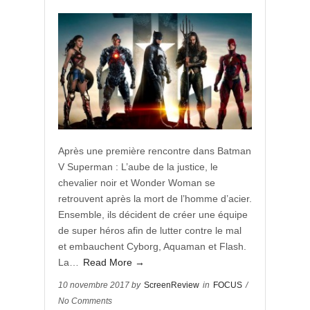
Après une première rencontre dans Batman
V Superman : L’aube de la justice, le
chevalier noir et Wonder Woman se
retrouvent après la mort de l’homme d’acier.
Ensemble, ils décident de créer une équipe
de super héros afin de lutter contre le mal
et embauchent Cyborg, Aquaman et Flash.
La…
Read More →
10 novembre 2017 by
ScreenReview
in
FOCUS
/
No Comments