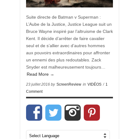
Suite directe de Batman v Superman :
L’Aube de la Justice, Justice League suit un
Bruce Wayne inspiré par l’altruisme de Clark
Kent. Il décide d’arrêter de faire cavalier
seul et de s’allier avec d’autres hommes
aux pouvoirs extraordinaires pour affronter
un ennemi des plus redoutables. Zack
Snyder est malheureusement toujours…
Read More →
23 juillet 2016 by
ScreenReview
in
VIDÉOS
/
1
Comment