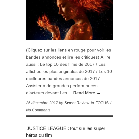
(Cliquez sur les liens en rouge pour voir les
bandes annonces et lire les critiques) À lire
aussi : Le top 10 des films de 2017 / Les
affiches les plus originales de 2017 / Les 10
meilleures bandes annonces de 2017
Assister à de grandes performances
d’acteurs devant Les…
Read More →
26 décembre 2017 by
ScreenReview
in
FOCUS
/
No Comments
JUSTICE LEAGUE : tout sur les super
héros du film