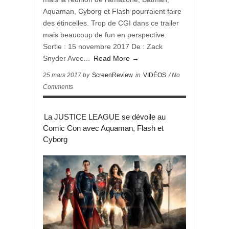
Aquaman, Cyborg et Flash pourraient faire
des étincelles. Trop de CGI dans ce trailer
mais beaucoup de fun en perspective.
Sortie : 15 novembre 2017 De : Zack
Snyder Avec…
Read More →
25 mars 2017 by
ScreenReview
in
VIDÉOS
/ No
Comments
La JUSTICE LEAGUE se dévoile au
Comic Con avec Aquaman, Flash et
Cyborg