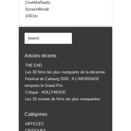
CinéMaRadio
ScreenBreak
1001tv
Articles récents
THE END
Les 30 films les plus marquants de la décennie
Festival de Cabourg 2020 : A L’ABORDAGE
remporte le Grand Prix
Critique : HOLLYWOOD
Les 20 scènes de films les plus marquantes
Catégories
ARTICLES
CRITIQUES