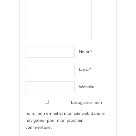
Name*
Email*
Website
Enregistrer mon
nom, mon e-mail et mon site web dans le
navigateur pour mon prochain
commentaire.