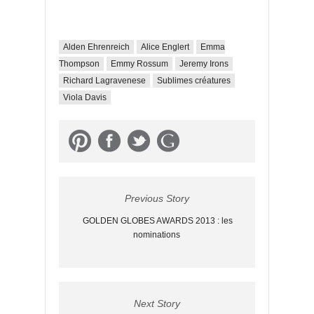
Alden Ehrenreich
Alice Englert
Emma
Thompson
Emmy Rossum
Jeremy Irons
Richard Lagravenese
Sublimes créatures
Viola Davis
Previous Story
GOLDEN GLOBES AWARDS 2013 : les
nominations
Next Story