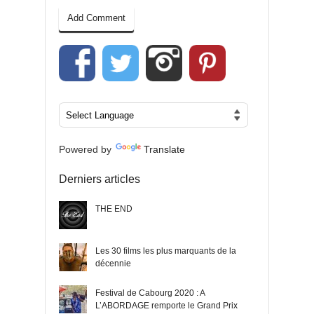
Powered by
Translate
Derniers articles
THE END
Les 30 films les plus marquants de la
décennie
Festival de Cabourg 2020 : A
L’ABORDAGE remporte le Grand Prix