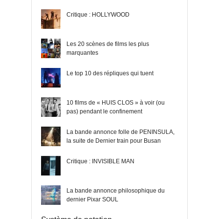
Critique : HOLLYWOOD
Les 20 scènes de films les plus
marquantes
Le top 10 des répliques qui tuent
10 films de « HUIS CLOS » à voir (ou
pas) pendant le confinement
La bande annonce folle de PENINSULA,
la suite de Dernier train pour Busan
Critique : INVISIBLE MAN
La bande annonce philosophique du
dernier Pixar SOUL