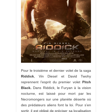
Pour le troisième et dernier volet de la saga
Riddick
, Vin Diesel et David Twohy
reprennent l’esprit du premier volet
Pitch
Black.
Dans Riddick, le Furyan à la vision
nocturne, est laissé pour mort par les
Necromongers sur une planète déserte où
des prédateurs aliens font la loi. Pour s’en
sortir, il est obligé de préciser sa localisation