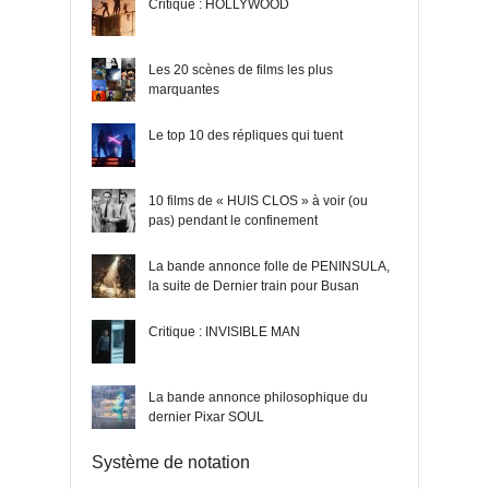
Critique : HOLLYWOOD
Les 20 scènes de films les plus
marquantes
Le top 10 des répliques qui tuent
10 films de « HUIS CLOS » à voir (ou
pas) pendant le confinement
La bande annonce folle de PENINSULA,
la suite de Dernier train pour Busan
Critique : INVISIBLE MAN
La bande annonce philosophique du
dernier Pixar SOUL
Système de notation