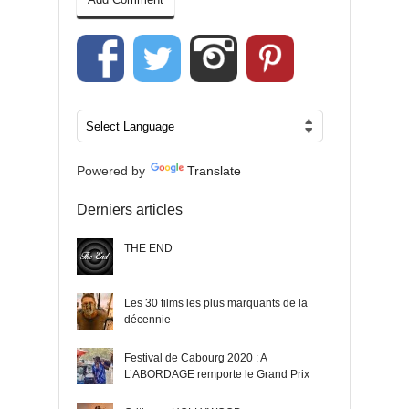
Powered by
Translate
Derniers articles
THE END
Les 30 films les plus marquants de la
décennie
Festival de Cabourg 2020 : A
L’ABORDAGE remporte le Grand Prix