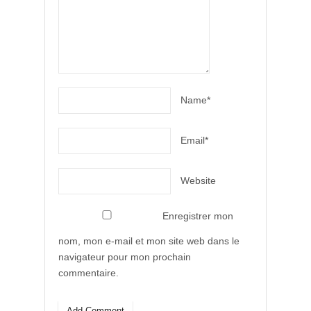
Name*
Email*
Website
Enregistrer mon
nom, mon e-mail et mon site web dans le
navigateur pour mon prochain
commentaire.