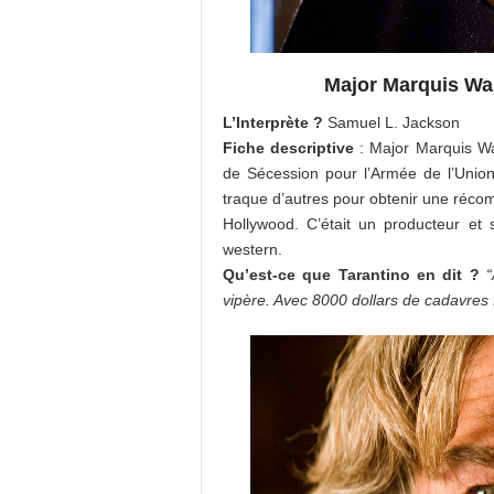
Major Marquis Wa
L’Interprète ?
Samuel L. Jackson
Fiche descriptive
: Major Marquis Wa
de Sécession pour l’Armée de l’Union
traque d’autres pour obtenir une récom
Hollywood. C’était un producteur et 
western.
Qu’est-ce que Tarantino en dit ?
vipère. Avec 8000 dollars de cadavres f