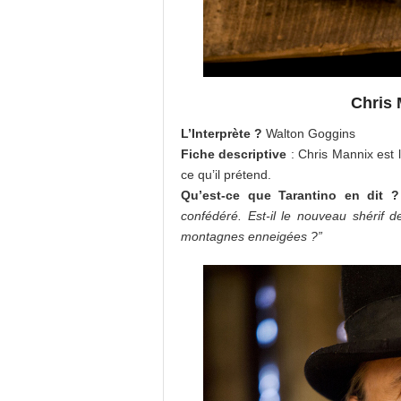
Chris 
L’Interprète ?
Walton Goggins
Fiche descriptive
: Chris Mannix est l
ce qu’il prétend.
Qu’est-ce que Tarantino en dit ?
confédéré. Est-il le nouveau shérif 
montagnes enneigées ?”