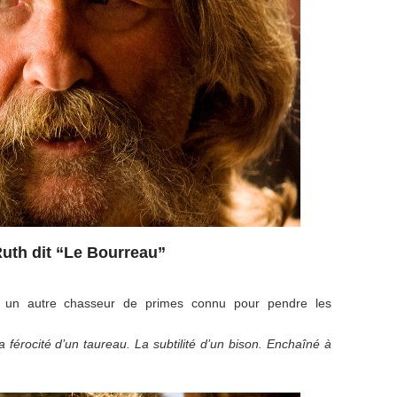
uth dit “Le Bourreau”
un autre chasseur de primes connu pour pendre les
a férocité d’un taureau. La subtilité d’un bison. Enchaîné à