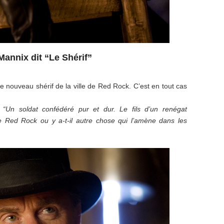
Mannix dit “Le Shérif”
e nouveau shérif de la ville de Red Rock. C’est en tout cas
“Un soldat confédéré pur et dur. Le fils d’un renégat
de Red Rock ou y a-t-il autre chose qui l’amène dans les