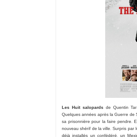
Les Huit salopards
de Quentin Tara
Quelques années après la Guerre de 
sa prisonnière pour la faire pendre. E
nouveau shérif de la ville. Surpris par 
déjà installés un confédéré, un Mexi