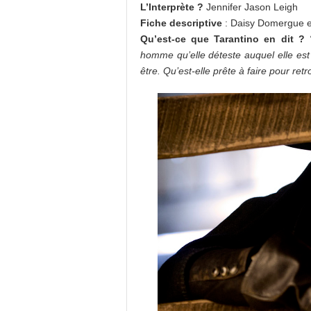
L’Interprète ?
Jennifer Jason Leigh
Fiche descriptive
: Daisy Domergue es
Qu’est-ce que Tarantino en dit ?
homme qu’elle déteste auquel elle est 
être. Qu’est-elle prête à faire pour retr