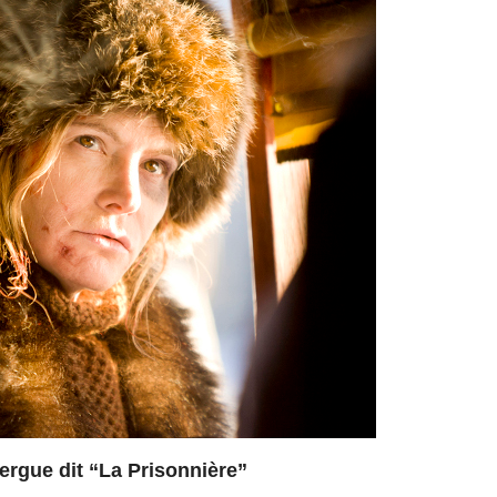
rgue dit “La Prisonnière”