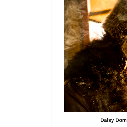
Daisy Dome