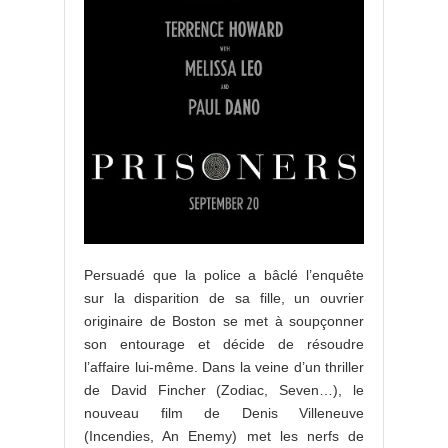
Persuadé que la police a bâclé l’enquête
sur la disparition de sa fille, un ouvrier
originaire de Boston se met à soupçonner
son entourage et décide de résoudre
l’affaire lui-même. Dans la veine d’un thriller
de David Fincher (Zodiac, Seven…), le
nouveau film de Denis Villeneuve
(Incendies, An Enemy) met les nerfs de