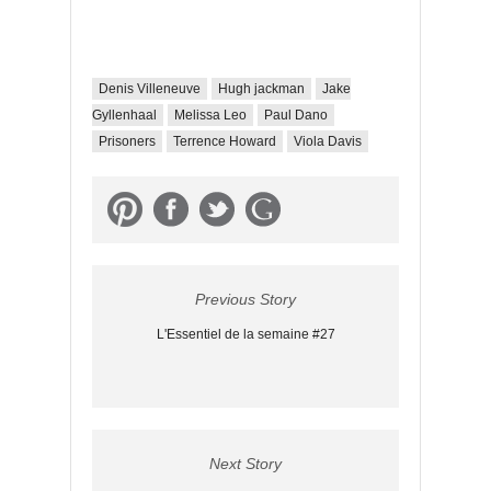
Denis Villeneuve
Hugh jackman
Jake
Gyllenhaal
Melissa Leo
Paul Dano
Prisoners
Terrence Howard
Viola Davis
Previous Story
L'Essentiel de la semaine #27
Next Story