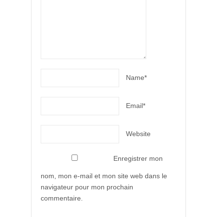
Name*
Email*
Website
Enregistrer mon
nom, mon e-mail et mon site web dans le
navigateur pour mon prochain
commentaire.