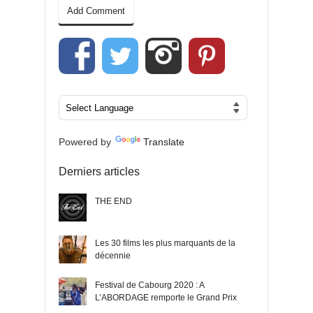
Powered by
Translate
Derniers articles
THE END
Les 30 films les plus marquants de la
décennie
Festival de Cabourg 2020 : A
L’ABORDAGE remporte le Grand Prix