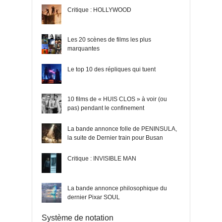
Critique : HOLLYWOOD
Les 20 scènes de films les plus
marquantes
Le top 10 des répliques qui tuent
10 films de « HUIS CLOS » à voir (ou
pas) pendant le confinement
La bande annonce folle de PENINSULA,
la suite de Dernier train pour Busan
Critique : INVISIBLE MAN
La bande annonce philosophique du
dernier Pixar SOUL
Système de notation