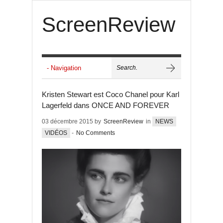
ScreenReview
Kristen Stewart est Coco Chanel pour Karl
Lagerfeld dans ONCE AND FOREVER
03 décembre 2015 by
ScreenReview
in
NEWS
VIDÉOS
-
No Comments