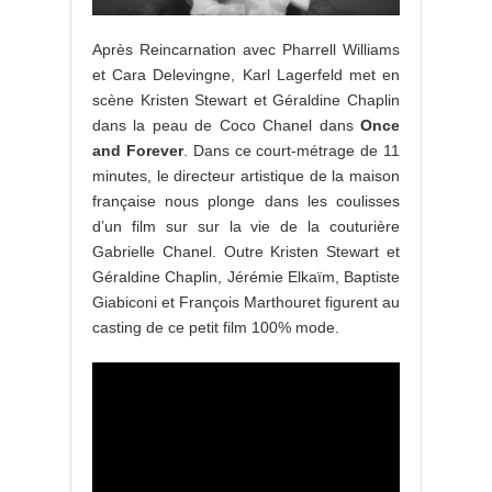
Après Reincarnation avec Pharrell Williams
et Cara Delevingne, Karl Lagerfeld met en
scène Kristen Stewart et Géraldine Chaplin
dans la peau de Coco Chanel dans
Once
and Forever
. Dans ce court-métrage de 11
minutes, le directeur artistique de la maison
française nous plonge dans les coulisses
d’un film sur sur la vie de la couturière
Gabrielle Chanel. Outre Kristen Stewart et
Géraldine Chaplin, Jérémie Elkaïm, Baptiste
Giabiconi et François Marthouret figurent au
casting de ce petit film 100% mode.