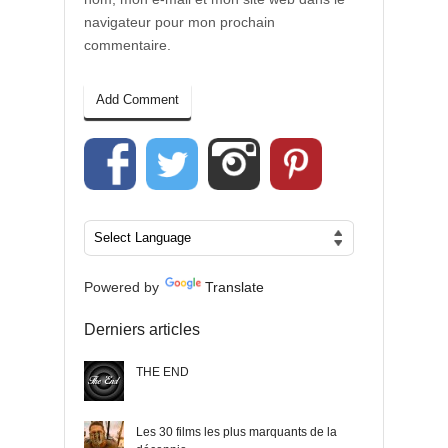
navigateur pour mon prochain
commentaire.
Powered by
Translate
Derniers articles
THE END
Les 30 films les plus marquants de la