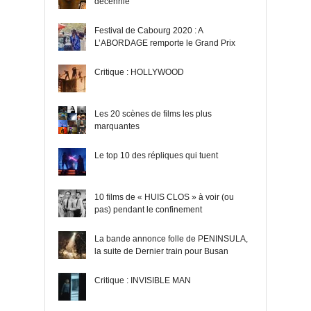
décennie
Festival de Cabourg 2020 : A
L’ABORDAGE remporte le Grand Prix
Critique : HOLLYWOOD
Les 20 scènes de films les plus
marquantes
Le top 10 des répliques qui tuent
10 films de « HUIS CLOS » à voir (ou
pas) pendant le confinement
La bande annonce folle de PENINSULA,
la suite de Dernier train pour Busan
Critique : INVISIBLE MAN