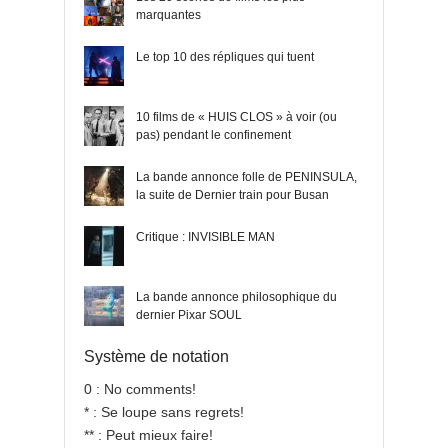
marquantes
Le top 10 des répliques qui tuent
10 films de « HUIS CLOS » à voir (ou
pas) pendant le confinement
La bande annonce folle de PENINSULA,
la suite de Dernier train pour Busan
Critique : INVISIBLE MAN
La bande annonce philosophique du
dernier Pixar SOUL
Système de notation
0 : No comments!
* : Se loupe sans regrets!
** : Peut mieux faire!