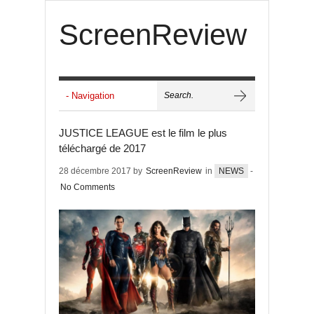
ScreenReview
JUSTICE LEAGUE est le film le plus
téléchargé de 2017
28 décembre 2017 by
ScreenReview
in
NEWS
-
No Comments