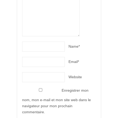
Name*
Email*
Website
Enregistrer mon
nom, mon e-mail et mon site web dans le
navigateur pour mon prochain
commentaire.