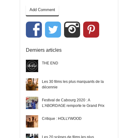
Derniers articles
THE END
Les 30 films les plus marquants de la
décennie
Festival de Cabourg 2020 : A
L’ABORDAGE remporte le Grand Prix
Critique : HOLLYWOOD
Les 20 scènes de films les plus