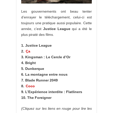
Les gouvernements ont beau tenter
d’enrayer le téléchargement, celui-ci est
toujours une pratique aussi populaire. Cette
année, c’est
Justice League
qui a été le
plus piraté des films.
1. Justice League
2.
Ça
3. Kingsman : Le Cercle d’Or
4. Bright
5. Dunkerque
6. La montagne entre nous
7. Blade Runner 2049
8.
Coco
9. L’Expérience interdite : Flatliners
10. The Foreigner
(Cliquez sur les liens en rouge pour lire les