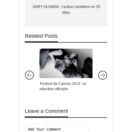
GARY OLDMAN : l’acteur caméléon en 25
rôles
Related Posts
Festival de Cannes 2013 : la
CRITICS’ CHOICE 
sélection officielle
AWARDS 2014 : le p
Leave a Comment