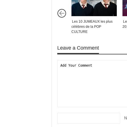
Les 10 JUMEAUX les plus
Le
célèbres de la POP
20
CULTURE
Leave a Comment
N