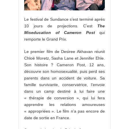
Le festival de Sundance s’est terminé après
10 jours de projections. C’est
The
Miseducation of Cameron Post
qui
remporte le Grand Prix.
Le premier film de Desiree Akhavan réunit
Chloë Moretz, Sasha Lane et Jennifer Ehle.
Son histoire ? Cameron Post, 12 ans,
découvre son homosexualité, puis perd ses
parents dans un accident de voiture. Sa
famille survivante, conservatrice, l’envoie
dans un camp destiné à lui faire une
« thérapie de conversion », qui lui fera
apprendre les relations amoureuses
« appropriées ». Le film n’a pas encore de
date de sortie en France.