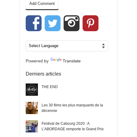
Powered by
Translate
Derniers articles
THE END
Les 30 films les plus marquants de la
décennie
Festival de Cabourg 2020 : A
L’ABORDAGE remporte le Grand Prix