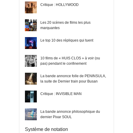
Critique : HOLLYWOOD
Les 20 scènes de films les plus
marquantes
Le top 10 des répliques qui tuent
10 films de « HUIS CLOS » à voir (ou
pas) pendant le confinement
La bande annonce folle de PENINSULA,
la suite de Dernier train pour Busan
Critique : INVISIBLE MAN
La bande annonce philosophique du
dernier Pixar SOUL
Système de notation