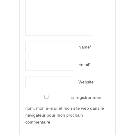
Name*
Email*
Website
Enregistrer mon
nom, mon e-mail et mon site web dans le
navigateur pour mon prochain
commentaire.