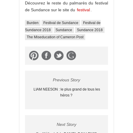
Découvrez le reste du palmarès du festival
de Sundance sur le site du
festival
.
Burden
Festival de Sundance
Festival de
Sundance 2018
Sundance
Sundance 2018
The Miseducation of Cameron Post
Previous Story
LIAM NEESON : le plus grand de tous les
héros ?
Next Story