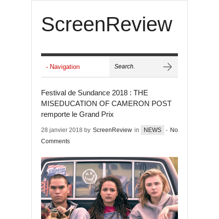
ScreenReview
Festival de Sundance 2018 : THE
MISEDUCATION OF CAMERON POST
remporte le Grand Prix
28 janvier 2018 by
ScreenReview
in
NEWS
-
No
Comments