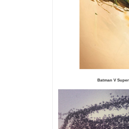
Batman V Super