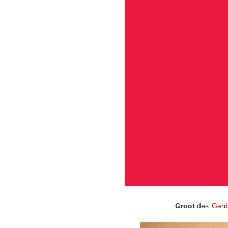
Groot
des
Gard