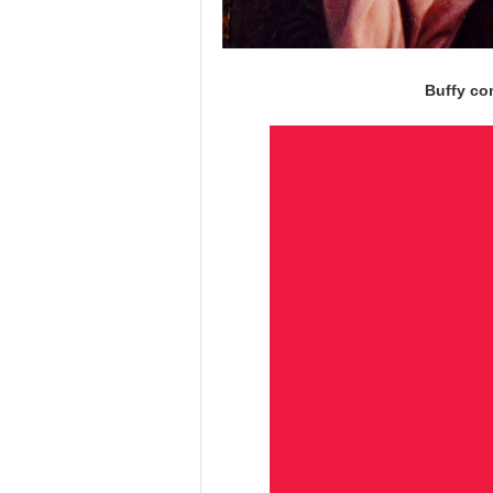
Buffy co