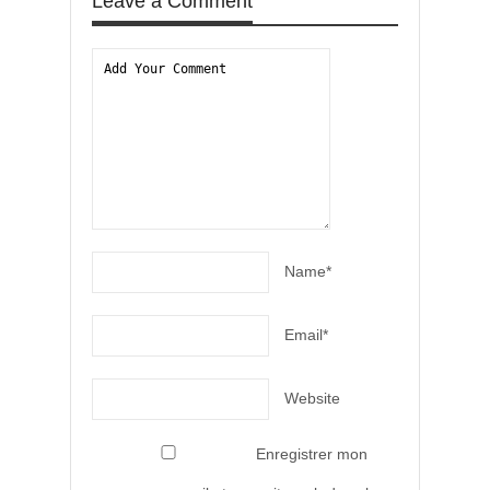
Leave a Comment
Name*
Email*
Website
Enregistrer mon