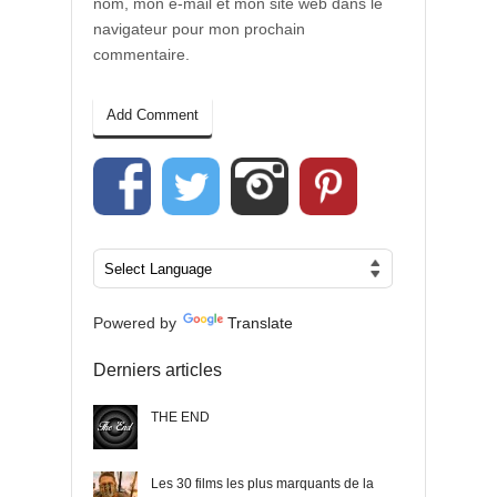
nom, mon e-mail et mon site web dans le
navigateur pour mon prochain
commentaire.
Powered by
Translate
Derniers articles
THE END
Les 30 films les plus marquants de la