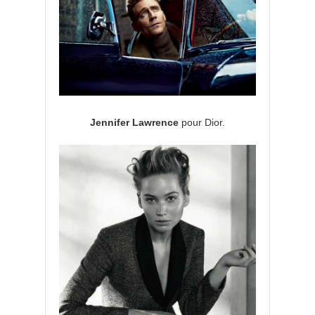
Jennifer Lawrence
pour Dior.