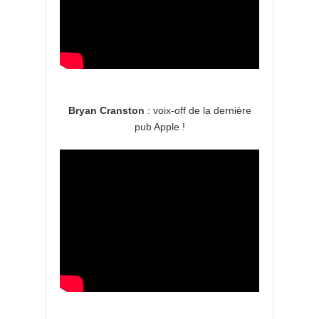
Bryan Cranston
: voix-off de la dernière
pub Apple !