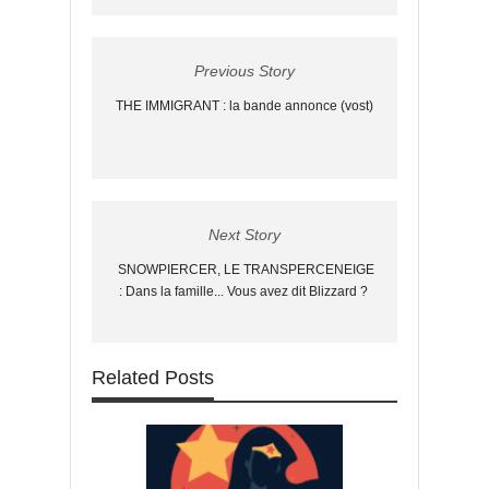
Previous Story
THE IMMIGRANT : la bande annonce (vost)
Next Story
SNOWPIERCER, LE TRANSPERCENEIGE
: Dans la famille... Vous avez dit Blizzard ?
Related Posts