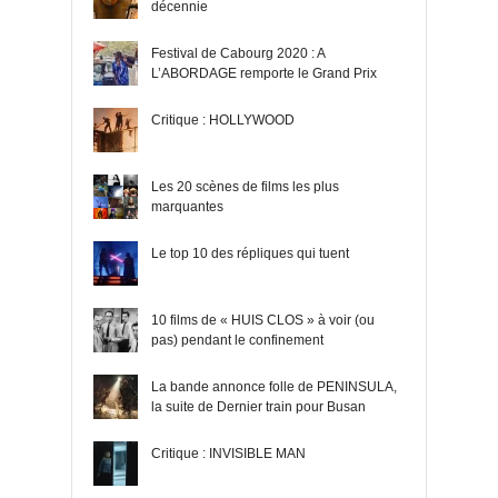
décennie
Festival de Cabourg 2020 : A
L’ABORDAGE remporte le Grand Prix
Critique : HOLLYWOOD
Les 20 scènes de films les plus
marquantes
Le top 10 des répliques qui tuent
10 films de « HUIS CLOS » à voir (ou
pas) pendant le confinement
La bande annonce folle de PENINSULA,
la suite de Dernier train pour Busan
Critique : INVISIBLE MAN