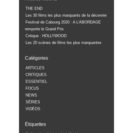
THE END
Les 30 films les plus marquants de la décennie
Festival de Cabourg 2020 : A L’ABORDAGE
remporte le Grand Prix
Critique : HOLLYWOOD
Les 20 scènes de films les plus marquantes
Catégories
ARTICLES
CRITIQUES
ESSENTIEL
FOCUS
NEWS
SÉRIES
VIDÉOS
Étiquettes