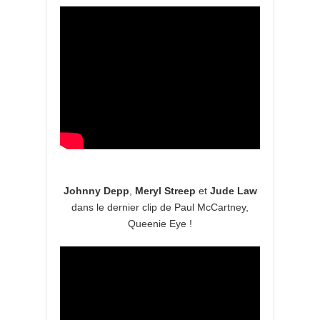
Johnny Depp
,
Meryl Streep
et
Jude Law
dans le dernier clip de Paul McCartney,
Queenie Eye !