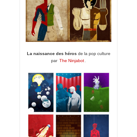
La naissance des héros
de la pop culture
par
The Ninjabot
.