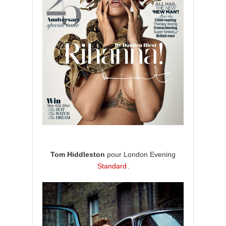
Tom Hiddleston
pour London Evening
Standard
.