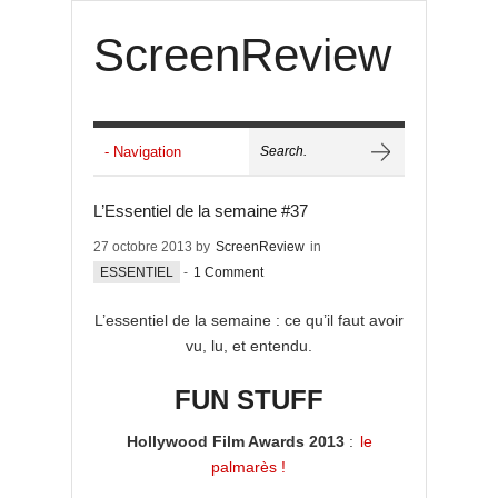
ScreenReview
L’Essentiel de la semaine #37
27 octobre 2013 by
ScreenReview
in
ESSENTIEL
-
1 Comment
L’essentiel de la semaine : ce qu’il faut avoir
vu, lu, et entendu.
FUN STUFF
Hollywood Film Awards 2013
:
le
palmarès !