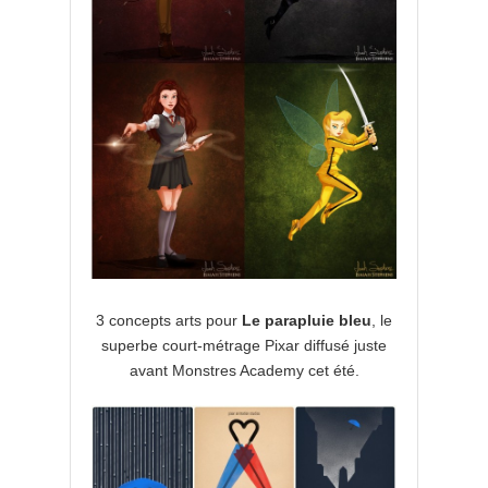
3 concepts arts pour
Le parapluie bleu
, le
superbe court-métrage Pixar diffusé juste
avant Monstres Academy cet été.