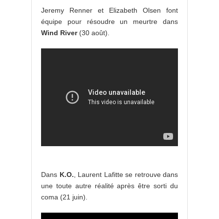
Jeremy Renner et Elizabeth Olsen font
équipe pour résoudre un meurtre dans
Wind River
(30 août).
Dans
K.O.
, Laurent Lafitte se retrouve dans
une toute autre réalité après être sorti du
coma (21 juin).