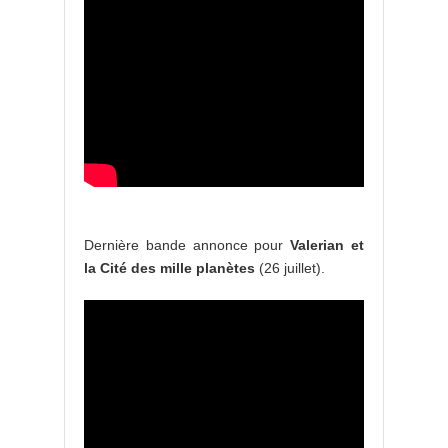
Dernière bande annonce pour
Valerian et
la Cité des mille planètes
(26 juillet).