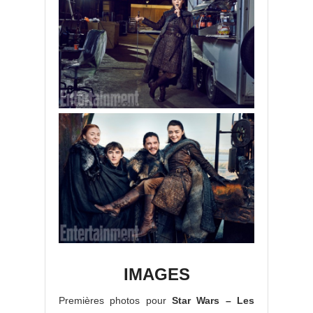
IMAGES
Premières photos pour
Star Wars – Les