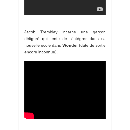
Jacob Tremblay incarne une garçon
défiguré qui tente de s’intégrer dans sa
nouvelle école dans
Wonder
(date de sortie
encore inconnue).