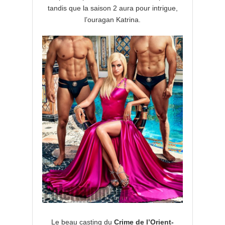
tandis que la saison 2 aura pour intrigue,
l’ouragan Katrina.
Le beau casting du
Crime de l’Orient-