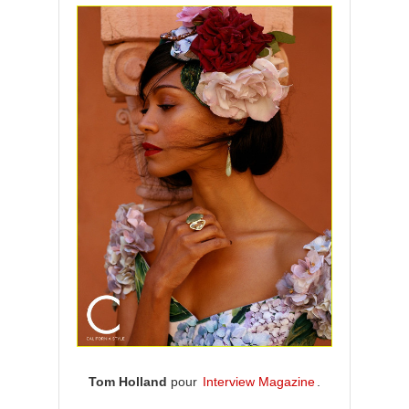
Tom Holland
pour
Interview Magazine
.