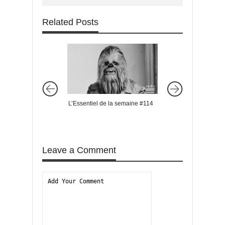
Related Posts
L’Essentiel de la semaine #114
L’Essentiel de la s
Leave a Comment