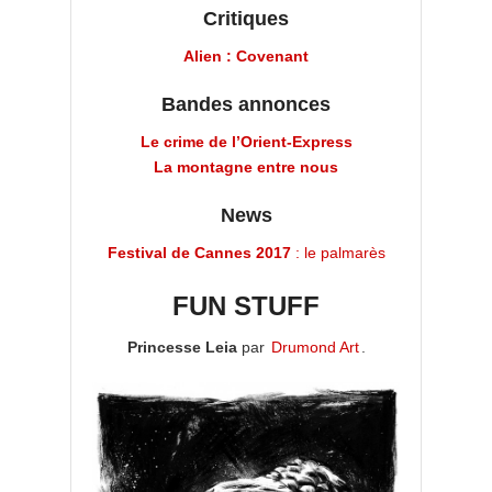
Critiques
Alien : Covenant
Bandes annonces
Le crime de l’Orient-Express
La montagne entre nous
News
Festival de Cannes 2017
: le palmarès
FUN STUFF
Princesse Leia
par
Drumond Art
.