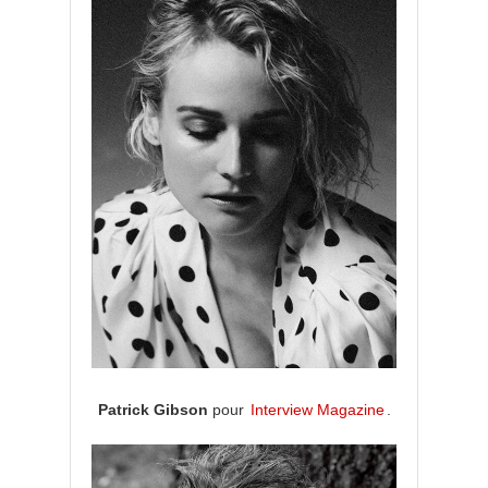
Patrick Gibson
pour
Interview Magazine
.