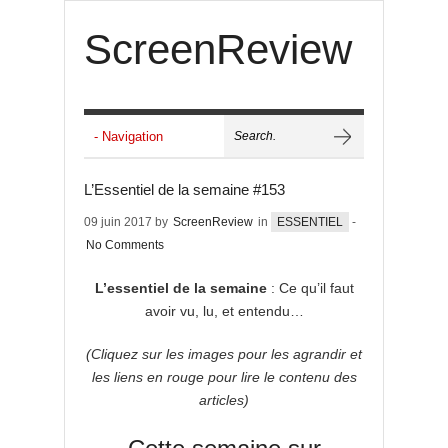
ScreenReview
L’Essentiel de la semaine #153
09 juin 2017 by
ScreenReview
in
ESSENTIEL
-
No Comments
L’essentiel de la semaine
: Ce qu’il faut
avoir vu, lu, et entendu…
(Cliquez sur les images pour les agrandir et
les liens en rouge pour lire le contenu des
articles)