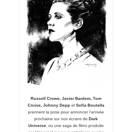
Russell Crowe, Javier Bardem, Tom
Cruise, Johnny Depp
et
Sofia Boutella
prennent la pose pour annoncer l’arrivée
prochaine sur nos écrans de
Dark
Universe
, ou une saga de films produite