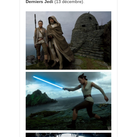
Derniers Jedi
(13 décembre).