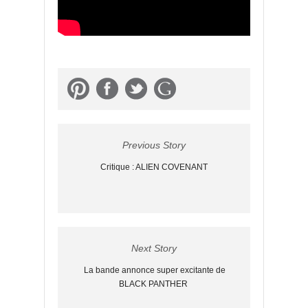
Previous Story
Critique : ALIEN COVENANT
Next Story
La bande annonce super excitante de
BLACK PANTHER