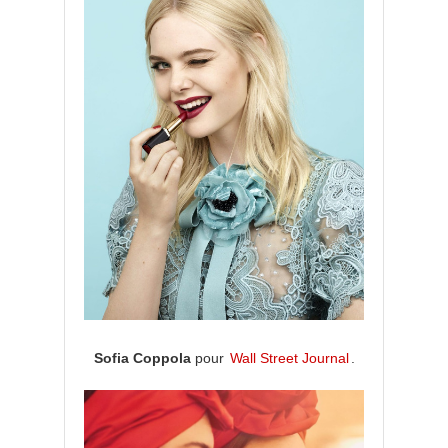
Sofia Coppola
pour
Wall Street Journal
.