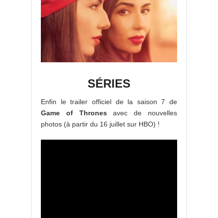
SÉRIES
Enfin le trailer officiel de la saison 7 de
Game of Thrones
avec de nouvelles
photos (à partir du 16 juillet sur HBO) !