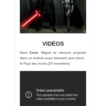
VIDÉOS
Dans
Coco
, Miguel se retrouve propulsé
dans un endroit aussi étonnant que coloré :
le Pays des morts (29 novembre).