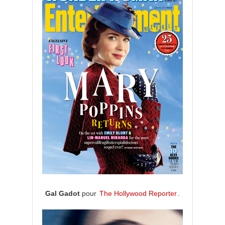
Gal Gadot
pour
The Hollywood Reporter
.