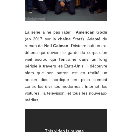
La série à ne pas rater :
American Gods
(en 2017 sur la chaîne Starz). Adapté du
roman de
Neil Gaiman
, l’histoire suit un ex-
détenu qui devient le garde du corps d’un
vieil escroc qui l’entraîne dans un long
périple à travers les Etats-Unis. Il découvre
alors que son patron est en réalité un
ancien dieu nordique en plein combat
contre les divinités modernes : Internet, les
voitures, la télévision, et tous les nouveaux
médias.