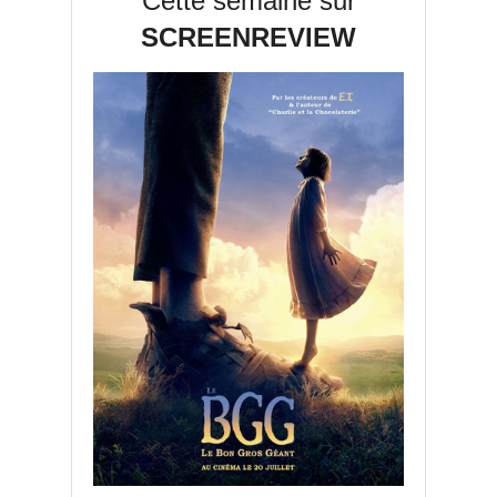
Cette semaine sur
SCREENREVIEW