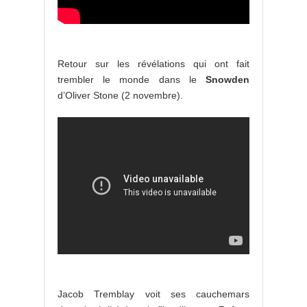
Retour sur les révélations qui ont fait
trembler le monde dans le
Snowden
d’Oliver Stone (2 novembre).
Jacob Tremblay voit ses cauchemars