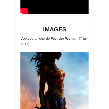
IMAGES
L’épique affiche de
Wonder Woman
(7 juin
2017).