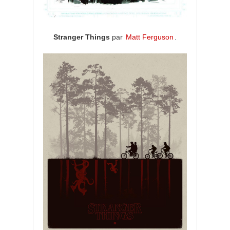
Stranger Things
par
Matt Ferguson
.