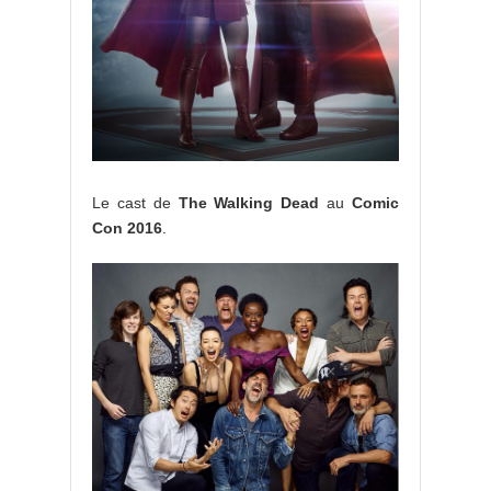
Le cast de
The Walking Dead
au
Comic
Con 2016
.