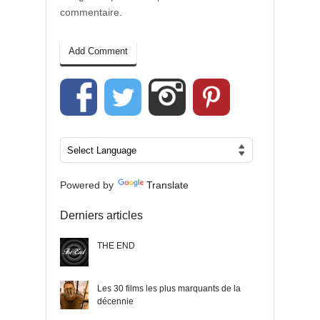
commentaire.
Powered by
Translate
Derniers articles
THE END
Les 30 films les plus marquants de la
décennie