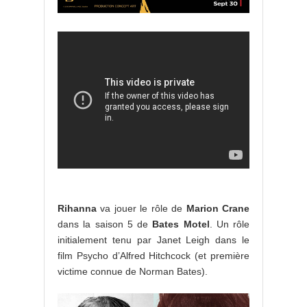
Rihanna
va jouer le rôle de
Marion Crane
dans la saison 5 de
Bates Motel
. Un rôle
initialement tenu par Janet Leigh dans le
film Psycho d’Alfred Hitchcock (et première
victime connue de Norman Bates).