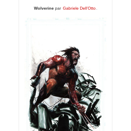
Wolverine
par
Gabriele Dell’Otto
.