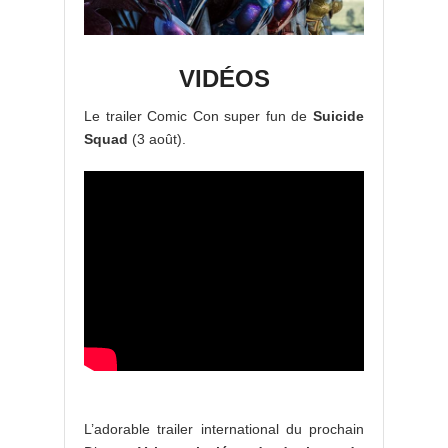
VIDÉOS
Le trailer Comic Con super fun de
Suicide
Squad
(3 août).
L’adorable trailer international du prochain