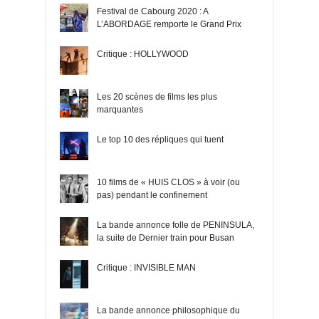
Festival de Cabourg 2020 : A
L’ABORDAGE remporte le Grand Prix
Critique : HOLLYWOOD
Les 20 scènes de films les plus
marquantes
Le top 10 des répliques qui tuent
10 films de « HUIS CLOS » à voir (ou
pas) pendant le confinement
La bande annonce folle de PENINSULA,
la suite de Dernier train pour Busan
Critique : INVISIBLE MAN
La bande annonce philosophique du