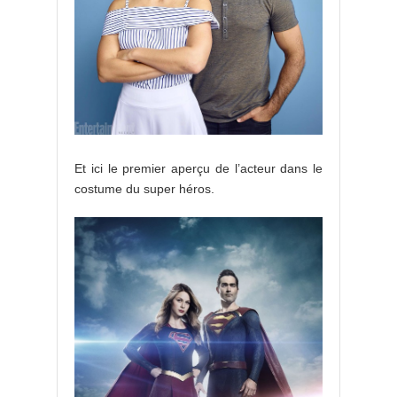
Et ici le premier aperçu de l’acteur dans le
costume du super héros.