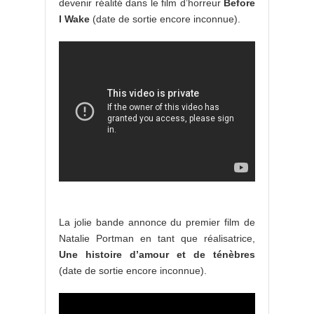
devenir réalité dans le film d’horreur
Before
I Wake
(date de sortie encore inconnue).
La jolie bande annonce du premier film de
Natalie Portman en tant que réalisatrice,
Une histoire d’amour et de ténèbres
(date de sortie encore inconnue).