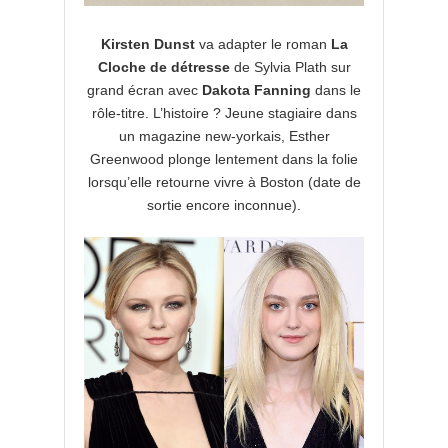
Kirsten Dunst
va adapter le roman
La
Cloche de détresse
de Sylvia Plath sur
grand écran avec
Dakota Fanning
dans le
rôle-titre. L’histoire ? Jeune stagiaire dans
un magazine new-yorkais, Esther
Greenwood plonge lentement dans la folie
lorsqu’elle retourne vivre à Boston (date de
sortie encore inconnue).