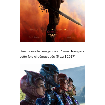
Une nouvelle image des
Power Rangers
,
cette fois-ci démasqués (5 avril 2017).