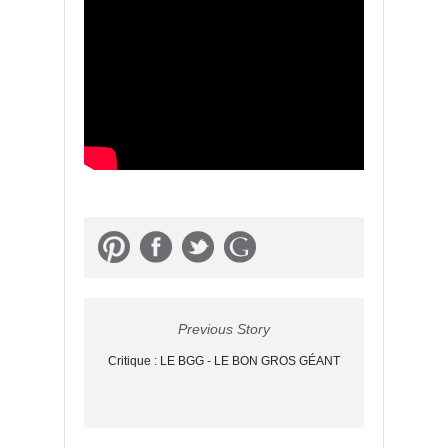
Previous Story
Critique : LE BGG - LE BON GROS GÉANT