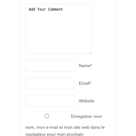
Name*
Email*
Website
Enregistrer mon
nom, mon e-mail et mon site web dans le
navigateur pour mon prochain