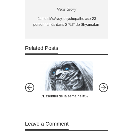
Next Story
James McAvoy, psychopathe aux 23
personnalités dans SPLIT de Shyamalan
Related Posts
L’Essentiel de la semaine #67
L’Essentiel de la s
Leave a Comment