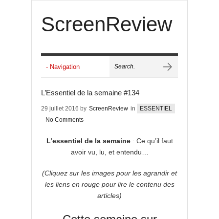
ScreenReview
L’Essentiel de la semaine #134
29 juillet 2016 by
ScreenReview
in
ESSENTIEL
-
No Comments
L’essentiel de la semaine
: Ce qu’il faut
avoir vu, lu, et entendu…
(Cliquez sur les images pour les agrandir et
les liens en rouge pour lire le contenu des
articles)