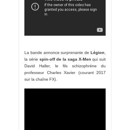
La bande annonce surprenante de
Légion
,
la série
spin-off de la saga X-Men
qui suit
David Haller, le fils schizophrène du
professeur Charles Xavier (courant 2017
sur la chaîne FX).