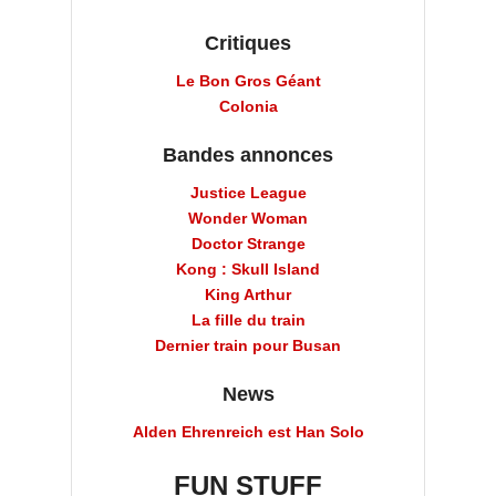
Critiques
Le Bon Gros Géant
Colonia
Bandes annonces
Justice League
Wonder Woman
Doctor Strange
Kong : Skull Island
King Arthur
La fille du train
Dernier train pour Busan
News
Alden Ehrenreich est Han Solo
FUN STUFF