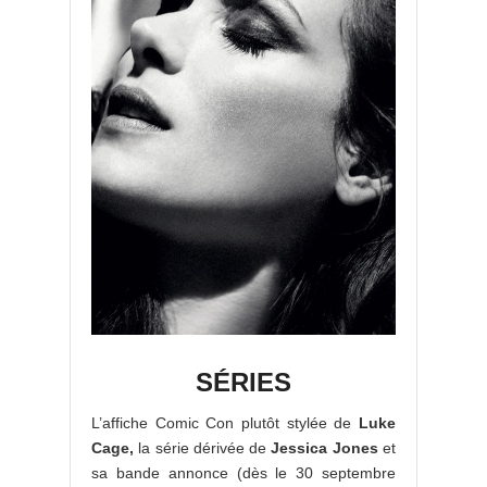
SÉRIES
L’affiche Comic Con plutôt stylée de
Luke
Cage,
la série dérivée de
Jessica Jones
et
sa bande annonce (dès le 30 septembre