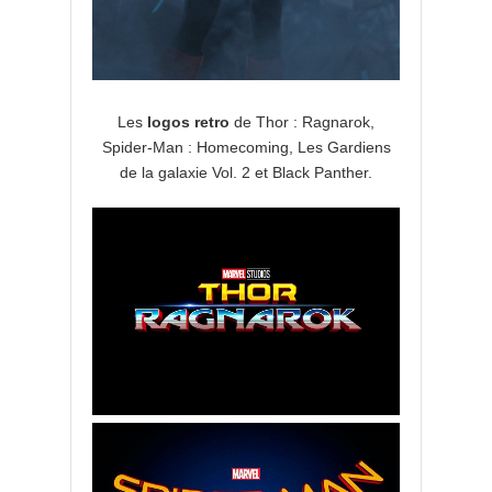
Les
logos retro
de Thor : Ragnarok,
Spider-Man : Homecoming, Les Gardiens
de la galaxie Vol. 2 et Black Panther.