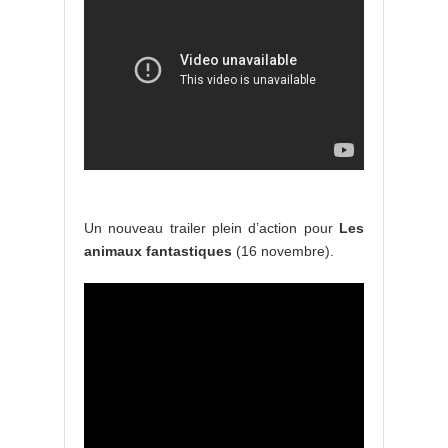
Un nouveau trailer plein d’action pour
Les
animaux fantastiques
(16 novembre).