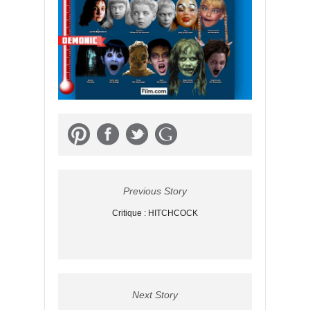
Previous Story
Critique : HITCHCOCK
Next Story