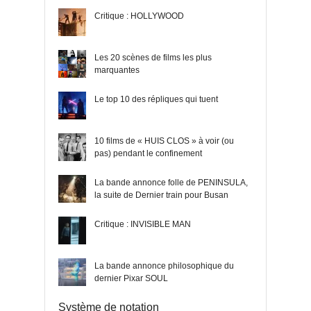
Critique : HOLLYWOOD
Les 20 scènes de films les plus
marquantes
Le top 10 des répliques qui tuent
10 films de « HUIS CLOS » à voir (ou
pas) pendant le confinement
La bande annonce folle de PENINSULA,
la suite de Dernier train pour Busan
Critique : INVISIBLE MAN
La bande annonce philosophique du
dernier Pixar SOUL
Système de notation