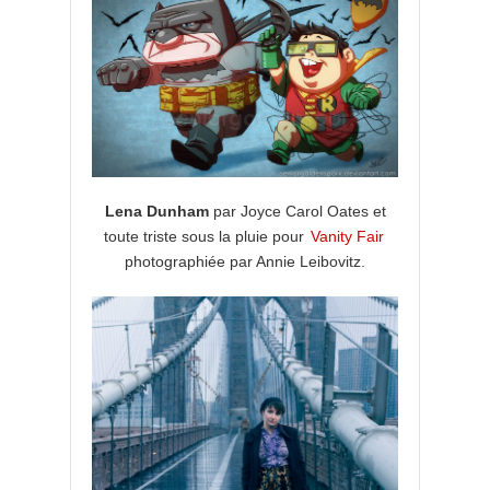
Lena Dunham
par Joyce Carol Oates et
toute triste sous la pluie pour
Vanity Fair
photographiée par Annie Leibovitz.