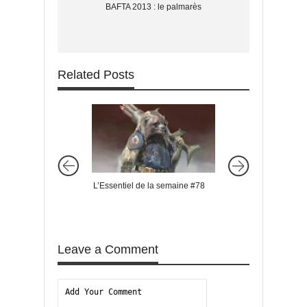
BAFTA 2013 : le palmarès
Related Posts
L’Essentiel de la semaine #78
L’Essentiel de la s
Leave a Comment