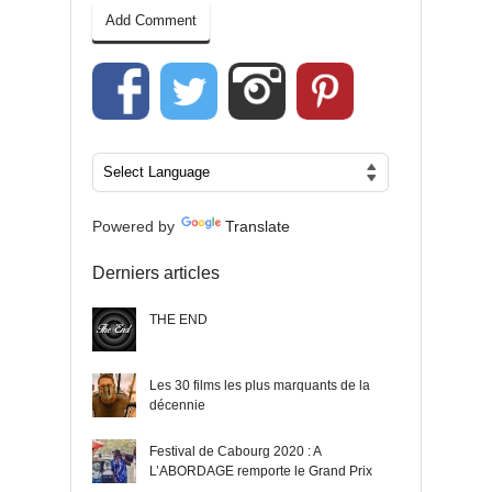
Powered by
Translate
Derniers articles
THE END
Les 30 films les plus marquants de la
décennie
Festival de Cabourg 2020 : A
L’ABORDAGE remporte le Grand Prix