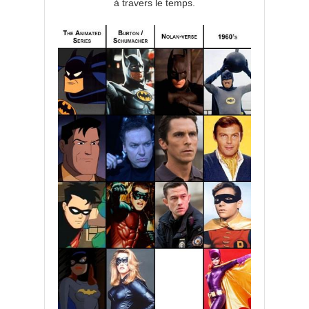
à travers le temps.