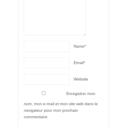
Name*
Email*
Website
Enregistrer mon
nom, mon e-mail et mon site web dans le
navigateur pour mon prochain
commentaire.