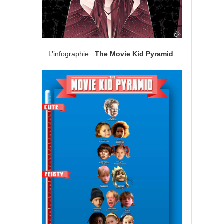
L’infographie :
The Movie Kid Pyramid
.