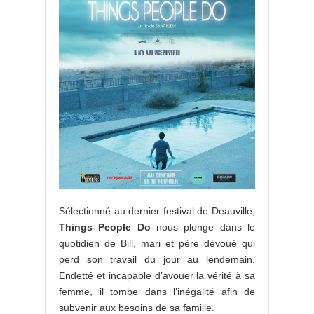
Sélectionné au dernier festival de Deauville,
Things People Do
nous plonge dans le
quotidien de Bill, mari et père dévoué qui
perd son travail du jour au lendemain.
Endetté et incapable d’avouer la vérité à sa
femme, il tombe dans l’inégalité afin de
subvenir aux besoins de sa famille.