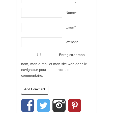
Name*
Email*
Website
Enregistrer mon
nom, mon e-mail et mon site web dans le
navigateur pour mon prochain
commentaire.