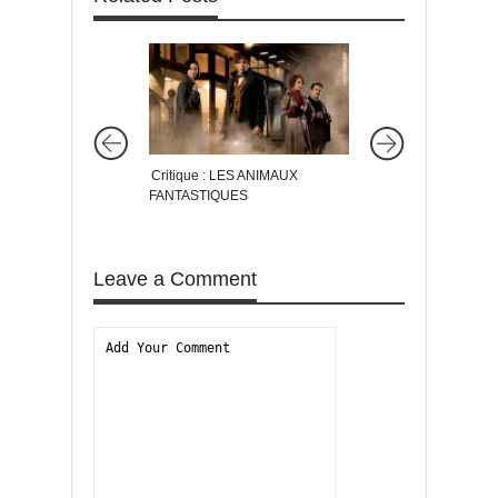
Critique : LES ANIMAUX
Critique : AVENGER
FANTASTIQUES
D’ULTRON
Leave a Comment