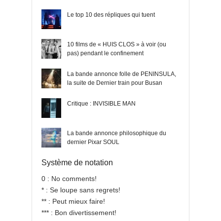
Le top 10 des répliques qui tuent
10 films de « HUIS CLOS » à voir (ou
pas) pendant le confinement
La bande annonce folle de PENINSULA,
la suite de Dernier train pour Busan
Critique : INVISIBLE MAN
La bande annonce philosophique du
dernier Pixar SOUL
Système de notation
0 : No comments!
* : Se loupe sans regrets!
** : Peut mieux faire!
*** : Bon divertissement!