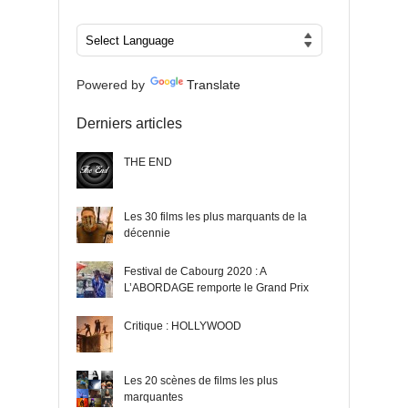
Powered by
Translate
Derniers articles
THE END
Les 30 films les plus marquants de la
décennie
Festival de Cabourg 2020 : A
L’ABORDAGE remporte le Grand Prix
Critique : HOLLYWOOD
Les 20 scènes de films les plus
marquantes