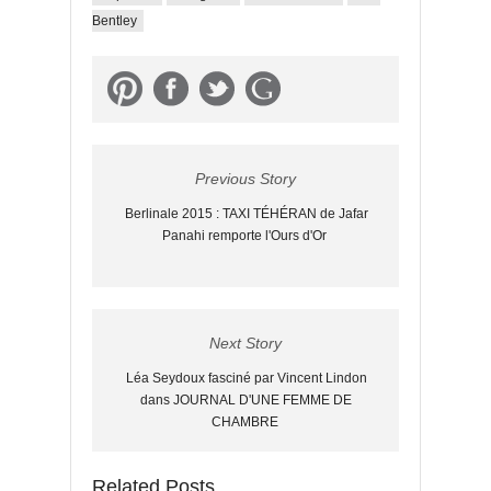
Bentley
Previous Story
Berlinale 2015 : TAXI TÉHÉRAN de Jafar
Panahi remporte l'Ours d'Or
Next Story
Léa Seydoux fasciné par Vincent Lindon
dans JOURNAL D'UNE FEMME DE
CHAMBRE
Related Posts