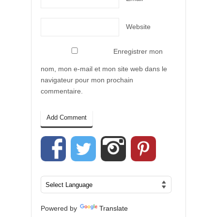
Website
Enregistrer mon
nom, mon e-mail et mon site web dans le
navigateur pour mon prochain
commentaire.
Powered by
Translate