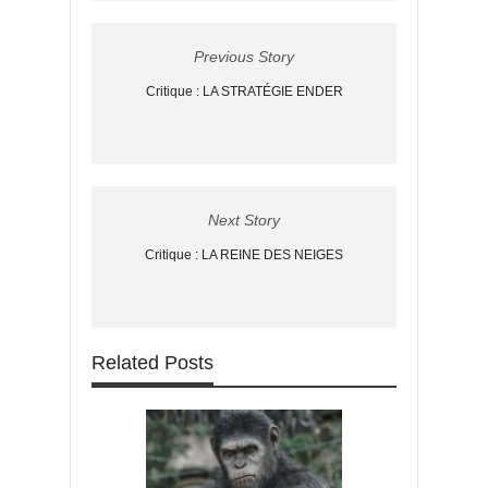
Previous Story
Critique : LA STRATÉGIE ENDER
Next Story
Critique : LA REINE DES NEIGES
Related Posts