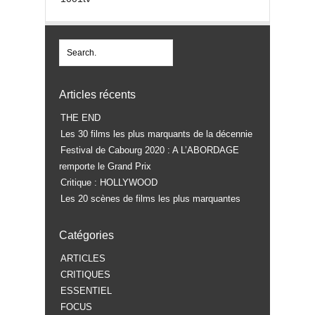
Articles récents
THE END
Les 30 films les plus marquants de la décennie
Festival de Cabourg 2020 : A L’ABORDAGE
remporte le Grand Prix
Critique : HOLLYWOOD
Les 20 scènes de films les plus marquantes
Catégories
ARTICLES
CRITIQUES
ESSENTIEL
FOCUS