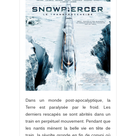
Dans un monde post-apocalyptique, la
Terre est paralysée par le froid. Les
derniers rescapés se sont abrités dans un
train en perpétuel mouvement. Pendant que
les nantis mènent la belle vie en tête de
train, la révolte gronde en fin de convoi où