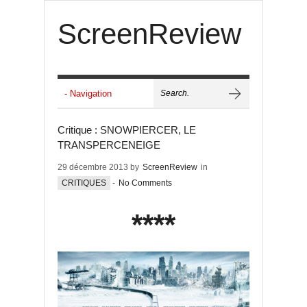
ScreenReview
Critique : SNOWPIERCER, LE
TRANSPERCENEIGE
29 décembre 2013 by
ScreenReview
in
CRITIQUES
-
No Comments
****