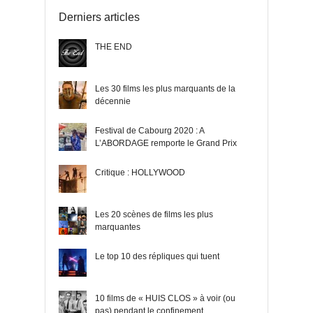
Derniers articles
THE END
Les 30 films les plus marquants de la
décennie
Festival de Cabourg 2020 : A
L’ABORDAGE remporte le Grand Prix
Critique : HOLLYWOOD
Les 20 scènes de films les plus
marquantes
Le top 10 des répliques qui tuent
10 films de « HUIS CLOS » à voir (ou
pas) pendant le confinement