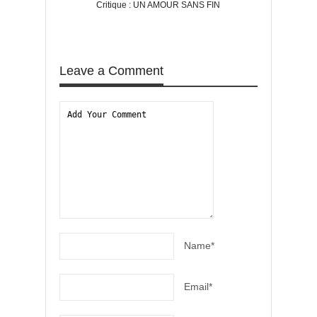
Critique : UN AMOUR SANS FIN
Critique : TRISTES
Leave a Comment
Name*
Email*