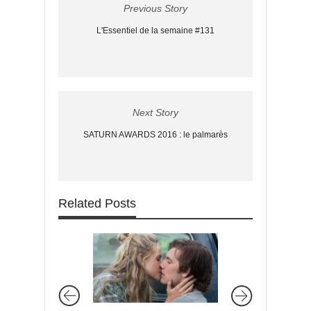
Previous Story
L'Essentiel de la semaine #131
Next Story
SATURN AWARDS 2016 : le palmarès
Related Posts