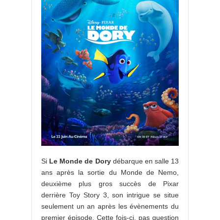
Si
Le Monde de Dory
débarque en salle 13
ans après la sortie du Monde de Nemo,
deuxième plus gros succès de Pixar
derrière Toy Story 3, son intrigue se situe
seulement un an après les évènements du
premier épisode. Cette fois-ci, pas question