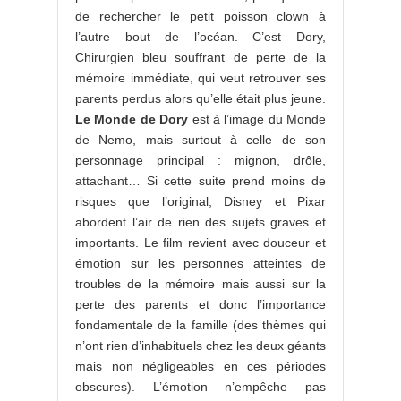
de rechercher le petit poisson clown à
l’autre bout de l’océan. C’est Dory,
Chirurgien bleu souffrant de perte de la
mémoire immédiate, qui veut retrouver ses
parents perdus alors qu’elle était plus jeune.
Le Monde de Dory
est à l’image du Monde
de Nemo, mais surtout à celle de son
personnage principal : mignon, drôle,
attachant… Si cette suite prend moins de
risques que l’original, Disney et Pixar
abordent l’air de rien des sujets graves et
importants. Le film revient avec douceur et
émotion sur les personnes atteintes de
troubles de la mémoire mais aussi sur la
perte des parents et donc l’importance
fondamentale de la famille (des thèmes qui
n’ont rien d’inhabituels chez les deux géants
mais non négligeables en ces périodes
obscures). L’émotion n’empêche pas