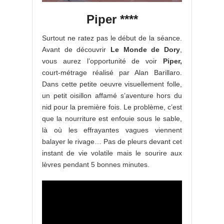
Piper ****
Surtout ne ratez pas le début de la séance.
Avant de découvrir
Le Monde de Dory
,
vous aurez l’opportunité de voir
Piper,
court-métrage réalisé par Alan Barillaro.
Dans cette petite oeuvre visuellement folle,
un petit oisillon affamé s’aventure hors du
nid pour la première fois. Le problème, c’est
que la nourriture est enfouie sous le sable,
là où les effrayantes vagues viennent
balayer le rivage… Pas de pleurs devant cet
instant de vie volatile mais le sourire aux
lèvres pendant 5 bonnes minutes.