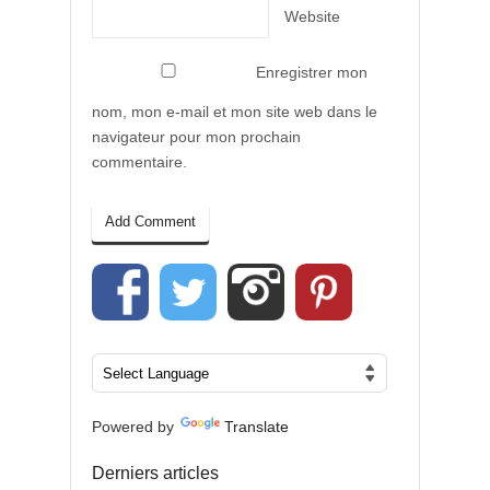
Website
Enregistrer mon
nom, mon e-mail et mon site web dans le
navigateur pour mon prochain
commentaire.
Powered by
Translate
Derniers articles