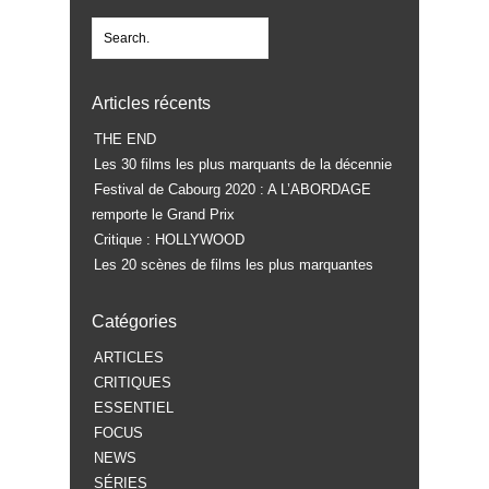
Articles récents
THE END
Les 30 films les plus marquants de la décennie
Festival de Cabourg 2020 : A L’ABORDAGE
remporte le Grand Prix
Critique : HOLLYWOOD
Les 20 scènes de films les plus marquantes
Catégories
ARTICLES
CRITIQUES
ESSENTIEL
FOCUS
NEWS
SÉRIES